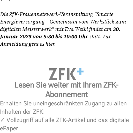
Die ZfK-Frauennetzwerk-Veranstaltung "Smarte
Energieversorgung
–
Gemeinsam vom Werkstück zum
digitalen Meisterwerk" mit Eva Weikl findet am
30
.
Januar 2025 von 8:30 bis 10:00 Uhr
statt. Zur
Anmeldung geht es
hier
.
Lesen Sie weiter mit Ihrem ZFK-
Abonnement
Erhalten Sie uneingeschränkten Zugang zu allen
Inhalten der ZFK!
✓ Vollzugriff auf alle ZFK-Artikel und das digitale
ePaper