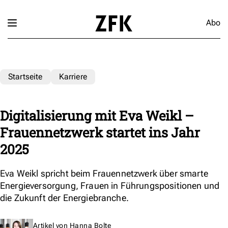
Abo
Startseite
Karriere
Digitalisierung mit Eva Weikl –
Frauennetzwerk startet ins Jahr
2025
Eva Weikl spricht beim Frauennetzwerk über smarte
Energieversorgung, Frauen in Führungspositionen und
die Zukunft der Energiebranche.
Artikel von
Hanna Bolte