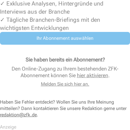
✓ Exklusive Analysen, Hintergründe und
Interviews aus der Branche
✓ Tägliche Branchen-Briefings mit den
wichtigsten Entwicklungen
Ihr Abonnement auswählen
Sie haben bereits ein Abonnement?
Den Online-Zugang zu Ihrem bestehenden ZFK-
Abonnement können Sie
hier aktivieren
.
Melden Sie sich hier an.
Haben Sie Fehler entdeckt? Wollen Sie uns Ihre Meinung
mitteilen? Dann kontaktieren Sie unsere Redaktion gerne unter
redaktion@zfk.de
.