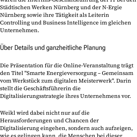
Städtischen Werken Nürnberg und der N-Ergie
Nürnberg sowie ihre Tätigkeit als Leiterin
Controlling und Business Intelligence im gleichen
Unternehmen.
Über Details und ganzheitliche Planung
Die Präsentation für die Online-Veranstaltung trägt
den Titel "Smarte Energieversorgung – Gemeinsam
vom Werkstück zum digitalen Meisterwerk". Darin
stellt die Geschäftsführerin die
Digitalisierungsstrategie ihres Unternehmens vor.
Weikl wird dabei nicht nur auf die
Herausforderungen und Chancen der
Digitalisierung eingehen, sondern auch aufzeigen,
wie es gelingen kann, die Menschen bei dieser