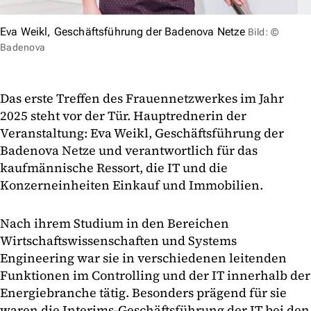
Eva Weikl, Geschäftsführung der Badenova Netze
Bild: ©
Badenova
Das erste Treffen des Frauennetzwerkes im Jahr
2025 steht vor der Tür. Hauptrednerin der
Veranstaltung: Eva Weikl, Geschäftsführung der
Badenova Netze und verantwortlich für das
kaufmännische Ressort, die IT und die
Konzerneinheiten Einkauf und Immobilien.
Nach ihrem Studium in den Bereichen
Wirtschaftswissenschaften und Systems
Engineering war sie in verschiedenen leitenden
Funktionen im Controlling und der IT innerhalb der
Energiebranche tätig. Besonders prägend für sie
waren die Interims-Geschäftsführung der IT bei den