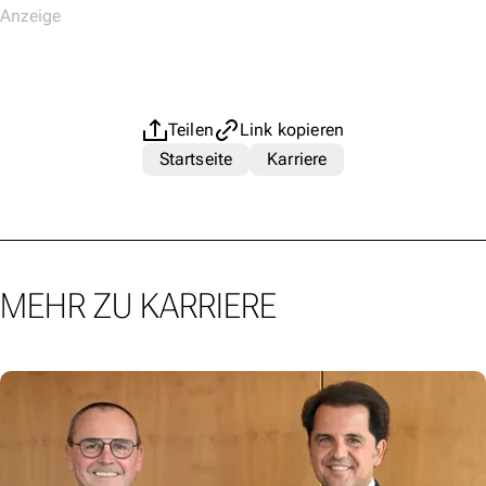
Teilen
Link kopieren
Startseite
Karriere
MEHR ZU KARRIERE