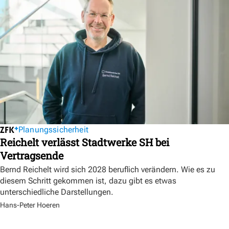
Planungssicherheit
Reichelt verlässt Stadtwerke SH bei
Vertragsende
Bernd Reichelt wird sich 2028 beruflich verändern. Wie es zu
diesem Schritt gekommen ist, dazu gibt es etwas
unterschiedliche Darstellungen.
Hans-Peter Hoeren