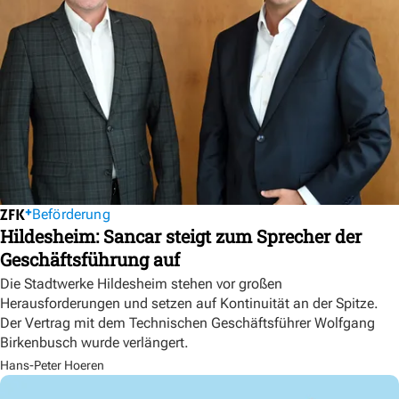
Beförderung
Hildesheim: Sancar steigt zum Sprecher der
Geschäftsführung auf
Die Stadtwerke Hildesheim stehen vor großen
Herausforderungen und setzen auf Kontinuität an der Spitze.
Der Vertrag mit dem Technischen Geschäftsführer Wolfgang
Birkenbusch wurde verlängert.
Hans-Peter Hoeren