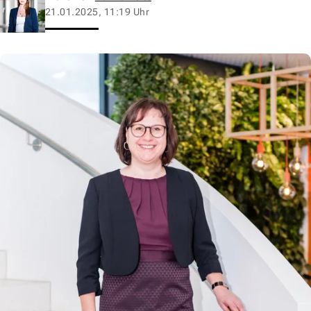
21.01.2025, 11:19 Uhr