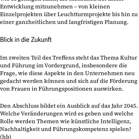
Entwicklung mitzunehmen – von kleinen
Einzelprojekten über Leuchtturmprojekte bis hin zu
einer ganzheitlichen und langfristigen Planung.
Blick in die Zukunft
Im zweiten Teil des Treffens steht das Thema Kultur
und Führung im Vordergrund, insbesondere die
Frage, wie diese Aspekte in den Unternehmen neu
gedacht werden können und sich auf die Förderung
von Frauen in Führungspositionen auswirken.
Den Abschluss bildet ein Ausblick auf das Jahr 2045.
Welche Veränderungen wird es geben und welche
Rolle werden Themen wie künstliche Intelligenz,
Nachhaltigkeit und Führungskompetenz spielen?
(hb)