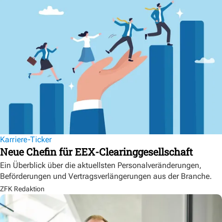
Karriere-Ticker
Neue Chefin für EEX-Clearinggesellschaft
Ein Überblick über die aktuellsten Personalveränderungen,
Beförderungen und Vertragsverlängerungen aus der Branche.
ZFK Redaktion