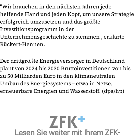
"Wir brauchen in den nächsten Jahren jede
helfende Hand und jeden Kopf, um unsere Strategie
erfolgreich umzusetzen und das größte
Investitionsprogramm in der
Unternehmensgeschichte zu stemmen", erklärte
Rückert-Hennen.
Der drittgrößte Energieversorger in Deutschland
plant von 2024 bis 2030 Bruttoinvestitionen von bis
zu 50 Milliarden Euro in den klimaneutralen
Umbau des Energiesystems – etwa in Netze,
erneuerbare Energien und Wasserstoff. (dpa/hp)
Lesen Sie weiter mit Ihrem ZFK-