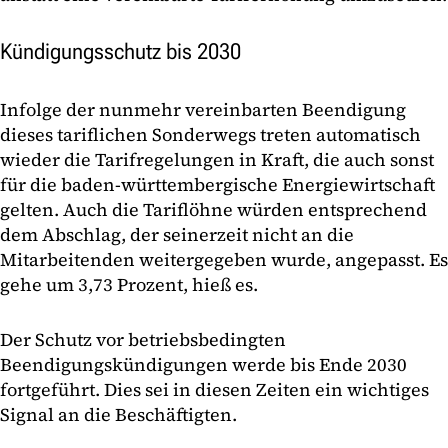
Kündigungsschutz bis 2030
Infolge der nunmehr vereinbarten Beendigung
dieses tariflichen Sonderwegs treten automatisch
wieder die Tarifregelungen in Kraft, die auch sonst
für die baden-württembergische Energiewirtschaft
gelten. Auch die Tariflöhne würden entsprechend
dem Abschlag, der seinerzeit nicht an die
Mitarbeitenden weitergegeben wurde, angepasst. Es
gehe um 3,73 Prozent, hieß es.
Der Schutz vor betriebsbedingten
Beendigungskündigungen werde bis Ende 2030
fortgeführt. Dies sei in diesen Zeiten ein wichtiges
Signal an die Beschäftigten.