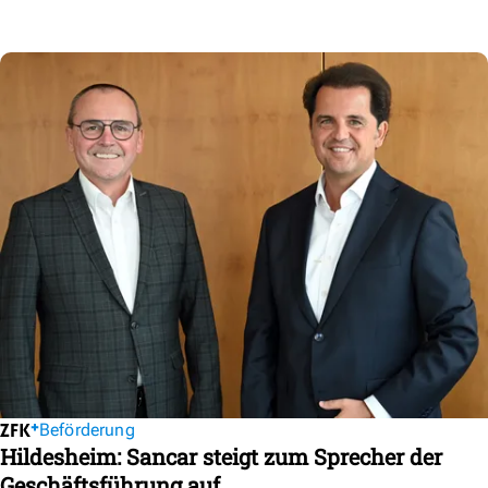
Beförderung
Hildesheim: Sancar steigt zum Sprecher der
Geschäftsführung auf