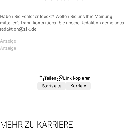
Haben Sie Fehler entdeckt? Wollen Sie uns Ihre Meinung
mitteilen? Dann kontaktieren Sie unsere Redaktion gerne unter
redaktion@zfk.de
.
Teilen
Link kopieren
Startseite
Karriere
MEHR ZU KARRIERE