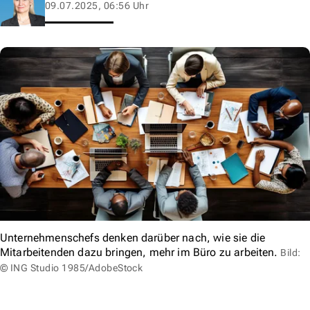
09.07.2025, 06:56 Uhr
Unternehmenschefs denken darüber nach, wie sie die
Mitarbeitenden dazu bringen, mehr im Büro zu arbeiten.
Bild:
© ING Studio 1985/AdobeStock