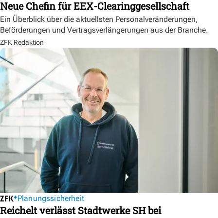
Neue Chefin für EEX-Clearinggesellschaft
Ein Überblick über die aktuellsten Personalveränderungen,
Beförderungen und Vertragsverlängerungen aus der Branche.
ZFK Redaktion
Planungssicherheit
Reichelt verlässt Stadtwerke SH bei