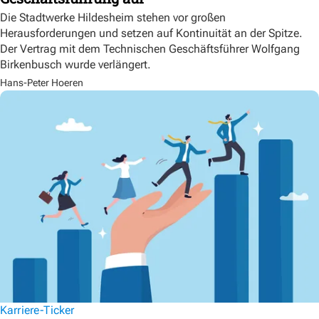
Die Stadtwerke Hildesheim stehen vor großen
Herausforderungen und setzen auf Kontinuität an der Spitze.
Der Vertrag mit dem Technischen Geschäftsführer Wolfgang
Birkenbusch wurde verlängert.
Hans-Peter Hoeren
Karriere-Ticker