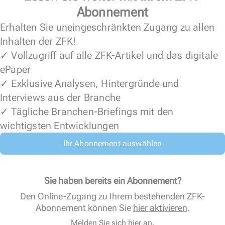
Abonnement
Erhalten Sie uneingeschränkten Zugang zu allen
Inhalten der ZFK!
✓ Vollzugriff auf alle ZFK-Artikel und das digitale
ePaper
✓ Exklusive Analysen, Hintergründe und
Interviews aus der Branche
✓ Tägliche Branchen-Briefings mit den
wichtigsten Entwicklungen
Ihr Abonnement auswählen
Sie haben bereits ein Abonnement?
Den Online-Zugang zu Ihrem bestehenden ZFK-
Abonnement können Sie
hier aktivieren
.
Melden Sie sich hier an.