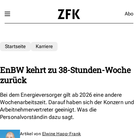
Abo
Startseite
Karriere
EnBW kehrt zu 38-Stunden-Woche
zurück
Bei dem Energieversorger gilt ab 2026 eine andere
Wochenarbeitszeit. Darauf haben sich der Konzern und
Arbeitnehmervertreter geeinigt. Was die
Personalvorständin dazu sagt.
Artikel von
Elwine Happ-Frank