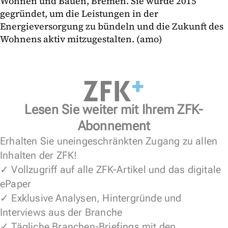
Wohnen und Bauen, Bremen. Sie wurde 2015
gegründet, um die Leistungen in der
Energieversorgung zu bündeln und die Zukunft des
Wohnens aktiv mitzugestalten. (amo)
Lesen Sie weiter mit Ihrem ZFK-
Abonnement
Erhalten Sie uneingeschränkten Zugang zu allen
Inhalten der ZFK!
✓ Vollzugriff auf alle ZFK-Artikel und das digitale
ePaper
✓ Exklusive Analysen, Hintergründe und
Interviews aus der Branche
✓ Tägliche Branchen-Briefings mit den