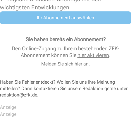
wichtigsten Entwicklungen
Ihr Abonnement auswählen
Sie haben bereits ein Abonnement?
Den Online-Zugang zu Ihrem bestehenden ZFK-
Abonnement können Sie
hier aktivieren
.
Melden Sie sich hier an.
Haben Sie Fehler entdeckt? Wollen Sie uns Ihre Meinung
mitteilen? Dann kontaktieren Sie unsere Redaktion gerne unter
redaktion@zfk.de
.