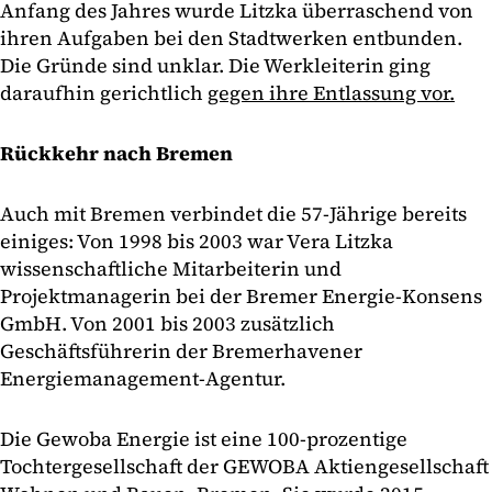
Anfang des Jahres wurde Litzka überraschend von
ihren Aufgaben bei den Stadtwerken entbunden.
Die Gründe sind unklar. Die Werkleiterin ging
daraufhin gerichtlich
gegen ihre Entlassung vor.
Rückkehr nach Bremen
Auch mit Bremen verbindet die 57-Jährige bereits
einiges: Von 1998 bis 2003 war Vera Litzka
wissenschaftliche Mitarbeiterin und
Projektmanagerin bei der Bremer Energie-Konsens
GmbH. Von 2001 bis 2003 zusätzlich
Geschäftsführerin der Bremerhavener
Energiemanagement-Agentur.
Die Gewoba Energie ist eine 100-prozentige
Tochtergesellschaft der GEWOBA Aktiengesellschaft