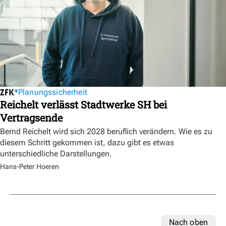
Planungssicherheit
Reichelt verlässt Stadtwerke SH bei
Vertragsende
Bernd Reichelt wird sich 2028 beruflich verändern. Wie es zu
diesem Schritt gekommen ist, dazu gibt es etwas
unterschiedliche Darstellungen.
Hans-Peter Hoeren
Nach oben