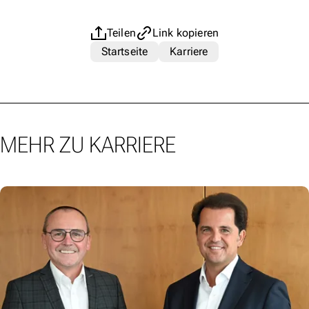
Teilen
Link kopieren
Startseite
Karriere
MEHR ZU KARRIERE