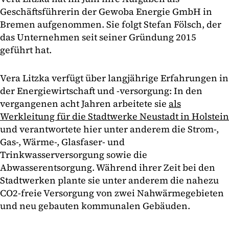
Geschäftsführerin der Gewoba Energie GmbH in
Bremen aufgenommen. Sie folgt Stefan Fölsch, der
das Unternehmen seit seiner Gründung 2015
geführt hat.
Vera Litzka verfügt über langjährige Erfahrungen in
der Energiewirtschaft und -versorgung: In den
vergangenen acht Jahren arbeitete sie
als
Werkleitung für die Stadtwerke Neustadt in Holstein
und verantwortete hier unter anderem die Strom-,
Gas-, Wärme-, Glasfaser- und
Trinkwasserversorgung sowie die
Abwasserentsorgung. Während ihrer Zeit bei den
Stadtwerken plante sie unter anderem die nahezu
CO2-freie Versorgung von zwei Nahwärmegebieten
und neu gebauten kommunalen Gebäuden.