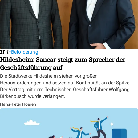
Beförderung
Hildesheim: Sancar steigt zum Sprecher der
Geschäftsführung auf
Die Stadtwerke Hildesheim stehen vor großen
Herausforderungen und setzen auf Kontinuität an der Spitze.
Der Vertrag mit dem Technischen Geschäftsführer Wolfgang
Birkenbusch wurde verlängert.
Hans-Peter Hoeren