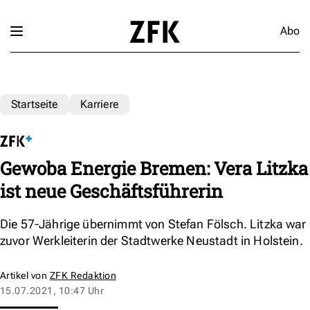
Abo
Startseite
Karriere
Gewoba Energie Bremen: Vera Litzka
ist neue Geschäftsführerin
Die 57-Jährige übernimmt von Stefan Fölsch. Litzka war
zuvor Werkleiterin der Stadtwerke Neustadt in Holstein.
Artikel von
ZFK Redaktion
15.07.2021, 10:47 Uhr