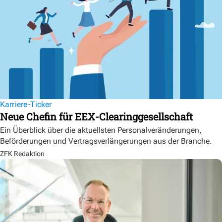
Karriere-Ticker
Neue Chefin für EEX-Clearinggesellschaft
Ein Überblick über die aktuellsten Personalveränderungen,
Beförderungen und Vertragsverlängerungen aus der Branche.
ZFK Redaktion