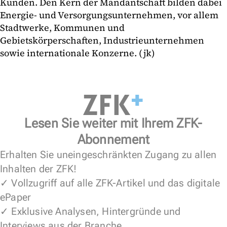
Kunden. Den Kern der Mandantschaft bilden dabei
Energie- und Versorgungsunternehmen, vor allem
Stadtwerke, Kommunen und
Gebietskörperschaften, Industrieunternehmen
sowie internationale Konzerne. (jk)
Lesen Sie weiter mit Ihrem ZFK-
Abonnement
Erhalten Sie uneingeschränkten Zugang zu allen
Inhalten der ZFK!
✓ Vollzugriff auf alle ZFK-Artikel und das digitale
ePaper
✓ Exklusive Analysen, Hintergründe und
Interviews aus der Branche