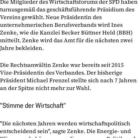
Die Mitglieder des Wirtschaftsforums der SPD haben
turnusgemäß das geschäftsführende Präsidium des
Vereins gewählt. Neue Präsidentin des
unternehmerischen Berufsverbands wird Ines
Zenke, wie die Kanzlei Becker Büttner Held (BBH)
mitteilt. Zenke wird das Amt für die nächsten zwei
Jahre bekleiden.
Die Rechtsanwältin Zenke war bereits seit 2015
Vize-Präsidentin des Verbandes. Der bisherige
Präsident Michael Frenzel stellte sich nach 7 Jahren
an der Spitze nicht mehr zur Wahl.
"Stimme der Wirtschaft"
"Die nächsten Jahren werden wirtschaftspolitisch
entscheidend sein", sagte Zenke. Die Energie- und