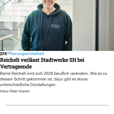
Planungssicherheit
Reichelt verlässt Stadtwerke SH bei
Vertragsende
Bernd Reichelt wird sich 2028 beruflich verändern. Wie es zu
diesem Schritt gekommen ist, dazu gibt es etwas
unterschiedliche Darstellungen.
Hans-Peter Hoeren