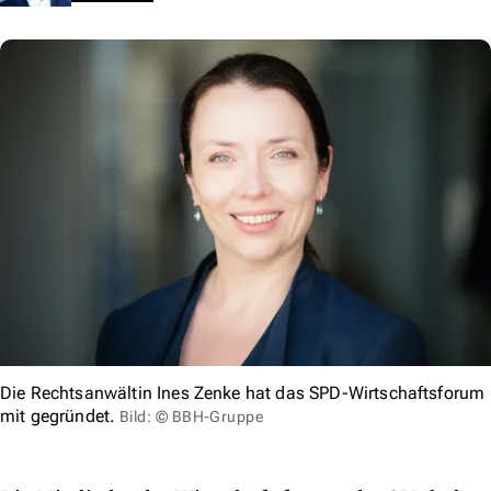
Die Rechtsanwältin Ines Zenke hat das SPD-Wirtschaftsforum
mit gegründet.
Bild: © BBH-Gruppe