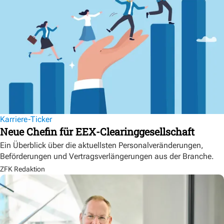
Karriere-Ticker
Neue Chefin für EEX-Clearinggesellschaft
Ein Überblick über die aktuellsten Personalveränderungen,
Beförderungen und Vertragsverlängerungen aus der Branche.
ZFK Redaktion