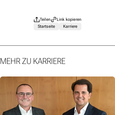
Teilen
Link kopieren
Startseite
Karriere
MEHR ZU KARRIERE