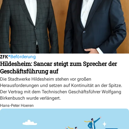
Beförderung
Hildesheim: Sancar steigt zum Sprecher der
Geschäftsführung auf
Die Stadtwerke Hildesheim stehen vor großen
Herausforderungen und setzen auf Kontinuität an der Spitze.
Der Vertrag mit dem Technischen Geschäftsführer Wolfgang
Birkenbusch wurde verlängert.
Hans-Peter Hoeren