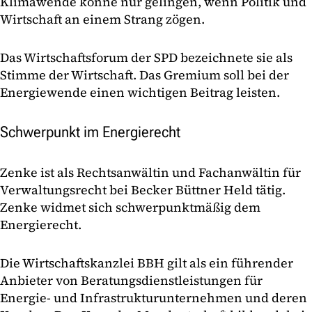
Klimawende könne nur gelingen, wenn Politik und
Wirtschaft an einem Strang zögen.
Das Wirtschaftsforum der SPD bezeichnete sie als
Stimme der Wirtschaft. Das Gremium soll bei der
Energiewende einen wichtigen Beitrag leisten.
Schwerpunkt im Energierecht
Zenke ist als Rechtsanwältin und Fachanwältin für
Verwaltungsrecht bei Becker Büttner Held tätig.
Zenke widmet sich schwerpunktmäßig dem
Energierecht.
Die Wirtschaftskanzlei BBH gilt als ein führender
Anbieter von Beratungsdienstleistungen für
Energie- und Infrastrukturunternehmen und deren