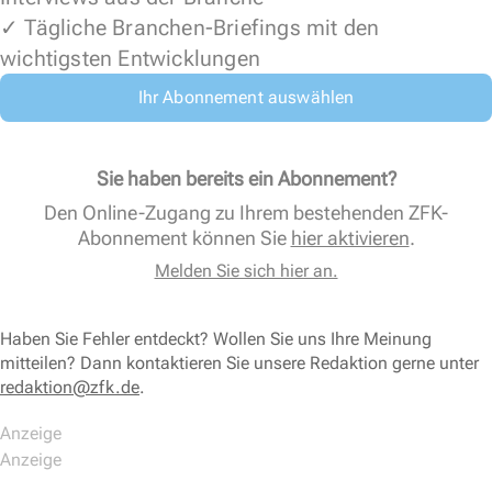
✓ Tägliche Branchen-Briefings mit den
wichtigsten Entwicklungen
Ihr Abonnement auswählen
Sie haben bereits ein Abonnement?
Den Online-Zugang zu Ihrem bestehenden ZFK-
Abonnement können Sie
hier aktivieren
.
Melden Sie sich hier an.
Haben Sie Fehler entdeckt? Wollen Sie uns Ihre Meinung
mitteilen? Dann kontaktieren Sie unsere Redaktion gerne unter
redaktion@zfk.de
.