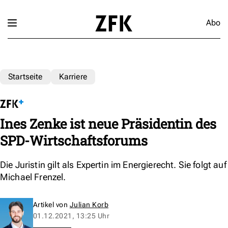
Abo
Startseite
Karriere
Ines Zenke ist neue Präsidentin des
SPD-Wirtschaftsforums
Die Juristin gilt als Expertin im Energierecht. Sie folgt auf
Michael Frenzel.
Artikel von
Julian Korb
01.12.2021, 13:25 Uhr