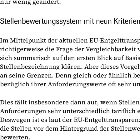
nur wenig geändert.
Stellenbewertungssystem mit neun Kriterie
Im Mittelpunkt der aktuellen EU-Entgelttransp
richtigerweise die Frage der Vergleichbarkeit v
sich summarisch auf den ersten Blick auf Basis
Stellenbezeichnung klären. Aber dieses Vorge
an seine Grenzen. Denn gleich oder ähnlich be
bezüglich ihrer Anforderungswerte oft sehr un
Dies fällt insbesondere dann auf, wenn Stelle
Anforderungen sehr unterschiedlich tariflich 
Deswegen ist es laut der EU-Entgelttransparen
die Stellen vor dem Hintergrund der Stellenwe
bewerten.