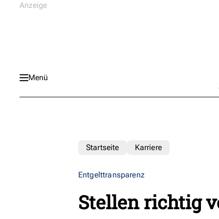
Menü
Startseite
Karriere
Entgelttransparenz
Stellen richtig 