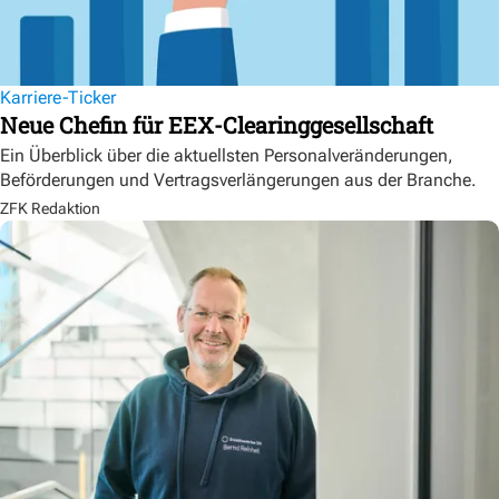
Karriere-Ticker
Neue Chefin für EEX-Clearinggesellschaft
Ein Überblick über die aktuellsten Personalveränderungen,
Beförderungen und Vertragsverlängerungen aus der Branche.
ZFK Redaktion