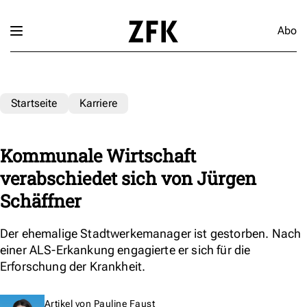
Abo
Startseite
Karriere
Kommunale Wirtschaft
verabschiedet sich von Jürgen
Schäffner
Der ehemalige Stadtwerkemanager ist gestorben. Nach
einer ALS-Erkankung engagierte er sich für die
Erforschung der Krankheit.
Artikel von
Pauline Faust