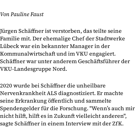
Von Pauline Faust
Jürgen Schäffner ist verstorben, das teilte seine
Familie mit. Der ehemalige Chef der Stadtwerke
Lübeck war ein bekannter Manager in der
Kommunalwirtschaft und im VKU engagiert.
Schäffner war unter anderem Geschäftsführer der
VKU-Landesgruppe Nord.
2020 wurde bei Schäffner die unheilbare
Nervenkrankheit ALS diagnostiziert. Er machte
seine Erkrankung öffentlich und sammelte
Spendengelder für die Forschung. "Wenn’s auch mir
nicht hilft, hilft es in Zukunft vielleicht anderen",
sagte Schäffner in einem Interview mit der ZfK.