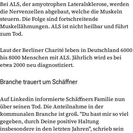
Bei ALS, der amyotrophen Lateralsklerose, werden
die Nervenzellen abgebaut, welche die Muskeln
steuern. Die Folge sind fortschreitende
Muskellähmungen. ALS ist nicht heilbar und führt
zum Tod.
Laut der Berliner Charité leben in Deutschland 6000
bis 8000 Menschen mit ALS. Jährlich wird es bei
etwa 2000 neu diagnostiziert.
Branche trauert um Schäffner
Auf Linkedin informierte Schäffners Familie nun
über seinen Tod. Die Anteilnahme in der
kommunalen Branche ist groß. "Du hast mir so viel
gegeben, durch Deine positive Haltung
insbesondere in den letzten Jahren", schrieb sein