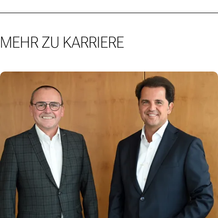
MEHR ZU KARRIERE