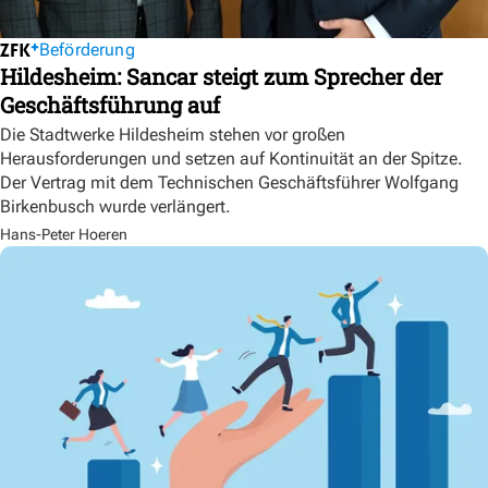
Beförderung
Hildesheim: Sancar steigt zum Sprecher der
Geschäftsführung auf
Die Stadtwerke Hildesheim stehen vor großen
Herausforderungen und setzen auf Kontinuität an der Spitze.
Der Vertrag mit dem Technischen Geschäftsführer Wolfgang
Birkenbusch wurde verlängert.
Hans-Peter Hoeren