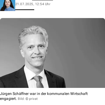
21.07.2025, 12:54 Uhr
Jürgen Schäffner war in der kommunalen Wirtschaft
engagiert.
Bild: © privat