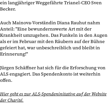
ein langjähriger Weggefährte Trianel-CEO Sven
Becker.
Auch Mainova-Vorständin Diana Rauhut nahm
Anteil: "Eine bewundernswerte Art mit der
Krankheit umzugehen. Das Funkeln in den Augen
als er im Februar mit den Räubern auf der Bühne
gefeiert hat, war unbeschreiblich und bleibt in
Erinnerung!"
Jürgen Schäffner hat sich für die Erforschung von
ALS engagiert. Das Spendenkonto ist weiterhin
offen.
Hier geht es zur ALS-Spendeninitative auf der Website
der Charité.