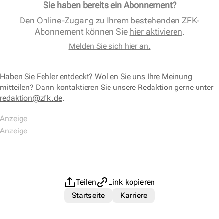
Sie haben bereits ein Abonnement?
Den Online-Zugang zu Ihrem bestehenden ZFK-
Abonnement können Sie
hier aktivieren
.
Melden Sie sich hier an.
Haben Sie Fehler entdeckt? Wollen Sie uns Ihre Meinung
mitteilen? Dann kontaktieren Sie unsere Redaktion gerne unter
redaktion@zfk.de
.
Teilen
Link kopieren
Startseite
Karriere