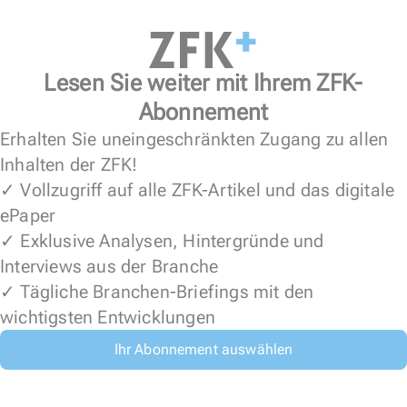
Lesen Sie weiter mit Ihrem ZFK-
Abonnement
Erhalten Sie uneingeschränkten Zugang zu allen
Inhalten der ZFK!
✓ Vollzugriff auf alle ZFK-Artikel und das digitale
ePaper
✓ Exklusive Analysen, Hintergründe und
Interviews aus der Branche
✓ Tägliche Branchen-Briefings mit den
wichtigsten Entwicklungen
Ihr Abonnement auswählen