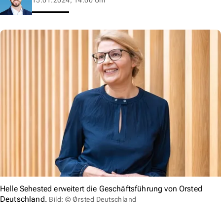
Helle Sehested erweitert die Geschäftsführung von Orsted
Deutschland.
Bild: © Ørsted Deutschland