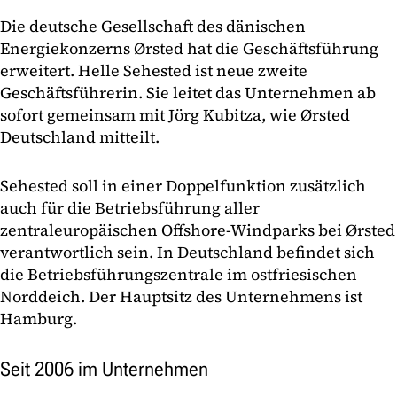
Die deutsche Gesellschaft des dänischen
Energiekonzerns Ørsted hat die Geschäftsführung
erweitert. Helle Sehested ist neue zweite
Geschäftsführerin. Sie leitet das Unternehmen ab
sofort gemeinsam mit Jörg Kubitza, wie Ørsted
Deutschland mitteilt.
Sehested soll in einer Doppelfunktion zusätzlich
auch für die Betriebsführung aller
zentraleuropäischen Offshore-Windparks bei Ørsted
verantwortlich sein. In Deutschland befindet sich
die Betriebsführungszentrale im ostfriesischen
Norddeich. Der Hauptsitz des Unternehmens ist
Hamburg.
Seit 2006 im Unternehmen