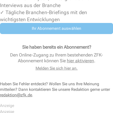
Interviews aus der Branche
✓ Tägliche Branchen-Briefings mit den
wichtigsten Entwicklungen
Ihr Abonnement auswählen
Sie haben bereits ein Abonnement?
Den Online-Zugang zu Ihrem bestehenden ZFK-
Abonnement können Sie
hier aktivieren
.
Melden Sie sich hier an.
Haben Sie Fehler entdeckt? Wollen Sie uns Ihre Meinung
mitteilen? Dann kontaktieren Sie unsere Redaktion gerne unter
redaktion@zfk.de
.