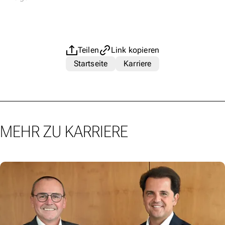
Teilen
Link kopieren
Startseite
Karriere
MEHR ZU KARRIERE