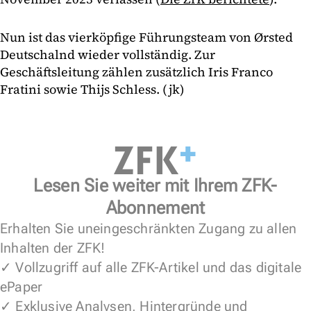
Nun ist das vierköpfige Führungsteam von Ørsted
Deutschalnd wieder vollständig. Zur
Geschäftsleitung zählen zusätzlich Iris Franco
Fratini sowie Thijs Schless. (jk)
Lesen Sie weiter mit Ihrem ZFK-
Abonnement
Erhalten Sie uneingeschränkten Zugang zu allen
Inhalten der ZFK!
✓ Vollzugriff auf alle ZFK-Artikel und das digitale
ePaper
✓ Exklusive Analysen, Hintergründe und