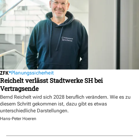
Planungssicherheit
Reichelt verlässt Stadtwerke SH bei
Vertragsende
Bernd Reichelt wird sich 2028 beruflich verändern. Wie es zu
diesem Schritt gekommen ist, dazu gibt es etwas
unterschiedliche Darstellungen.
Hans-Peter Hoeren