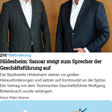
Beförderung
Hildesheim: Sancar steigt zum Sprecher der
Geschäftsführung auf
Die Stadtwerke Hildesheim stehen vor großen
Herausforderungen und setzen auf Kontinuität an der Spitze.
Der Vertrag mit dem Technischen Geschäftsführer Wolfgang
Birkenbusch wurde verlängert.
Hans-Peter Hoeren