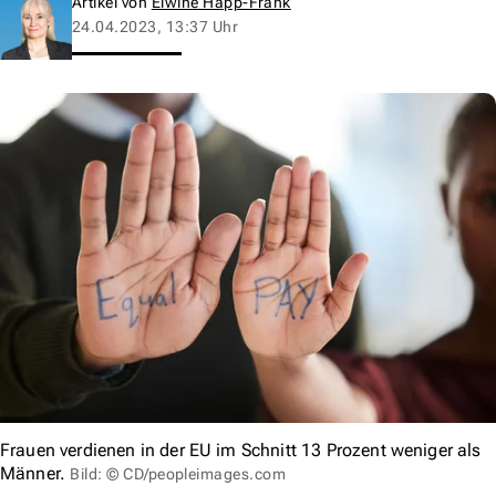
Artikel von
Elwine Happ-Frank
24.04.2023, 13:37 Uhr
Frauen verdienen in der EU im Schnitt 13 Prozent weniger als
Männer.
Bild: © CD/peopleimages.com