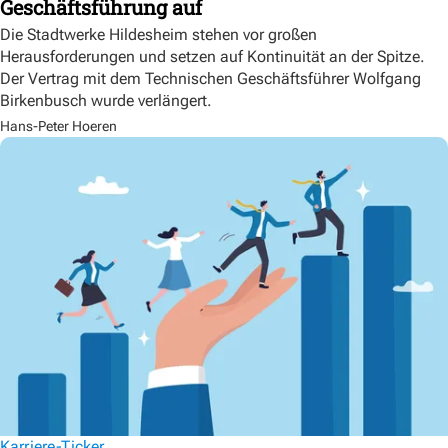
Geschäftsführung auf
Die Stadtwerke Hildesheim stehen vor großen
Herausforderungen und setzen auf Kontinuität an der Spitze.
Der Vertrag mit dem Technischen Geschäftsführer Wolfgang
Birkenbusch wurde verlängert.
Hans-Peter Hoeren
Karriere-Ticker