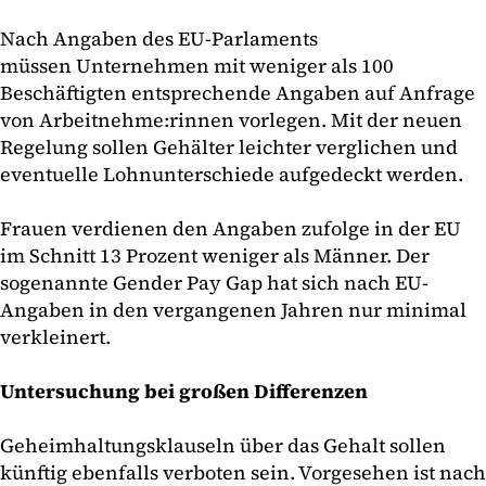
Nach Angaben des EU-Parlaments
müssen Unternehmen mit weniger als 100
Beschäftigten entsprechende Angaben auf Anfrage
von Arbeitnehme:rinnen vorlegen. Mit der neuen
Regelung sollen Gehälter leichter verglichen und
eventuelle Lohnunterschiede aufgedeckt werden.
Frauen verdienen den Angaben zufolge in der EU
im Schnitt 13 Prozent weniger als Männer. Der
sogenannte Gender Pay Gap hat sich nach EU-
Angaben in den vergangenen Jahren nur minimal
verkleinert.
Untersuchung bei großen Differenzen
Geheimhaltungsklauseln über das Gehalt sollen
künftig ebenfalls verboten sein. Vorgesehen ist nach