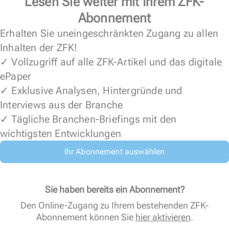
Lesen Sie weiter mit Ihrem ZFK-
Abonnement
Erhalten Sie uneingeschränkten Zugang zu allen
Inhalten der ZFK!
✓ Vollzugriff auf alle ZFK-Artikel und das digitale
ePaper
✓ Exklusive Analysen, Hintergründe und
Interviews aus der Branche
✓ Tägliche Branchen-Briefings mit den
wichtigsten Entwicklungen
Ihr Abonnement auswählen
Sie haben bereits ein Abonnement?
Den Online-Zugang zu Ihrem bestehenden ZFK-
Abonnement können Sie
hier aktivieren
.