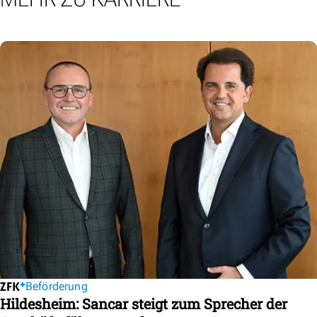
Beförderung
Hildesheim: Sancar steigt zum Sprecher der