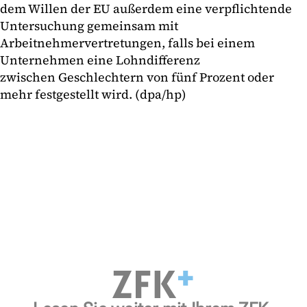
dem Willen der EU außerdem eine verpflichtende
Untersuchung gemeinsam mit
Arbeitnehmervertretungen, falls bei einem
Unternehmen eine Lohndifferenz
zwischen Geschlechtern von fünf Prozent oder
mehr festgestellt wird. (dpa/hp)