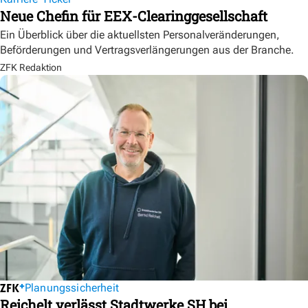
Neue Chefin für EEX-Clearinggesellschaft
Ein Überblick über die aktuellsten Personalveränderungen,
Beförderungen und Vertragsverlängerungen aus der Branche.
ZFK Redaktion
Planungssicherheit
Reichelt verlässt Stadtwerke SH bei