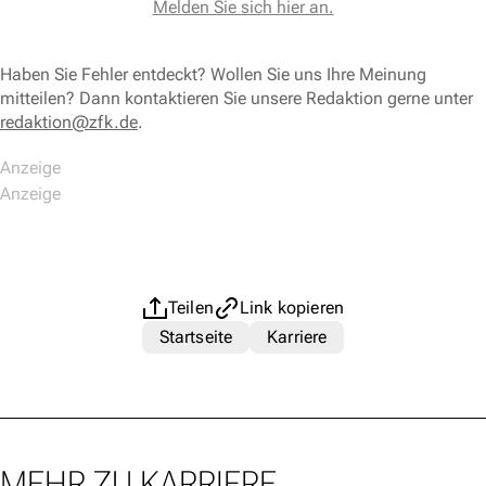
Melden Sie sich hier an.
Haben Sie Fehler entdeckt? Wollen Sie uns Ihre Meinung
mitteilen? Dann kontaktieren Sie unsere Redaktion gerne unter
redaktion@zfk.de
.
Teilen
Link kopieren
Startseite
Karriere
MEHR ZU KARRIERE