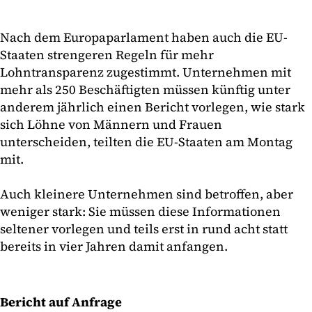
Nach dem Europaparlament haben auch die EU-
Staaten strengeren Regeln für mehr
Lohntransparenz zugestimmt. Unternehmen mit
mehr als 250 Beschäftigten müssen künftig unter
anderem jährlich einen Bericht vorlegen, wie stark
sich Löhne von Männern und Frauen
unterscheiden, teilten die EU-Staaten am Montag
mit.
Auch kleinere Unternehmen sind betroffen, aber
weniger stark: Sie müssen diese Informationen
seltener vorlegen und teils erst in rund acht statt
bereits in vier Jahren damit anfangen.
Bericht auf Anfrage