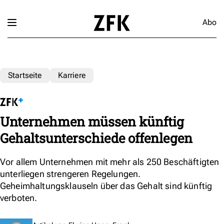
Abo
Startseite
Karriere
Unternehmen müssen künftig
Gehaltsunterschiede offenlegen
Vor allem Unternehmen mit mehr als 250 Beschäftigten
unterliegen strengeren Regelungen.
Geheimhaltungsklauseln über das Gehalt sind künftig
verboten.