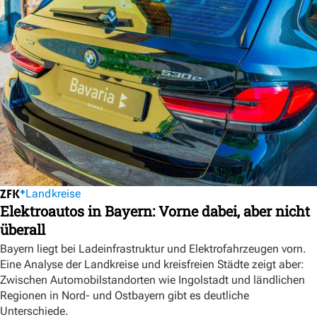
Landkreise
Elektroautos in Bayern: Vorne dabei, aber nicht
überall
Bayern liegt bei Ladeinfrastruktur und Elektrofahrzeugen vorn.
Eine Analyse der Landkreise und kreisfreien Städte zeigt aber:
Zwischen Automobilstandorten wie Ingolstadt und ländlichen
Regionen in Nord- und Ostbayern gibt es deutliche
Unterschiede.