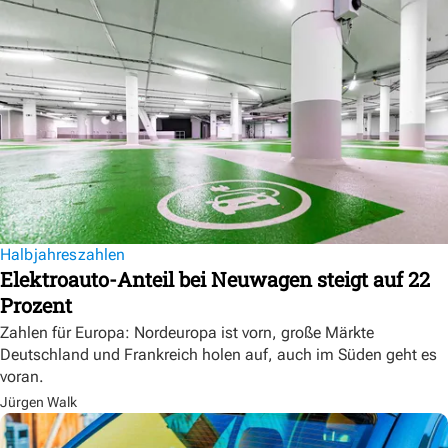
Halbjahreszahlen
Elektroauto-Anteil bei Neuwagen steigt auf 22
Prozent
Zahlen für Europa: Nordeuropa ist vorn, große Märkte
Deutschland und Frankreich holen auf, auch im Süden geht es
voran.
Jürgen Walk