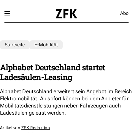
Abo
Startseite
E-Mobilität
Alphabet Deutschland startet
Ladesäulen-Leasing
Alphabet Deutschland erweitert sein Angebot im Bereich
Elektromobilität. Ab sofort können bei dem Anbieter für
Mobilitätsdienstleistungen neben Fahrzeugen auch
Ladesäulen geleast werden.
Artikel von
ZFK Redaktion