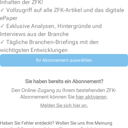
Inhalten der ZFK!
✓ Vollzugriff auf alle ZFK-Artikel und das digitale
ePaper
✓ Exklusive Analysen, Hintergründe und
Interviews aus der Branche
✓ Tägliche Branchen-Briefings mit den
wichtigsten Entwicklungen
Ihr Abonnement auswählen
Sie haben bereits ein Abonnement?
Den Online-Zugang zu Ihrem bestehenden ZFK-
Abonnement können Sie
hier aktivieren
.
Melden Sie sich hier an.
Haben Sie Fehler entdeckt? Wollen Sie uns Ihre Meinung