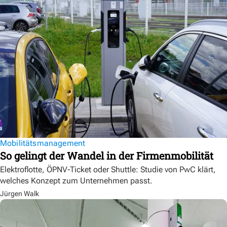
Mobilitätsmanagement
So gelingt der Wandel in der Firmenmobilität
Elektroflotte, ÖPNV-Ticket oder Shuttle: Studie von PwC klärt,
welches Konzept zum Unternehmen passt.
Jürgen Walk