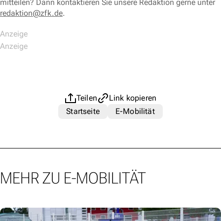
mitteilen? Dann kontaktieren Sie unsere Redaktion gerne unter
redaktion@zfk.de
.
Teilen
Link kopieren
Startseite
E-Mobilität
MEHR ZU E-MOBILITÄT