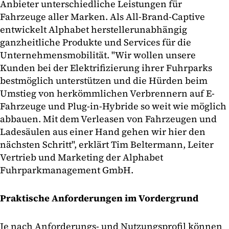
Anbieter unterschiedliche Leistungen für
Fahrzeuge aller Marken. Als All-Brand-Captive
entwickelt Alphabet herstellerunabhängig
ganzheitliche Produkte und Services für die
Unternehmensmobilität. "Wir wollen unsere
Kunden bei der Elektrifizierung ihrer Fuhrparks
bestmöglich unterstützen und die Hürden beim
Umstieg von herkömmlichen Verbrennern auf E-
Fahrzeuge und Plug-in-Hybride so weit wie möglich
abbauen. Mit dem Verleasen von Fahrzeugen und
Ladesäulen aus einer Hand gehen wir hier den
nächsten Schritt", erklärt Tim Beltermann, Leiter
Vertrieb und Marketing der Alphabet
Fuhrparkmanagement GmbH.
Praktische Anforderungen im Vordergrund
Je nach Anforderungs- und Nutzungsprofil können