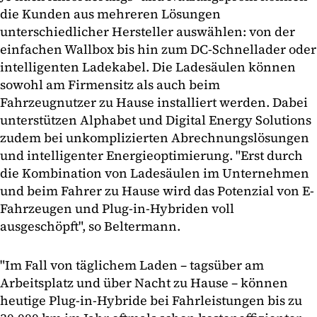
die Kunden aus mehreren Lösungen
unterschiedlicher Hersteller auswählen: von der
einfachen Wallbox bis hin zum DC-Schnellader oder
intelligenten Ladekabel. Die Ladesäulen können
sowohl am Firmensitz als auch beim
Fahrzeugnutzer zu Hause installiert werden. Dabei
unterstützen Alphabet und Digital Energy Solutions
zudem bei unkomplizierten Abrechnungslösungen
und intelligenter Energieoptimierung. "Erst durch
die Kombination von Ladesäulen im Unternehmen
und beim Fahrer zu Hause wird das Potenzial von E-
Fahrzeugen und Plug-in-Hybriden voll
ausgeschöpft", so Beltermann.
"Im Fall von täglichem Laden – tagsüber am
Arbeitsplatz und über Nacht zu Hause – können
heutige Plug-in-Hybride bei Fahrleistungen bis zu