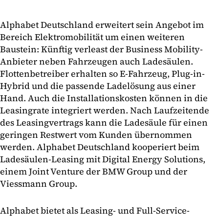
Alphabet Deutschland erweitert sein Angebot im
Bereich Elektromobilität um einen weiteren
Baustein: Künftig verleast der Business Mobility-
Anbieter neben Fahrzeugen auch Ladesäulen.
Flottenbetreiber erhalten so E-Fahrzeug, Plug-in-
Hybrid und die passende Ladelösung aus einer
Hand. Auch die Installationskosten können in die
Leasingrate integriert werden. Nach Laufzeitende
des Leasingvertrags kann die Ladesäule für einen
geringen Restwert vom Kunden übernommen
werden. Alphabet Deutschland kooperiert beim
Ladesäulen-Leasing mit Digital Energy Solutions,
einem Joint Venture der BMW Group und der
Viessmann Group.
Alphabet bietet als Leasing- und Full-Service-