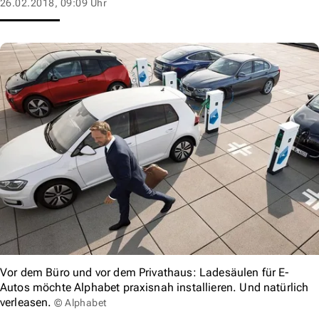
26.02.2018, 09:09 Uhr
Vor dem Büro und vor dem Privathaus: Ladesäulen für E-
Autos möchte Alphabet praxisnah installieren. Und natürlich
verleasen.
© Alphabet