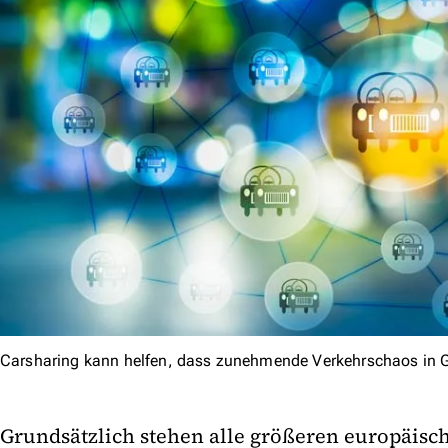
Carsharing kann helfen, dass zunehmende Verkehrschaos in 
Grundsätzlich stehen alle größeren europäisc