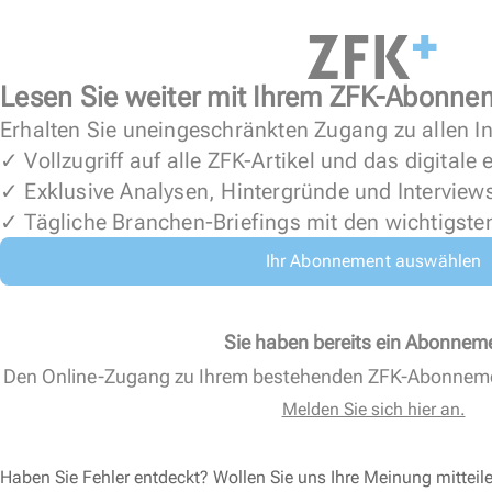
Lesen Sie weiter mit Ihrem ZFK-Abonne
Erhalten Sie uneingeschränkten Zugang zu allen In
✓ Vollzugriff auf alle ZFK-Artikel und das digitale
✓ Exklusive Analysen, Hintergründe und Interview
✓ Tägliche Branchen-Briefings mit den wichtigste
Ihr Abonnement auswählen
Sie haben bereits ein Abonnem
Den Online-Zugang zu Ihrem bestehenden ZFK-Abonnem
Melden Sie sich hier an.
Haben Sie Fehler entdeckt? Wollen Sie uns Ihre Meinung mitteil