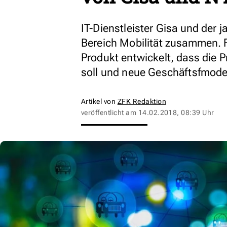
IT-Dienstleister Gisa und der
Bereich Mobilität zusammen. F
Produkt entwickelt, dass die 
soll und neue Geschäftsfmodel
Artikel von
ZFK Redaktion
veröffentlicht am
14.02.2018, 08:39 Uhr