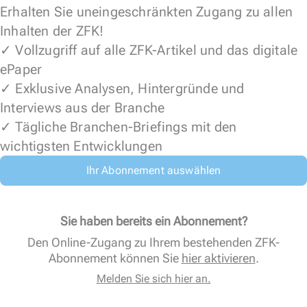
Erhalten Sie uneingeschränkten Zugang zu allen
Inhalten der ZFK!
✓ Vollzugriff auf alle ZFK-Artikel und das digitale
ePaper
✓ Exklusive Analysen, Hintergründe und
Interviews aus der Branche
✓ Tägliche Branchen-Briefings mit den
wichtigsten Entwicklungen
Ihr Abonnement auswählen
Sie haben bereits ein Abonnement?
Den Online-Zugang zu Ihrem bestehenden ZFK-
Abonnement können Sie
hier aktivieren
.
Melden Sie sich hier an.