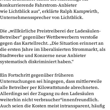
konkurrierende Fahrstrom-Anbieter
wie Lichtblick aus“, erklärte Ralph Kampwirth,
Unternehmenssprecher von Lichtblick.
Die „willkürliche Preistreiberei der Ladesäulen-
Betreiber“ gegenüber Wettbewerbern verstoße
gegen das Kartellrecht. „Die Situation erinnert an
die ersten Jahre im liberalisierten Strommarkt, als
Stadtwerke und Konzerne neue Anbieter
systematisch diskriminiert haben.“
Ein Fortschritt gegenüber früheren
Untersuchungen sei hingegen, dass mittlerweile
alle Betreiber per Kilowattstunde abrechneten.
Allerdings sei der Zugang zu den Ladesäulen
weiterhin nicht verbraucher*innenfreundlich.
Auch seien die Kosten meist intransparent, häufig