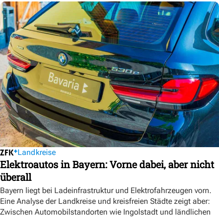
Landkreise
Elektroautos in Bayern: Vorne dabei, aber nicht
überall
Bayern liegt bei Ladeinfrastruktur und Elektrofahrzeugen vorn.
Eine Analyse der Landkreise und kreisfreien Städte zeigt aber:
Zwischen Automobilstandorten wie Ingolstadt und ländlichen