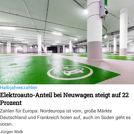
Halbjahreszahlen
Elektroauto-Anteil bei Neuwagen steigt auf 22
Prozent
Zahlen für Europa: Nordeuropa ist vorn, große Märkte
Deutschland und Frankreich holen auf, auch im Süden geht es
voran.
Jürgen Walk