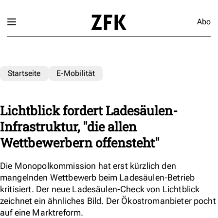
Abo
Startseite
E-Mobilität
Lichtblick fordert Ladesäulen-
Infrastruktur, "die allen
Wettbewerbern offensteht"
Die Monopolkommission hat erst kürzlich den
mangelnden Wettbewerb beim Ladesäulen-Betrieb
kritisiert. Der neue Ladesäulen-Check von Lichtblick
zeichnet ein ähnliches Bild. Der Ökostromanbieter pocht
auf eine Marktreform.