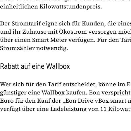
einheitlichen Kilowattstundenpreis.
Der Stromtarif eigne sich für Kunden, die ein
und ihr Zuhause mit Ökostrom versorgen möcht
über einen Smart Meter verfügen. Für den Tarif
Stromzähler notwendig.
Rabatt auf eine Wallbox
Wer sich für den Tarif entscheidet, könne i
günstiger eine Wallbox kaufen. Eon versprich
Euro für den Kauf der „Eon Drive vBox smart m
verfügt über eine Ladeleistung von 11 Kilowatt