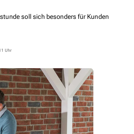
ttstunde soll sich besonders für Kunden
11 Uhr