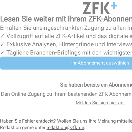
Lesen Sie weiter mit Ihrem ZFK-Abonne
Erhalten Sie uneingeschränkten Zugang zu allen In
✓ Vollzugriff auf alle ZFK-Artikel und das digitale
✓ Exklusive Analysen, Hintergründe und Interview
✓ Tägliche Branchen-Briefings mit den wichtigste
Ihr Abonnement auswählen
Sie haben bereits ein Abonnem
Den Online-Zugang zu Ihrem bestehenden ZFK-Abonnem
Melden Sie sich hier an.
Haben Sie Fehler entdeckt? Wollen Sie uns Ihre Meinung mitteil
Redaktion gerne unter
redaktion@zfk.de
.