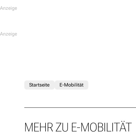
Startseite
E-Mobilität
MEHR ZU E-MOBILITÄT