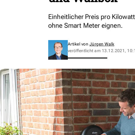
Einheitlicher Preis pro Kilowa
ohne Smart Meter eignen.
Artikel von
Jürgen Walk
veröffentlicht am
13.12.2021, 10: