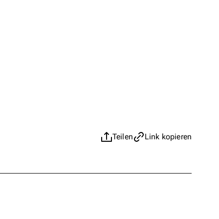
Teilen
Link kopieren