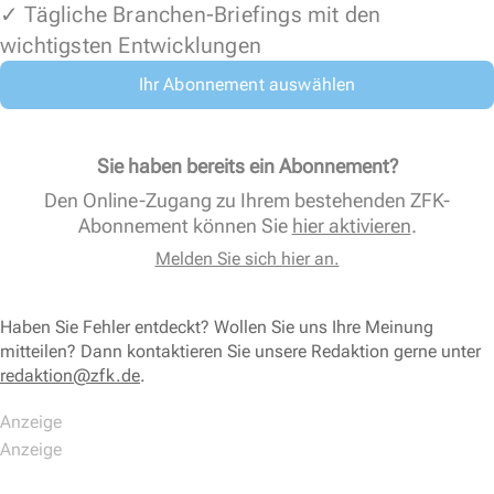
✓ Tägliche Branchen-Briefings mit den
wichtigsten Entwicklungen
Ihr Abonnement auswählen
Sie haben bereits ein Abonnement?
Den Online-Zugang zu Ihrem bestehenden ZFK-
Abonnement können Sie
hier aktivieren
.
Melden Sie sich hier an.
Haben Sie Fehler entdeckt? Wollen Sie uns Ihre Meinung
mitteilen? Dann kontaktieren Sie unsere Redaktion gerne unter
redaktion@zfk.de
.