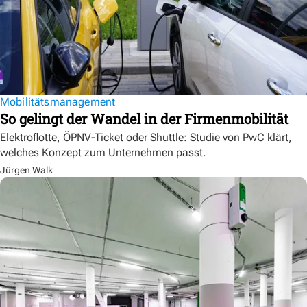
Mobilitätsmanagement
So gelingt der Wandel in der Firmenmobilität
Elektroflotte, ÖPNV-Ticket oder Shuttle: Studie von PwC klärt,
welches Konzept zum Unternehmen passt.
Jürgen Walk