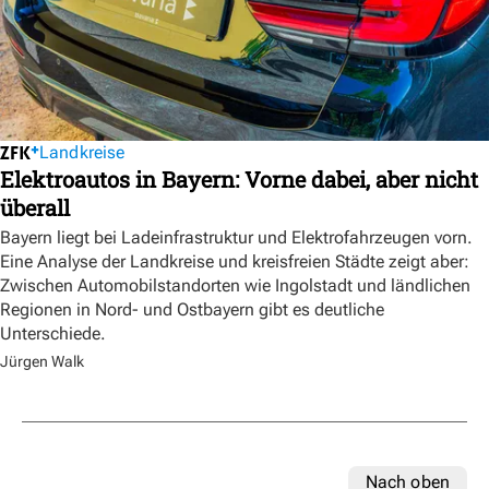
Landkreise
Elektroautos in Bayern: Vorne dabei, aber nicht
überall
Bayern liegt bei Ladeinfrastruktur und Elektrofahrzeugen vorn.
Eine Analyse der Landkreise und kreisfreien Städte zeigt aber:
Zwischen Automobilstandorten wie Ingolstadt und ländlichen
Regionen in Nord- und Ostbayern gibt es deutliche
Unterschiede.
Jürgen Walk
Nach oben