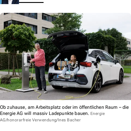
Ob zuhause, am Arbeitsplatz oder im öffentlichen Raum – die
Energie AG will massiv Ladepunkte bauen.
Energie
AG/honorarfreie Verwendung/Ines Bacher