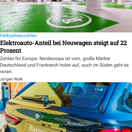
Halbjahreszahlen
Elektroauto-Anteil bei Neuwagen steigt auf 22
Prozent
Zahlen für Europa: Nordeuropa ist vorn, große Märkte
Deutschland und Frankreich holen auf, auch im Süden geht es
voran.
Jürgen Walk