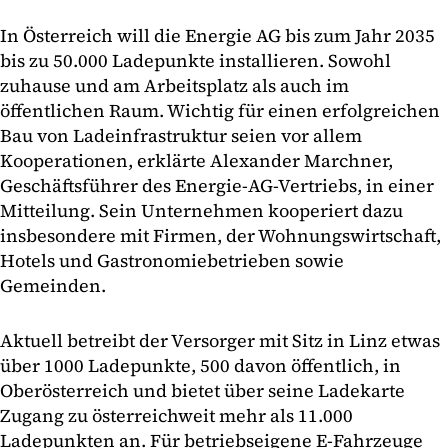
In Österreich will die Energie AG bis zum Jahr 2035
bis zu 50.000 Ladepunkte installieren. Sowohl
zuhause und am Arbeitsplatz als auch im
öffentlichen Raum. Wichtig für einen erfolgreichen
Bau von Ladeinfrastruktur seien vor allem
Kooperationen, erklärte Alexander Marchner,
Geschäftsführer des Energie-AG-Vertriebs, in einer
Mitteilung. Sein Unternehmen kooperiert dazu
insbesondere mit Firmen, der Wohnungswirtschaft,
Hotels und Gastronomiebetrieben sowie
Gemeinden.
Aktuell betreibt der Versorger mit Sitz in Linz etwas
über 1000 Ladepunkte, 500 davon öffentlich, in
Oberösterreich und bietet über seine Ladekarte
Zugang zu österreichweit mehr als 11.000
Ladepunkten an. Für betriebseigene E-Fahrzeuge