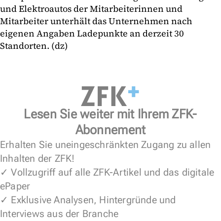
und Elektroautos der Mitarbeiterinnen und
Mitarbeiter unterhält das Unternehmen nach
eigenen Angaben Ladepunkte an derzeit 30
Standorten. (dz)
Lesen Sie weiter mit Ihrem ZFK-
Abonnement
Erhalten Sie uneingeschränkten Zugang zu allen
Inhalten der ZFK!
✓ Vollzugriff auf alle ZFK-Artikel und das digitale
ePaper
✓ Exklusive Analysen, Hintergründe und
Interviews aus der Branche