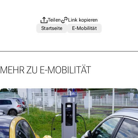
Teilen
Link kopieren
Startseite
E-Mobilität
MEHR ZU E-MOBILITÄT