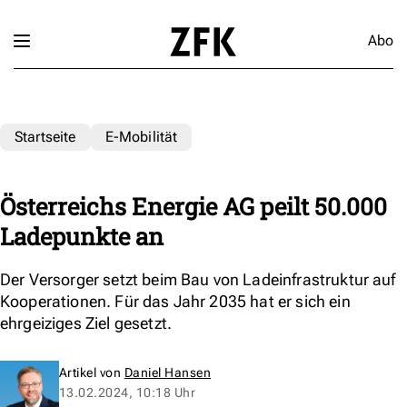
Abo
Startseite
E-Mobilität
Österreichs Energie AG peilt 50.000
Ladepunkte an
Der Versorger setzt beim Bau von Ladeinfrastruktur auf
Kooperationen. Für das Jahr 2035 hat er sich ein
ehrgeiziges Ziel gesetzt.
Artikel von
Daniel Hansen
13.02.2024, 10:18 Uhr