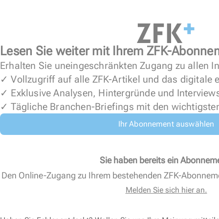
Lesen Sie weiter mit Ihrem ZFK-Abonne
Erhalten Sie uneingeschränkten Zugang zu allen In
✓ Vollzugriff auf alle ZFK-Artikel und das digitale
✓ Exklusive Analysen, Hintergründe und Interview
✓ Tägliche Branchen-Briefings mit den wichtigste
Ihr Abonnement auswählen
Sie haben bereits ein Abonnem
Den Online-Zugang zu Ihrem bestehenden ZFK-Abonnem
Melden Sie sich hier an.