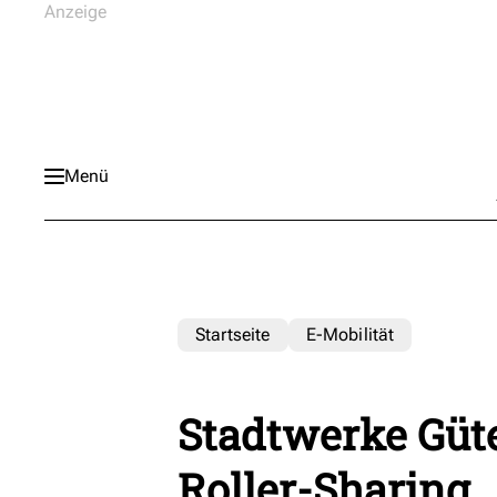
Menü
Startseite
E-Mobilität
Stadtwerke Güte
Roller-Sharing