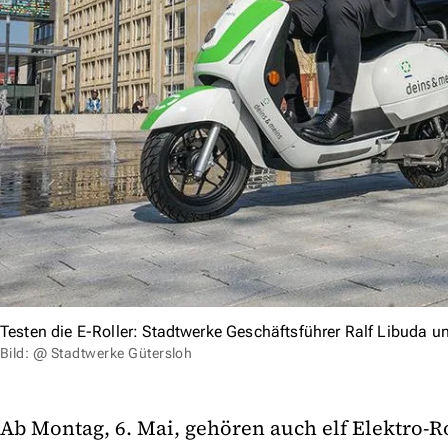
Testen die E-Roller: Stadtwerke Geschäftsführer Ralf Libuda und
Bild: @ Stadtwerke Gütersloh
Ab Montag, 6. Mai, gehören auch elf Elektro-R