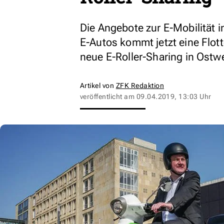
Die Angebote zur E-Mobilität i
E-Autos kommt jetzt eine Flot
neue E-Roller-Sharing in Ostwe
Artikel von
ZFK Redaktion
veröffentlicht am
09.04.2019, 13:03 Uhr