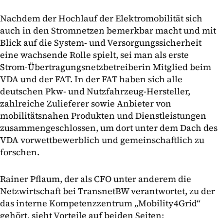
Nachdem der Hochlauf der Elektromobilität sich
auch in den Stromnetzen bemerkbar macht und mit
Blick auf die System- und Versorgungssicherheit
eine wachsende Rolle spielt, sei man als erste
Strom-Übertragungsnetzbetreiberin Mitglied beim
VDA und der FAT. In der FAT haben sich alle
deutschen Pkw- und Nutzfahrzeug-Hersteller,
zahlreiche Zulieferer sowie Anbieter von
mobilitätsnahen Produkten und Dienstleistungen
zusammengeschlossen, um dort unter dem Dach des
VDA vorwettbewerblich und gemeinschaftlich zu
forschen.
Rainer Pflaum, der als CFO unter anderem die
Netzwirtschaft bei TransnetBW verantwortet, zu der
das interne Kompetenzzentrum „Mobility4Grid“
gehört, sieht Vorteile auf beiden Seiten: