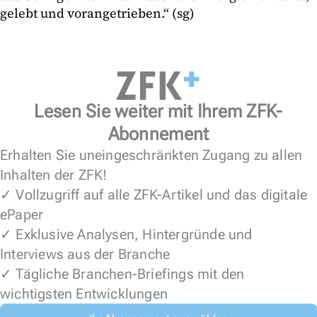
gelebt und vorangetrieben.“ (sg)
Lesen Sie weiter mit Ihrem ZFK-
Abonnement
Erhalten Sie uneingeschränkten Zugang zu allen
Inhalten der ZFK!
✓ Vollzugriff auf alle ZFK-Artikel und das digitale
ePaper
✓ Exklusive Analysen, Hintergründe und
Interviews aus der Branche
✓ Tägliche Branchen-Briefings mit den
wichtigsten Entwicklungen