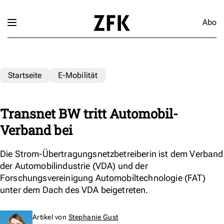
Abo
Startseite
E-Mobilität
Transnet BW tritt Automobil-
Verband bei
Die Strom-Übertragungsnetzbetreiberin ist dem Verband
der Automobilindustrie (VDA) und der
Forschungsvereinigung Automobiltechnologie (FAT)
unter dem Dach des VDA beigetreten.
Artikel von
Stephanie Gust