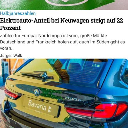
Halbjahreszahlen
Elektroauto-Anteil bei Neuwagen steigt auf 22
Prozent
Zahlen für Europa: Nordeuropa ist vorn, große Märkte
Deutschland und Frankreich holen auf, auch im Süden geht es
voran.
Jürgen Walk