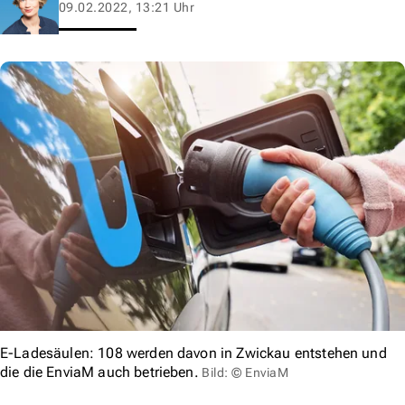
09.02.2022, 13:21 Uhr
E-Ladesäulen: 108 werden davon in Zwickau entstehen und
die die EnviaM auch betrieben.
Bild: © EnviaM