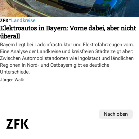
Landkreise
Elektroautos in Bayern: Vorne dabei, aber nicht
überall
Bayern liegt bei Ladeinfrastruktur und Elektrofahrzeugen vorn.
Eine Analyse der Landkreise und kreisfreien Städte zeigt aber:
Zwischen Automobilstandorten wie Ingolstadt und ländlichen
Regionen in Nord- und Ostbayern gibt es deutliche
Unterschiede.
Jürgen Walk
Nach oben