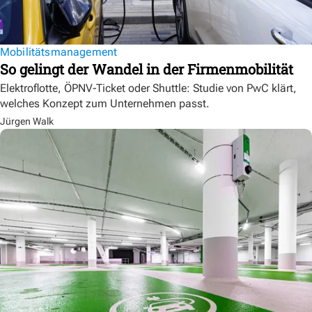
Mobilitätsmanagement
So gelingt der Wandel in der Firmenmobilität
Elektroflotte, ÖPNV-Ticket oder Shuttle: Studie von PwC klärt,
welches Konzept zum Unternehmen passt.
Jürgen Walk