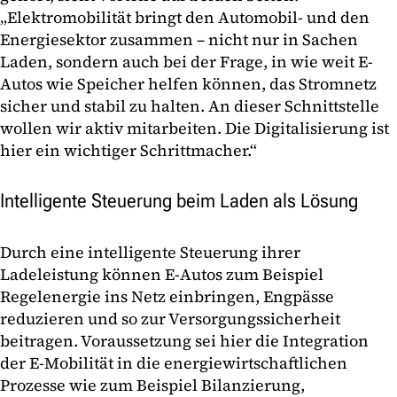
„Elektromobilität bringt den Automobil- und den
Energiesektor zusammen – nicht nur in Sachen
Laden, sondern auch bei der Frage, in wie weit E-
Autos wie Speicher helfen können, das Stromnetz
sicher und stabil zu halten. An dieser Schnittstelle
wollen wir aktiv mitarbeiten. Die Digitalisierung ist
hier ein wichtiger Schrittmacher.“
Intelligente Steuerung beim Laden als Lösung
Durch eine intelligente Steuerung ihrer
Ladeleistung können E-Autos zum Beispiel
Regelenergie ins Netz einbringen, Engpässe
reduzieren und so zur Versorgungssicherheit
beitragen. Voraussetzung sei hier die Integration
der E-Mobilität in die energiewirtschaftlichen
Prozesse wie zum Beispiel Bilanzierung,