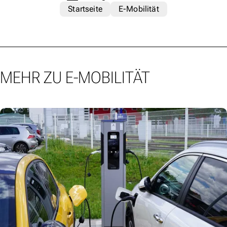
Startseite
E-Mobilität
MEHR ZU E-MOBILITÄT