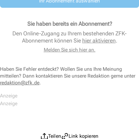
Ihr Abonnement auswählen
Sie haben bereits ein Abonnement?
Den Online-Zugang zu Ihrem bestehenden ZFK-
Abonnement können Sie
hier aktivieren
.
Melden Sie sich hier an.
Haben Sie Fehler entdeckt? Wollen Sie uns Ihre Meinung
mitteilen? Dann kontaktieren Sie unsere Redaktion gerne unter
redaktion@zfk.de
.
Teilen
Link kopieren