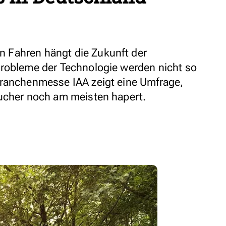
 Fahren hängt die Zukunft der
probleme der Technologie werden nicht so
Branchenmesse IAA zeigt eine Umfrage,
aucher noch am meisten hapert.