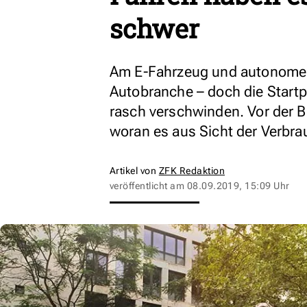
schwer
Am E-Fahrzeug und autonomen
Autobranche – doch die Start
rasch verschwinden. Vor der 
woran es aus Sicht der Verbr
Artikel von
ZFK Redaktion
veröffentlicht am
08.09.2019, 15:09 Uhr