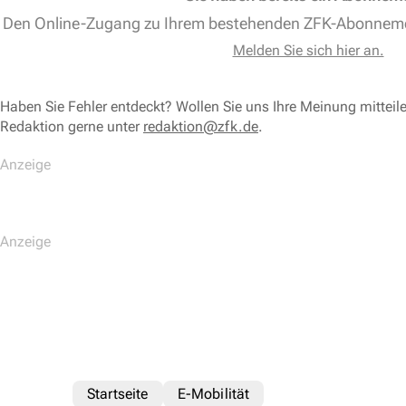
Den Online-Zugang zu Ihrem bestehenden ZFK-Abonnem
Melden Sie sich hier an.
Haben Sie Fehler entdeckt? Wollen Sie uns Ihre Meinung mitteil
Redaktion gerne unter
redaktion@zfk.de
.
Startseite
E-Mobilität