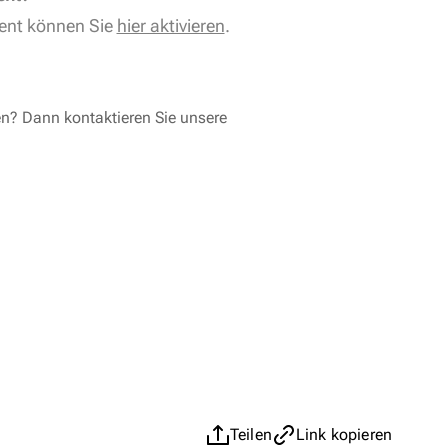
ent können Sie
hier aktivieren
.
en? Dann kontaktieren Sie unsere
Teilen
Link kopieren