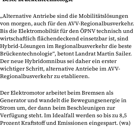
„Alternative Antriebe sind die Mobilitätslösungen
von morgen, auch für den AVV-Regionalbusverkehr.
Bis die Elektromobiltät für den ÖPNV technisch und
wirtschaftlich flächendeckend einsetzbar ist, sind
Hybrid-Lösungen im Regionalbusverkehr die beste
Brückentechnologie“, betont Landrat Martin Sailer.
Der neue Hybridomnibus sei daher ein erster
wichtiger Schritt, alternative Antriebe im AVV-
Regionalbusverkehr zu etablieren.
Der Elektromotor arbeitet beim Bremsen als
Generator und wandelt die Bewegungsenergie in
Strom um, der dann beim Beschleunigen zur
Verfügung steht. Im Idealfall werden so bis zu 8,5
Prozent Kraftstoff und Emissionen eingespart. (wa)