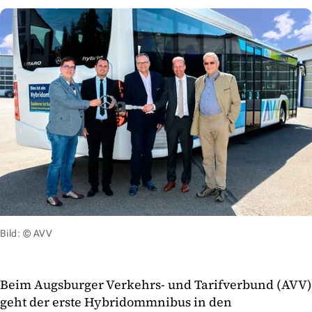
Bild: © AVV
Beim Augsburger Verkehrs- und Tarifverbund (AVV)
geht der erste Hybridommnibus in den