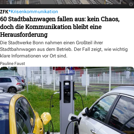
Krisenkommunikation
60 Stadtbahnwagen fallen aus: kein Chaos,
doch die Kommunikation bleibt eine
Herausforderung
Die Stadtwerke Bonn nahmen einen Großteil ihrer
Stadtbahnwagen aus dem Betrieb. Der Fall zeigt, wie wichtig
klare Informationen vor Ort sind.
Pauline Faust