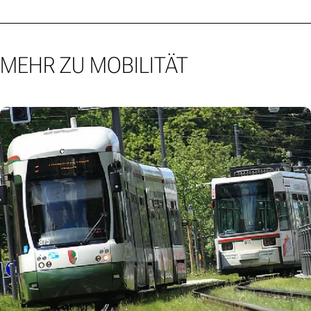
MEHR ZU MOBILITÄT