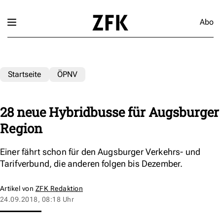
Abo
Startseite
ÖPNV
28 neue Hybridbusse für Augsburger
Region
Einer fährt schon für den Augsburger Verkehrs- und
Tarifverbund, die anderen folgen bis Dezember.
Artikel von
ZFK Redaktion
24.09.2018, 08:18 Uhr