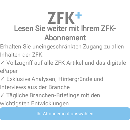
Lesen Sie weiter mit Ihrem ZFK-
Abonnement
Erhalten Sie uneingeschränkten Zugang zu allen
Inhalten der ZFK!
✓ Vollzugriff auf alle ZFK-Artikel und das digitale
ePaper
✓ Exklusive Analysen, Hintergründe und
Interviews aus der Branche
✓ Tägliche Branchen-Briefings mit den
wichtigsten Entwicklungen
Ihr Abonnement auswählen