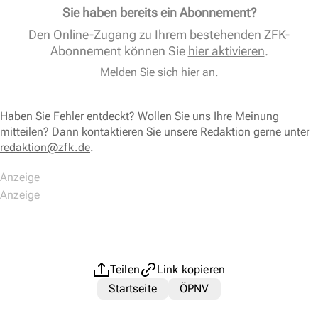
Sie haben bereits ein Abonnement?
Den Online-Zugang zu Ihrem bestehenden ZFK-
Abonnement können Sie
hier aktivieren
.
Melden Sie sich hier an.
Haben Sie Fehler entdeckt? Wollen Sie uns Ihre Meinung
mitteilen? Dann kontaktieren Sie unsere Redaktion gerne unter
redaktion@zfk.de
.
Teilen
Link kopieren
Startseite
ÖPNV