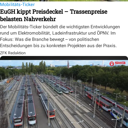
Mobilitäts-Ticker
EuGH kippt Preisdeckel – Trassenpreise
belasten Nahverkehr
Der Mobilitäts-Ticker bündelt die wichtigsten Entwicklungen
rund um Elektromobilität, Ladeinfrastruktur und ÖPNV. Im
Fokus: Was die Branche bewegt – von politischen
Entscheidungen bis zu konkreten Projekten aus der Praxis.
ZFK Redaktion