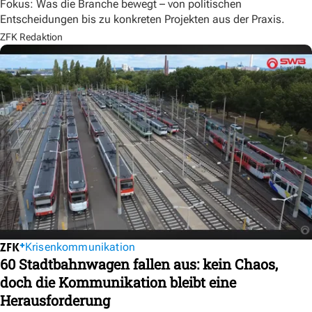
Fokus: Was die Branche bewegt – von politischen
Entscheidungen bis zu konkreten Projekten aus der Praxis.
ZFK Redaktion
Krisenkommunikation
60 Stadtbahnwagen fallen aus: kein Chaos,
doch die Kommunikation bleibt eine
Herausforderung