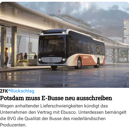
Rückschlag
Potsdam muss E-Busse neu ausschreiben
Wegen anhaltender Lieferschwierigkeiten kündigt das
Unternehmen den Vertrag mit Ebusco. Unterdessen bemängelt
die BVG die Qualität der Busse des niederländischen
Produzenten.