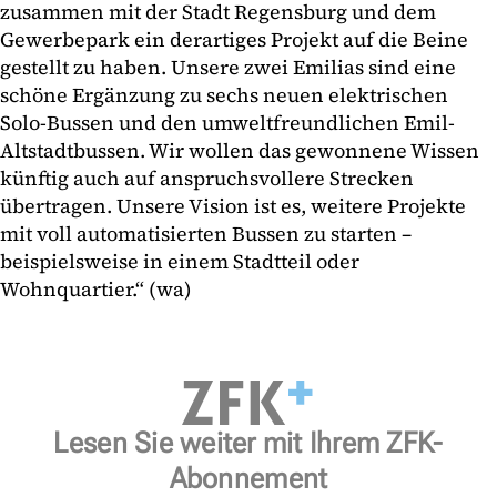
zusammen mit der Stadt Regensburg und dem
Gewerbepark ein derartiges Projekt auf die Beine
gestellt zu haben. Unsere zwei Emilias sind eine
schöne Ergänzung zu sechs neuen elektrischen
Solo-Bussen und den umweltfreundlichen Emil-
Altstadtbussen. Wir wollen das gewonnene Wissen
künftig auch auf ‎anspruchsvollere Strecken
übertragen. Unsere Vision ist es, weitere Projekte
mit voll ‎automatisierten Bussen zu starten –
beispielsweise in einem Stadtteil oder
Wohnquartier.“‎ (wa)
Lesen Sie weiter mit Ihrem ZFK-
Abonnement