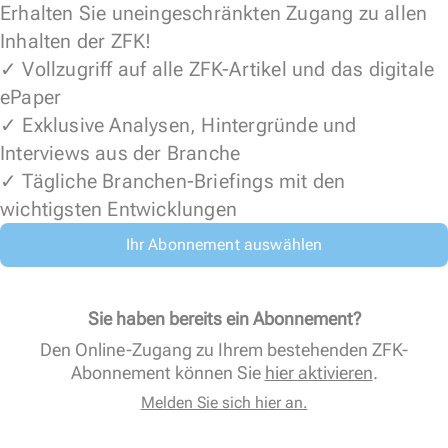
Erhalten Sie uneingeschränkten Zugang zu allen
Inhalten der ZFK!
✓ Vollzugriff auf alle ZFK-Artikel und das digitale
ePaper
✓ Exklusive Analysen, Hintergründe und
Interviews aus der Branche
✓ Tägliche Branchen-Briefings mit den
wichtigsten Entwicklungen
Ihr Abonnement auswählen
Sie haben bereits ein Abonnement?
Den Online-Zugang zu Ihrem bestehenden ZFK-
Abonnement können Sie
hier aktivieren
.
Melden Sie sich hier an.