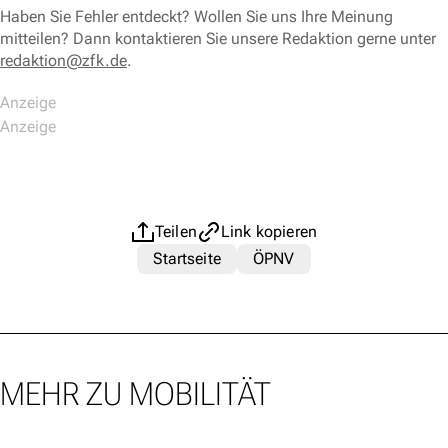
Haben Sie Fehler entdeckt? Wollen Sie uns Ihre Meinung
mitteilen? Dann kontaktieren Sie unsere Redaktion gerne unter
redaktion@zfk.de
.
Teilen
Link kopieren
Startseite
ÖPNV
MEHR ZU MOBILITÄT