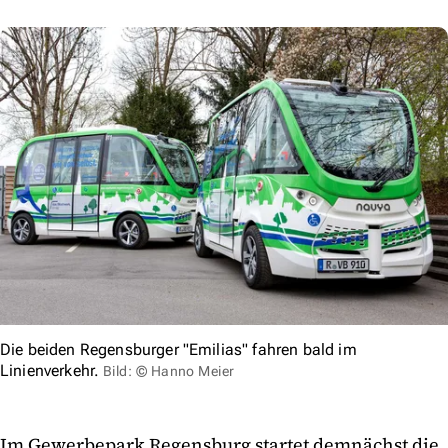
Die beiden Regensburger "Emilias" fahren bald im
Linienverkehr.
Bild: © Hanno Meier
Im Gewerbepark Regensburg startet demnächst die