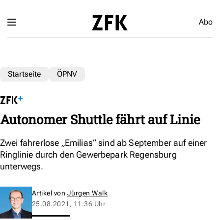
Abo
Startseite
ÖPNV
Autonomer Shuttle fährt auf Linie
Zwei fahrerlose „Emilias“ sind ab September auf einer
Ringlinie durch den Gewerbepark Regensburg
unterwegs.
Artikel von
Jürgen Walk
25.08.2021, 11:36 Uhr