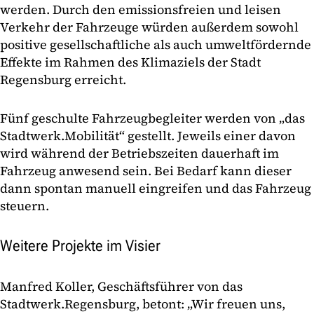
werden. Durch den emissionsfreien und leisen
Verkehr der Fahrzeuge würden außerdem sowohl
positive gesellschaftliche als auch umweltfördernde
Effekte im Rahmen des Klimaziels der Stadt
Regensburg erreicht.
Fünf geschulte Fahrzeugbegleiter werden von „das
Stadtwerk.Mobilität“ gestellt. Jeweils einer davon
wird während der Betriebszeiten dauerhaft im
Fahrzeug anwesend sein. Bei Bedarf kann dieser
dann spontan manuell eingreifen und das Fahrzeug
steuern.
Weitere Projekte im Visier
Manfred Koller, Geschäftsführer von das
Stadtwerk.Regensburg, betont: „Wir freuen uns,