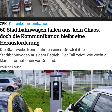
Krisenkommunikation
60 Stadtbahnwagen fallen aus: kein Chaos,
doch die Kommunikation bleibt eine
Herausforderung
Die Stadtwerke Bonn nahmen einen Großteil ihrer
Stadtbahnwagen aus dem Betrieb. Der Fall zeigt, wie wichtig
klare Informationen vor Ort sind.
Pauline Faust