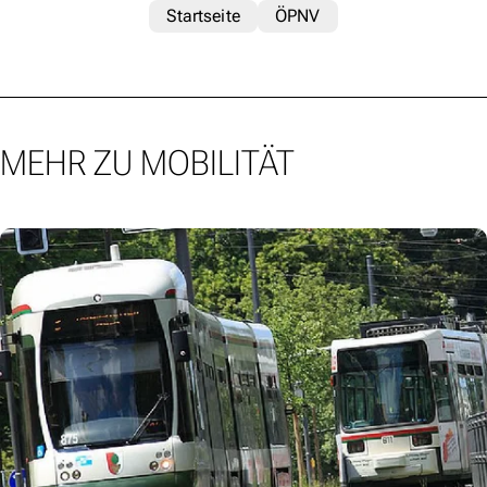
Startseite
ÖPNV
MEHR ZU MOBILITÄT