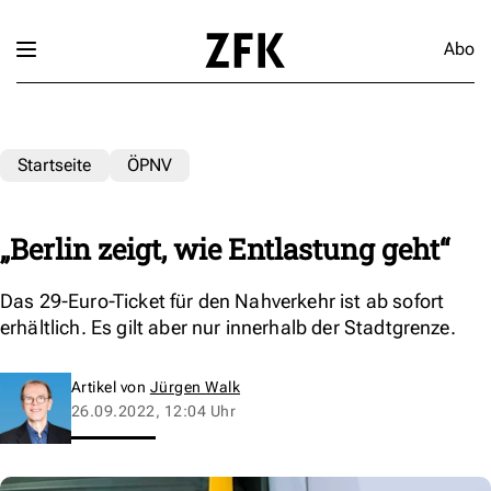
Abo
Startseite
ÖPNV
„Berlin zeigt, wie Entlastung geht“
Das 29-Euro-Ticket für den Nahverkehr ist ab sofort
erhältlich. Es gilt aber nur innerhalb der Stadtgrenze.
Artikel von
Jürgen Walk
26.09.2022, 12:04 Uhr