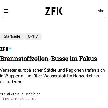
Abo
Startseite
ÖPNV
Brennstoffzellen-Busse im Fokus
Vertreter europäischer Städte und Regionen trafen sich
in Wuppertal, um über Wasserstoff im Nahverkehr zu
diskutieren.
Artikel von
ZFK Redaktion
13.09.2019, 09:09 Uhr