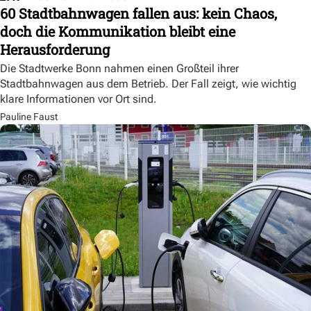
60 Stadtbahnwagen fallen aus: kein Chaos,
doch die Kommunikation bleibt eine
Herausforderung
Die Stadtwerke Bonn nahmen einen Großteil ihrer
Stadtbahnwagen aus dem Betrieb. Der Fall zeigt, wie wichtig
klare Informationen vor Ort sind.
Pauline Faust