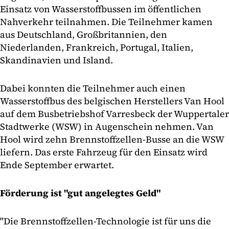
Einsatz von Wasserstoffbussen im öffentlichen
Nahverkehr teilnahmen. Die Teilnehmer kamen
aus Deutschland, Großbritannien, den
Niederlanden, Frankreich, Portugal, Italien,
Skandinavien und Island.
Dabei konnten die Teilnehmer auch einen
Wasserstoffbus des belgischen Herstellers Van Hool
auf dem Busbetriebshof Varresbeck der Wuppertaler
Stadtwerke (WSW) in Augenschein nehmen. Van
Hool wird zehn Brennstoffzellen-Busse an die WSW
liefern. Das erste Fahrzeug für den Einsatz wird
Ende September erwartet.
Förderung ist "gut angelegtes Geld"
"Die Brennstoffzellen-Technologie ist für uns die