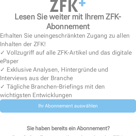
Lesen Sie weiter mit Ihrem ZFK-
Abonnement
Erhalten Sie uneingeschränkten Zugang zu allen
Inhalten der ZFK!
✓ Vollzugriff auf alle ZFK-Artikel und das digitale
ePaper
✓ Exklusive Analysen, Hintergründe und
Interviews aus der Branche
✓ Tägliche Branchen-Briefings mit den
wichtigsten Entwicklungen
Ihr Abonnement auswählen
Sie haben bereits ein Abonnement?