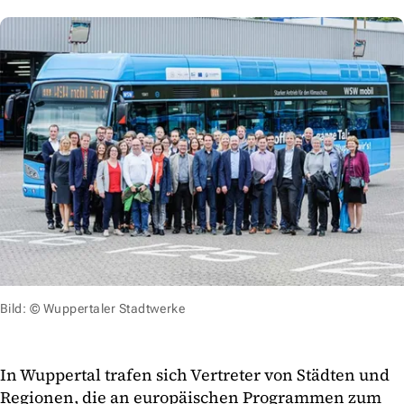
Bild: © Wuppertaler Stadtwerke
In Wuppertal trafen sich Vertreter von Städten und
Regionen, die an europäischen Programmen zum