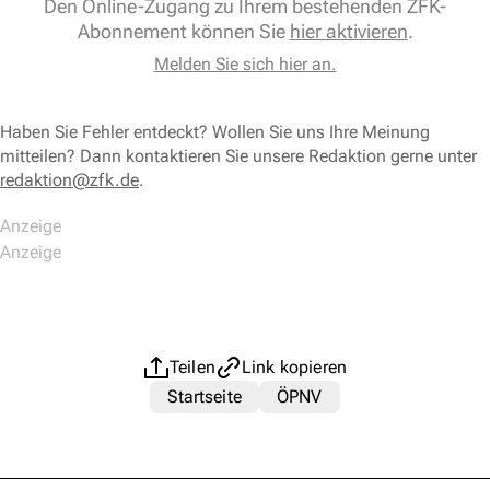
Den Online-Zugang zu Ihrem bestehenden ZFK-
Abonnement können Sie
hier aktivieren
.
Melden Sie sich hier an.
Haben Sie Fehler entdeckt? Wollen Sie uns Ihre Meinung
mitteilen? Dann kontaktieren Sie unsere Redaktion gerne unter
redaktion@zfk.de
.
Teilen
Link kopieren
Startseite
ÖPNV