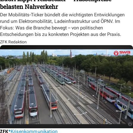
belasten Nahverkehr
Der Mobilitäts-Ticker bündelt die wichtigsten Entwicklungen
rund um Elektromobilität, Ladeinfrastruktur und ÖPNV. Im
Fokus: Was die Branche bewegt – von politischen
Entscheidungen bis zu konkreten Projekten aus der Praxis.
ZFK Redaktion
Krisenkommunikation