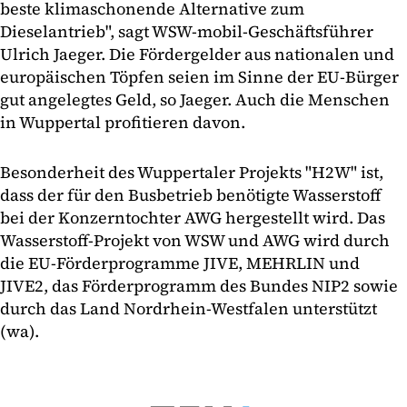
beste klimaschonende Alternative zum
Dieselantrieb", sagt WSW-mobil-Geschäftsführer
Ulrich Jaeger. Die Fördergelder aus nationalen und
europäischen Töpfen seien im Sinne der EU-Bürger
gut angelegtes Geld, so Jaeger. Auch die Menschen
in Wuppertal profitieren davon.
Besonderheit des Wuppertaler Projekts "H2W" ist,
dass der für den Busbetrieb benötigte Wasserstoff
bei der Konzerntochter AWG hergestellt wird. Das
Wasserstoff-Projekt von WSW und AWG wird durch
die EU-Förderprogramme JIVE, MEHRLIN und
JIVE2, das Förderprogramm des Bundes NIP2 sowie
durch das Land Nordrhein-Westfalen unterstützt
(wa).