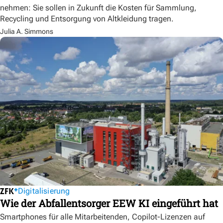
nehmen: Sie sollen in Zukunft die Kosten für Sammlung,
Recycling und Entsorgung von Altkleidung tragen.
Julia A. Simmons
Digitalisierung
Wie der Abfallentsorger EEW KI eingeführt hat
Smartphones für alle Mitarbeitenden, Copilot-Lizenzen auf