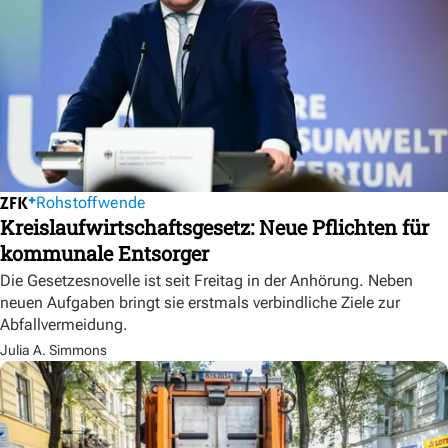
Rohstoffwende
Kreislaufwirtschaftsgesetz: Neue Pflichten für
kommunale Entsorger
Die Gesetzesnovelle ist seit Freitag in der Anhörung. Neben
neuen Aufgaben bringt sie erstmals verbindliche Ziele zur
Abfallvermeidung.
Julia A. Simmons