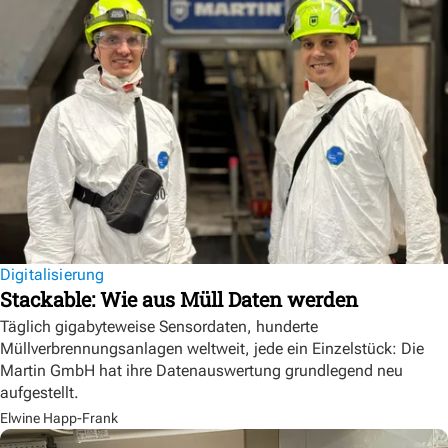
Digitalisierung
Stackable: Wie aus Müll Daten werden
Täglich gigabyteweise Sensordaten, hunderte
Müllverbrennungsanlagen weltweit, jede ein Einzelstück: Die
Martin GmbH hat ihre Datenauswertung grundlegend neu
aufgestellt.
Elwine Happ-Frank