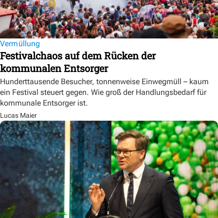
Vermüllung
Festivalchaos auf dem Rücken der
kommunalen Entsorger
Hunderttausende Besucher, tonnenweise Einwegmüll – kaum
ein Festival steuert gegen. Wie groß der Handlungsbedarf für
kommunale Entsorger ist.
Lucas Maier