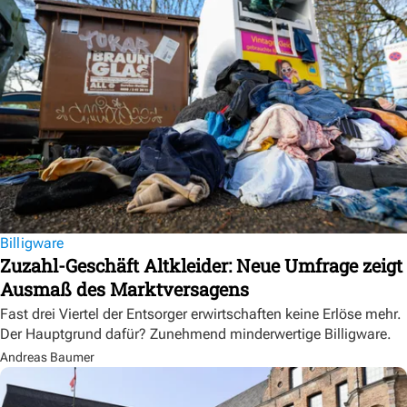
Billigware
Zuzahl-Geschäft Altkleider: Neue Umfrage zeigt
Ausmaß des Marktversagens
Fast drei Viertel der Entsorger erwirtschaften keine Erlöse mehr.
Der Hauptgrund dafür? Zunehmend minderwertige Billigware.
Andreas Baumer