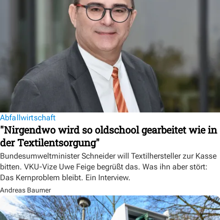
Abfallwirtschaft
"Nirgendwo wird so oldschool gearbeitet wie in
der Textilentsorgung"
Bundesumweltminister Schneider will Textilhersteller zur Kasse
bitten. VKU-Vize Uwe Feige begrüßt das. Was ihn aber stört:
Das Kernproblem bleibt. Ein Interview.
Andreas Baumer