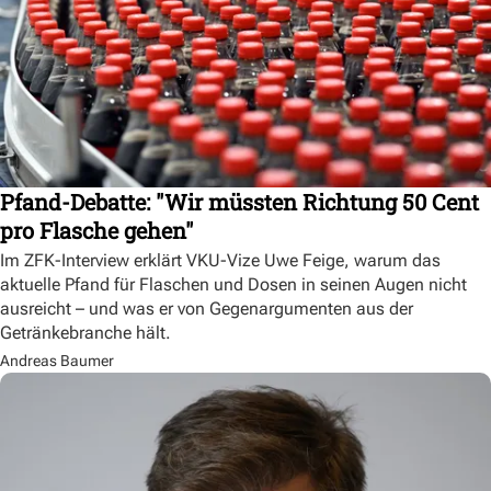
Pfand-Debatte: "Wir müssten Richtung 50 Cent
pro Flasche gehen"
Im ZFK-Interview erklärt VKU-Vize Uwe Feige, warum das
aktuelle Pfand für Flaschen und Dosen in seinen Augen nicht
ausreicht – und was er von Gegenargumenten aus der
Getränkebranche hält.
Andreas Baumer