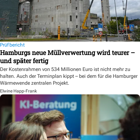
Prüfbericht
Hamburgs neue Müllverwertung wird teurer –
und später fertig
Der Kostenrahmen von 534 Millionen Euro ist nicht mehr zu
halten. Auch der Terminplan kippt – bei dem für die Hamburger
Wärmewende zentralen Projekt.
Elwine Happ-Frank