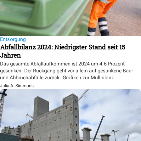
Entsorgung
Abfallbilanz 2024: Niedrigster Stand seit 15
Jahren
Das gesamte Abfallaufkommen ist 2024 um 4,6 Prozent
gesunken. Der Rückgang geht vor allem auf gesunkene Bau-
und Abbruchabfälle zurück. Grafiken zur Müllbilanz.
Julia A. Simmons