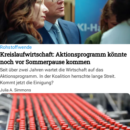
Rohstoffwende
Kreislaufwirtschaft: Aktionsprogramm könnte
noch vor Sommerpause kommen
Seit über zwei Jahren wartet die Wirtschaft auf das
Aktionsprogramm. In der Koalition herrschte lange Streit.
Kommt jetzt die Einigung?
Julia A. Simmons