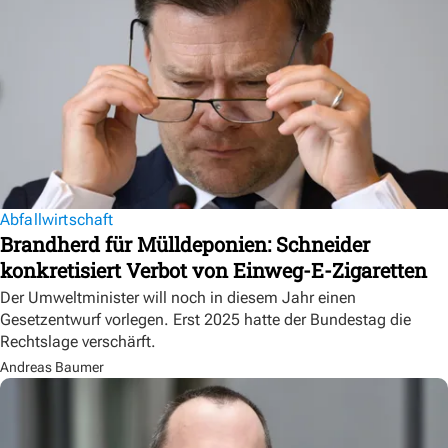
Abfallwirtschaft
Brandherd für Mülldeponien: Schneider
konkretisiert Verbot von Einweg-E-Zigaretten
Der Umweltminister will noch in diesem Jahr einen
Gesetzentwurf vorlegen. Erst 2025 hatte der Bundestag die
Rechtslage verschärft.
Andreas Baumer