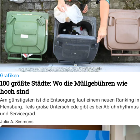
Grafiken
100 größte Städte: Wo die Müllgebühren wie
hoch sind
Am günstigsten ist die Entsorgung laut einem neuen Ranking in
Flensburg. Teils große Unterschiede gibt es bei Abfuhrrhythmus
und Servicegrad.
Julia A. Simmons