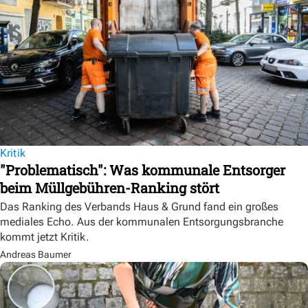
Kritik
"Problematisch": Was kommunale Entsorger
beim Müllgebühren-Ranking stört
Das Ranking des Verbands Haus & Grund fand ein großes
mediales Echo. Aus der kommunalen Entsorgungsbranche
kommt jetzt Kritik.
Andreas Baumer