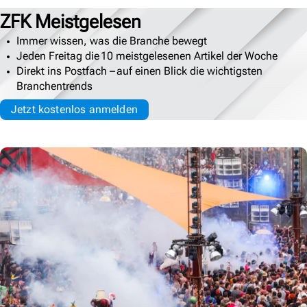
ZFK Meistgelesen
Immer wissen, was die Branche bewegt
Jeden Freitag die 10 meistgelesenen Artikel der Woche
Direkt ins Postfach – auf einen Blick die wichtigsten
Branchentrends
Jetzt kostenlos anmelden