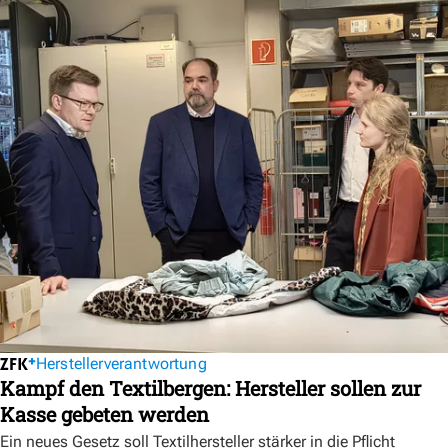
Herstellerverantwortung
Kampf den Textilbergen: Hersteller sollen zur
Kasse gebeten werden
Ein neues Gesetz soll Textilhersteller stärker in die Pflicht