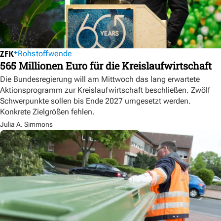
Rohstoffwende
565 Millionen Euro für die Kreislaufwirtschaft
Die Bundesregierung will am Mittwoch das lang erwartete
Aktionsprogramm zur Kreislaufwirtschaft beschließen. Zwölf
Schwerpunkte sollen bis Ende 2027 umgesetzt werden.
Konkrete Zielgrößen fehlen.
Julia A. Simmons