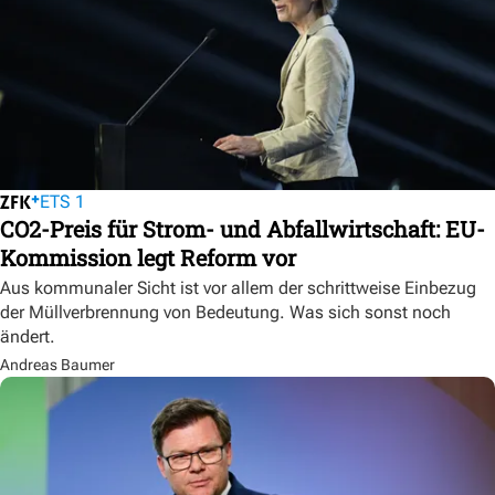
ETS 1
CO2-Preis für Strom- und Abfallwirtschaft: EU-
Kommission legt Reform vor
Aus kommunaler Sicht ist vor allem der schrittweise Einbezug
der Müllverbrennung von Bedeutung. Was sich sonst noch
ändert.
Andreas Baumer