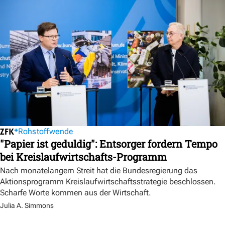
Rohstoffwende
"Papier ist geduldig": Entsorger fordern Tempo
bei Kreislaufwirtschafts-Programm
Nach monatelangem Streit hat die Bundesregierung das
Aktionsprogramm Kreislaufwirtschaftsstrategie beschlossen.
Scharfe Worte kommen aus der Wirtschaft.
Julia A. Simmons