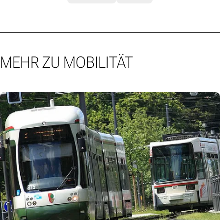
MEHR ZU MOBILITÄT