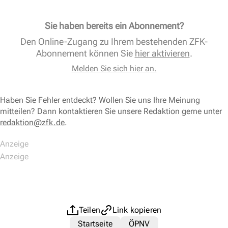
Sie haben bereits ein Abonnement?
Den Online-Zugang zu Ihrem bestehenden ZFK-
Abonnement können Sie
hier aktivieren
.
Melden Sie sich hier an.
Haben Sie Fehler entdeckt? Wollen Sie uns Ihre Meinung
mitteilen? Dann kontaktieren Sie unsere Redaktion gerne unter
redaktion@zfk.de
.
Teilen
Link kopieren
Startseite
ÖPNV