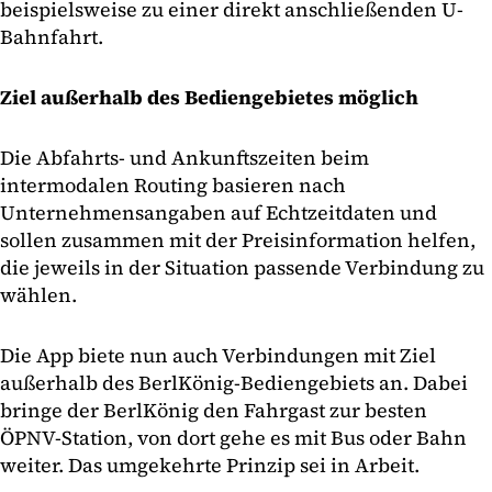
beispielsweise zu einer direkt anschließenden U-
Bahnfahrt.
Ziel außerhalb des Bediengebietes möglich
Die Abfahrts- und Ankunftszeiten beim
intermodalen Routing basieren nach
Unternehmensangaben auf Echtzeitdaten und
sollen zusammen mit der Preisinformation helfen,
die jeweils in der Situation passende Verbindung zu
wählen.
Die App biete nun auch Verbindungen mit Ziel
außerhalb des BerlKönig-Bediengebiets an. Dabei
bringe der BerlKönig den Fahrgast zur besten
ÖPNV-Station, von dort gehe es mit Bus oder Bahn
weiter. Das umgekehrte Prinzip sei in Arbeit.