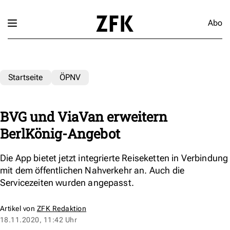
Abo
Startseite
ÖPNV
BVG und ViaVan erweitern
BerlKönig-Angebot
Die App bietet jetzt integrierte Reiseketten in Verbindung
mit dem öffentlichen Nahverkehr an. Auch die
Servicezeiten wurden angepasst.
Artikel von
ZFK Redaktion
18.11.2020, 11:42 Uhr