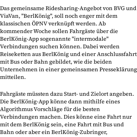
Das gemeinsame Ridesharing-Angebot von BVG und
ViaVan, "BerlKönig", soll noch enger mit dem
klassischen ÖPNV verknüpft werden. Ab
kommender Woche sollen Fahrgäste über die
BerlKönig-App sogenannte "intermodale"
Verbindungen suchen können. Dabei werden
Reiseketten aus BerlKönig und einer Anschlussfahrt
mit Bus oder Bahn gebildet, wie die beiden
Unternehmen in einer gemeinsamen Presseklärung
mitteilen.
Fahrgäste müssten dazu Start- und Zielort angeben.
Die BerlKönig-App könne dann mithilfe eines
Algorithmus Vorschläge für die besten
Verbindungen machen. Dies könne eine Fahrt nur
mit dem BerlKönig sein, eine Fahrt mit Bus und
Bahn oder aber ein BerlKönig-Zubringer,