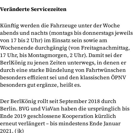
Veränderte Servicezeiten
Künftig werden die Fahrzeuge unter der Woche
abends und nachts (montags bis donnerstags jeweils
von 17 bis 2 Uhr) im Einsatz sein sowie am
Wochenende durchgängig (von Freitagnachmittag,
17 Uhr, bis Montagmorgen, 2 Uhr). Damit sei der
BerlKönig zu jenen Zeiten unterwegs, in denen er
durch eine starke Bündelung von Fahrtwünschen
besonders effizient sei und den klassischen ÖPNV
besonders gut ergänze, heißt es.
Der BerlKönig rollt seit September 2018 durch
Berlin. BVG und ViaVan haben die ursprünglich bis
Ende 2019 geschlossene Kooperation kürzlich
erneut verlängert – bis mindestens Ende Januar
2021. (jk)