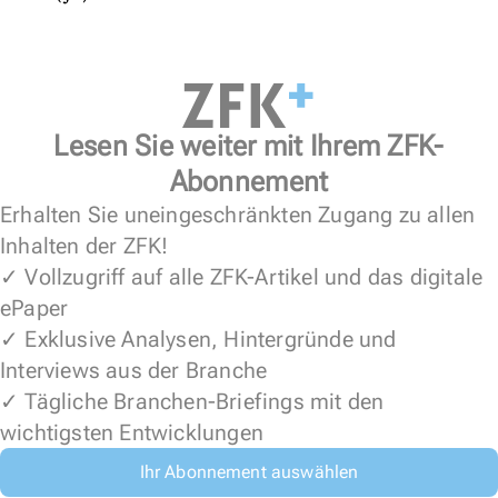
Lesen Sie weiter mit Ihrem ZFK-
Abonnement
Erhalten Sie uneingeschränkten Zugang zu allen
Inhalten der ZFK!
✓ Vollzugriff auf alle ZFK-Artikel und das digitale
ePaper
✓ Exklusive Analysen, Hintergründe und
Interviews aus der Branche
✓ Tägliche Branchen-Briefings mit den
wichtigsten Entwicklungen
Ihr Abonnement auswählen