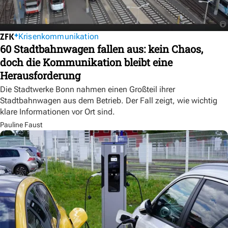
Krisenkommunikation
60 Stadtbahnwagen fallen aus: kein Chaos,
doch die Kommunikation bleibt eine
Herausforderung
Die Stadtwerke Bonn nahmen einen Großteil ihrer
Stadtbahnwagen aus dem Betrieb. Der Fall zeigt, wie wichtig
klare Informationen vor Ort sind.
Pauline Faust