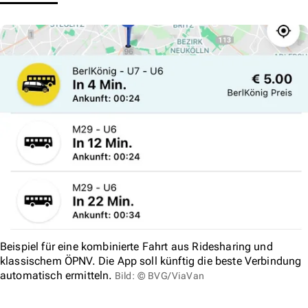
Beispiel für eine kombinierte Fahrt aus Ridesharing und
klassischem ÖPNV. Die App soll künftig die beste Verbindung
automatisch ermitteln.
Bild: © BVG/ViaVan