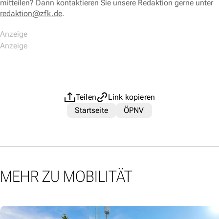
mitteilen? Dann kontaktieren Sie unsere Redaktion gerne unter
redaktion@zfk.de
.
Teilen
Link kopieren
Startseite
ÖPNV
MEHR ZU MOBILITÄT