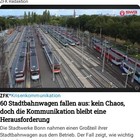
ZFK Redaktion
Krisenkommunikation
60 Stadtbahnwagen fallen aus: kein Chaos,
doch die Kommunikation bleibt eine
Herausforderung
Die Stadtwerke Bonn nahmen einen Großteil ihrer
Stadtbahnwagen aus dem Betrieb. Der Fall zeigt, wie wichtig