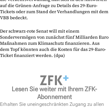
auf die Grünen-Anfrage zu Details des 29-Euro-
Tickets oder zum Stand der Verhandlungen mit dem
VBB bedeckt.
Der schwarz-rote Senat will mit einem
Sondervermögen von zunächst fünf Milliarden Euro
Maßnahmen zum Klimaschutz finanzieren. Aus
dem Topf könnten auch die Kosten für das 29-Euro-
Ticket finanziert werden. (dpa)
Lesen Sie weiter mit Ihrem ZFK-
Abonnement
Erhalten Sie uneingeschränkten Zugang zu allen