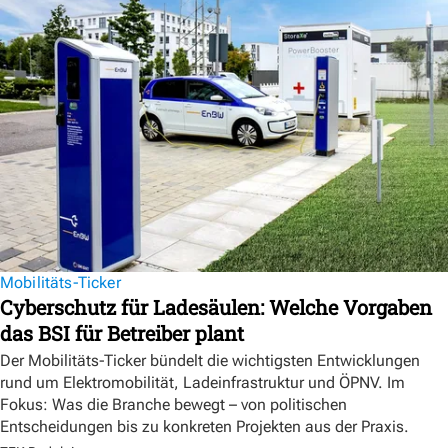
Mobilitäts-Ticker
Cyberschutz für Ladesäulen: Welche Vorgaben
das BSI für Betreiber plant
Der Mobilitäts-Ticker bündelt die wichtigsten Entwicklungen
rund um Elektromobilität, Ladeinfrastruktur und ÖPNV. Im
Fokus: Was die Branche bewegt – von politischen
Entscheidungen bis zu konkreten Projekten aus der Praxis.