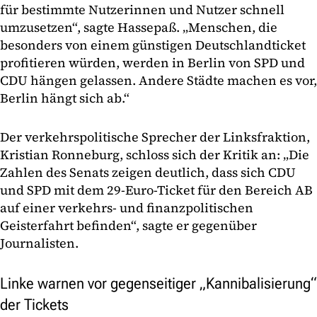
für bestimmte Nutzerinnen und Nutzer schnell
umzusetzen“, sagte Hassepaß. „Menschen, die
besonders von einem günstigen Deutschlandticket
profitieren würden, werden in Berlin von SPD und
CDU hängen gelassen. Andere Städte machen es vor,
Berlin hängt sich ab.“
Der verkehrspolitische Sprecher der Linksfraktion,
Kristian Ronneburg, schloss sich der Kritik an: „Die
Zahlen des Senats zeigen deutlich, dass sich CDU
und SPD mit dem 29-Euro-Ticket für den Bereich AB
auf einer verkehrs- und finanzpolitischen
Geisterfahrt befinden“, sagte er gegenüber
Journalisten.
Linke warnen vor gegenseitiger „Kannibalisierung“
der Tickets