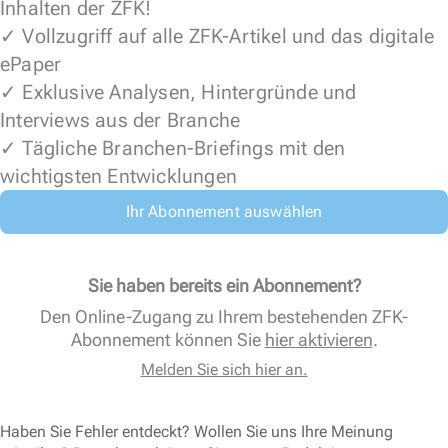
Inhalten der ZFK!
✓ Vollzugriff auf alle ZFK-Artikel und das digitale
ePaper
✓ Exklusive Analysen, Hintergründe und
Interviews aus der Branche
✓ Tägliche Branchen-Briefings mit den
wichtigsten Entwicklungen
Ihr Abonnement auswählen
Sie haben bereits ein Abonnement?
Den Online-Zugang zu Ihrem bestehenden ZFK-
Abonnement können Sie
hier aktivieren
.
Melden Sie sich hier an.
Haben Sie Fehler entdeckt? Wollen Sie uns Ihre Meinung