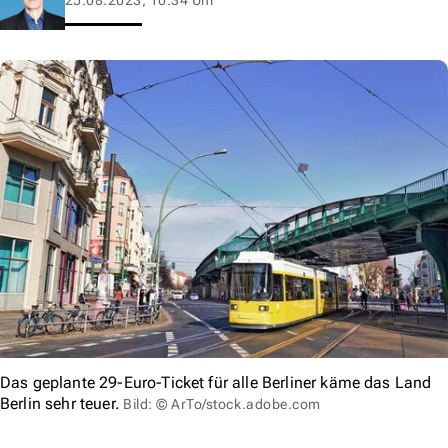
Das geplante 29-Euro-Ticket für alle Berliner käme das Land
Berlin sehr teuer.
Bild: © ArTo/stock.adobe.com