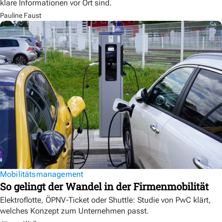
klare Informationen vor Ort sind.
Pauline Faust
Mobilitätsmanagement
So gelingt der Wandel in der Firmenmobilität
Elektroflotte, ÖPNV-Ticket oder Shuttle: Studie von PwC klärt,
welches Konzept zum Unternehmen passt.