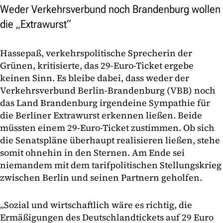
Weder Verkehrsverbund noch Brandenburg wollen
die „Extrawurst“
Hassepaß, verkehrspolitische Sprecherin der
Grünen, kritisierte, das 29-Euro-Ticket ergebe
keinen Sinn. Es bleibe dabei, dass weder der
Verkehrsverbund Berlin-Brandenburg (VBB) noch
das Land Brandenburg irgendeine Sympathie für
die Berliner Extrawurst erkennen ließen. Beide
müssten einem 29-Euro-Ticket zustimmen. Ob sich
die Senatspläne überhaupt realisieren ließen, stehe
somit ohnehin in den Sternen. Am Ende sei
niemandem mit dem tarifpolitischen Stellungskrieg
zwischen Berlin und seinen Partnern geholfen.
„Sozial und wirtschaftlich wäre es richtig, die
Ermäßigungen des Deutschlandtickets auf 29 Euro