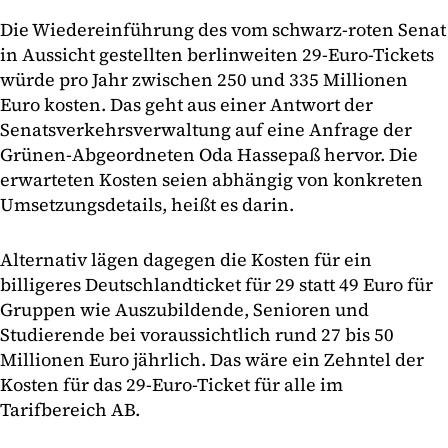
Die Wiedereinführung des vom schwarz-roten Senat
in Aussicht gestellten berlinweiten 29-Euro-Tickets
würde pro Jahr zwischen 250 und 335 Millionen
Euro kosten. Das geht aus einer Antwort der
Senatsverkehrsverwaltung auf eine Anfrage der
Grünen-Abgeordneten Oda Hassepaß hervor. Die
erwarteten Kosten seien abhängig von konkreten
Umsetzungsdetails, heißt es darin.
Alternativ lägen dagegen die Kosten für ein
billigeres Deutschlandticket für 29 statt 49 Euro für
Gruppen wie Auszubildende, Senioren und
Studierende bei voraussichtlich rund 27 bis 50
Millionen Euro jährlich. Das wäre ein Zehntel der
Kosten für das 29-Euro-Ticket für alle im
Tarifbereich AB.