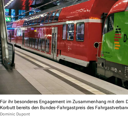
Für ihr besonderes Engagement im Zusammenhang mit dem Deu
Korbutt bereits den Bundes-Fahrgastpreis des Fahrgastverban
Dominic Dupont