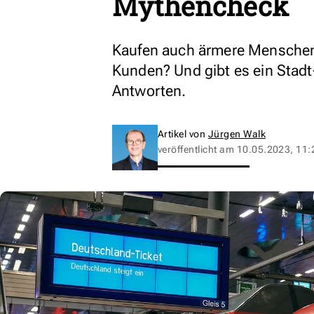
Mythencheck
Kaufen auch ärmere Menschen
Kunden? Und gibt es ein Stadt-
Antworten.
Artikel von
Jürgen Walk
veröffentlicht am
10.05.2023, 11: