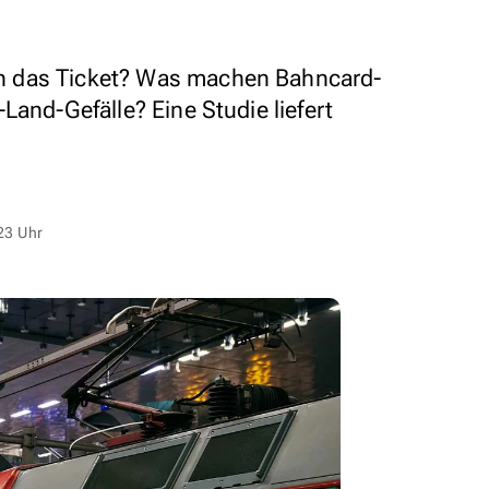
 das Ticket? Was machen Bahncard-
Land-Gefälle? Eine Studie liefert
23 Uhr