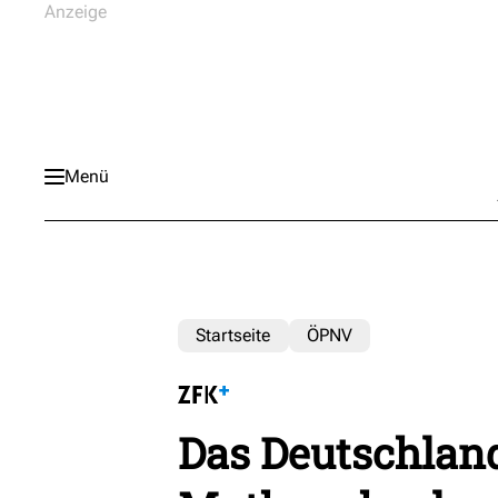
Menü
Startseite
ÖPNV
Das Deutschlan