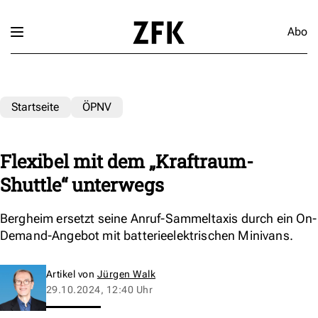
Abo
Startseite
ÖPNV
Flexibel mit dem „Kraftraum-
Shuttle“ unterwegs
Bergheim ersetzt seine Anruf-Sammeltaxis durch ein On-
Demand-Angebot mit batterieelektrischen Minivans.
Artikel von
Jürgen Walk
29.10.2024, 12:40 Uhr