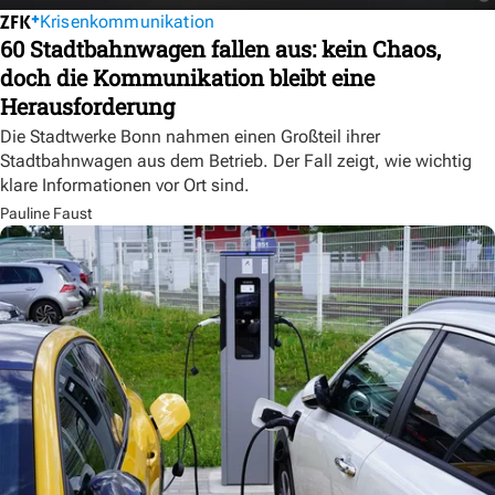
Krisenkommunikation
60 Stadtbahnwagen fallen aus: kein Chaos,
doch die Kommunikation bleibt eine
Herausforderung
Die Stadtwerke Bonn nahmen einen Großteil ihrer
Stadtbahnwagen aus dem Betrieb. Der Fall zeigt, wie wichtig
klare Informationen vor Ort sind.
Pauline Faust