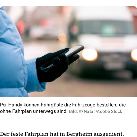
Per Handy können Fahrgäste die Fahrzeuge bestellen, die
ohne Fahrplan unterwegs sind.
Bild: © Natali/Adobe Stock
Der feste Fahrplan hat in Bergheim ausgedient.