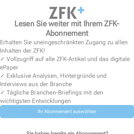
Lesen Sie weiter mit Ihrem ZFK-
Abonnement
Erhalten Sie uneingeschränkten Zugang zu allen
Inhalten der ZFK!
✓ Vollzugriff auf alle ZFK-Artikel und das digitale
ePaper
✓ Exklusive Analysen, Hintergründe und
Interviews aus der Branche
✓ Tägliche Branchen-Briefings mit den
wichtigsten Entwicklungen
Ihr Abonnement auswählen
Sie haben bereits ein Abonnement?