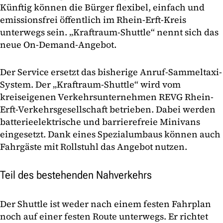
Künftig können die Bürger flexibel, einfach und
emissionsfrei öffentlich im Rhein-Erft-Kreis
unterwegs sein. „Kraftraum-Shuttle“ nennt sich das
neue On-Demand-Angebot.
Der Service ersetzt das bisherige Anruf-Sammeltaxi-
System. Der „Kraftraum-Shuttle“ wird vom
kreiseigenen Verkehrsunternehmen REVG Rhein-
Erft-Verkehrsgesellschaft betrieben. Dabei werden
batterieelektrische und barrierefreie Minivans
eingesetzt. Dank eines Spezialumbaus können auch
Fahrgäste mit Rollstuhl das Angebot nutzen.
Teil des bestehenden Nahverkehrs
Der Shuttle ist weder nach einem festen Fahrplan
noch auf einer festen Route unterwegs. Er richtet