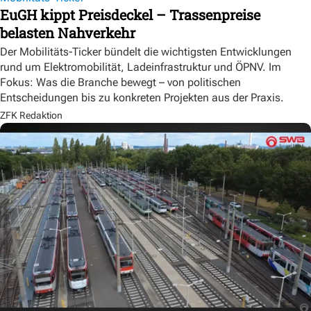
EuGH kippt Preisdeckel – Trassenpreise
belasten Nahverkehr
Der Mobilitäts-Ticker bündelt die wichtigsten Entwicklungen
rund um Elektromobilität, Ladeinfrastruktur und ÖPNV. Im
Fokus: Was die Branche bewegt – von politischen
Entscheidungen bis zu konkreten Projekten aus der Praxis.
ZFK Redaktion