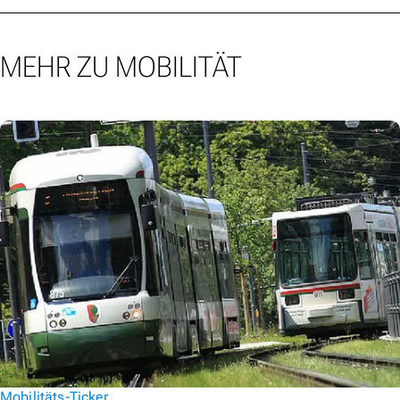
MEHR ZU MOBILITÄT
Mobilitäts-Ticker