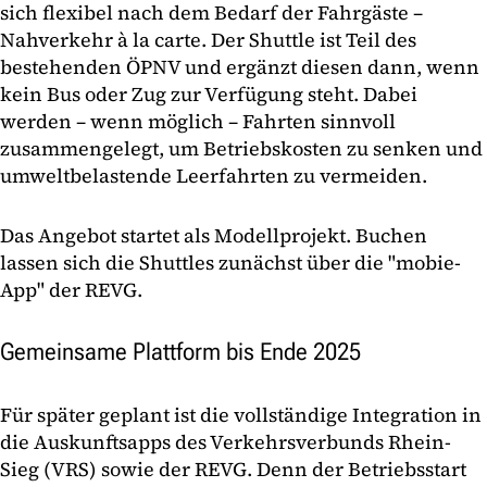
sich flexibel nach dem Bedarf der Fahrgäste –
Nahverkehr à la carte. Der Shuttle ist Teil des
bestehenden ÖPNV und ergänzt diesen dann, wenn
kein Bus oder Zug zur Verfügung steht. Dabei
werden – wenn möglich – Fahrten sinnvoll
zusammengelegt, um Betriebskosten zu senken und
umweltbelastende Leerfahrten zu vermeiden.
Das Angebot startet als Modellprojekt. Buchen
lassen sich die Shuttles zunächst über die "mobie-
App" der REVG.
Gemeinsame Plattform bis Ende 2025
Für später geplant ist die vollständige Integration in
die Auskunftsapps des Verkehrsverbunds Rhein-
Sieg (VRS) sowie der REVG. Denn der Betriebsstart