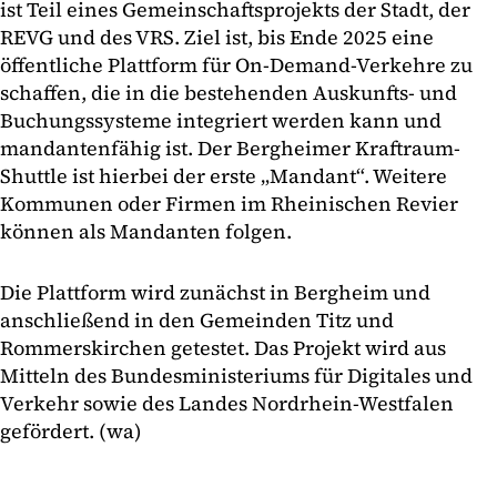
ist Teil eines Gemeinschaftsprojekts der Stadt, der
REVG und des VRS. Ziel ist, bis Ende 2025 eine
öffentliche Plattform für On-Demand-Verkehre zu
schaffen, die in die bestehenden Auskunfts- und
Buchungssysteme integriert werden kann und
mandantenfähig ist. Der Bergheimer Kraftraum-
Shuttle ist hierbei der erste „Mandant“. Weitere
Kommunen oder Firmen im Rheinischen Revier
können als Mandanten folgen.
Die Plattform wird zunächst in Bergheim und
anschließend in den Gemeinden Titz und
Rommerskirchen getestet. Das Projekt wird aus
Mitteln des Bundesministeriums für Digitales und
Verkehr sowie des Landes Nordrhein-Westfalen
gefördert. (wa)