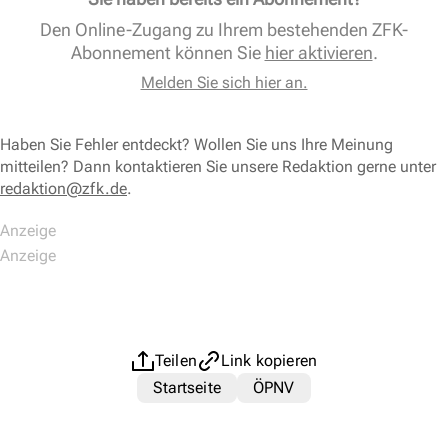
Den Online-Zugang zu Ihrem bestehenden ZFK-
Abonnement können Sie
hier aktivieren
.
Melden Sie sich hier an.
Haben Sie Fehler entdeckt? Wollen Sie uns Ihre Meinung
mitteilen? Dann kontaktieren Sie unsere Redaktion gerne unter
redaktion@zfk.de
.
Teilen
Link kopieren
Startseite
ÖPNV