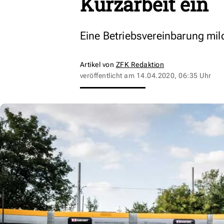
Kurzarbeit ein
Eine Betriebsvereinbarung mild
Artikel von
ZFK Redaktion
veröffentlicht am
14.04.2020, 06:35 Uhr