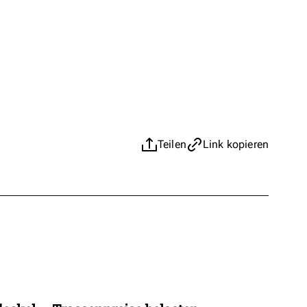
Teilen
Link kopieren