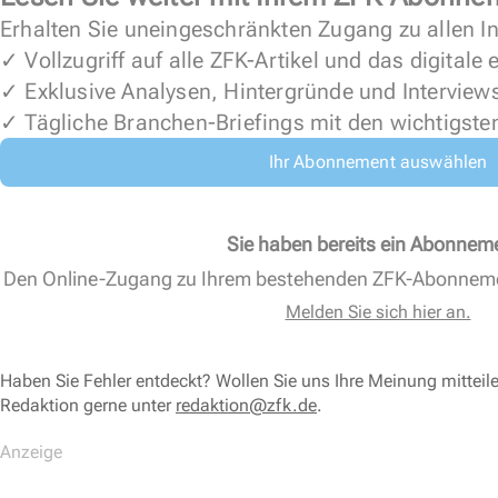
Erhalten Sie uneingeschränkten Zugang zu allen In
✓ Vollzugriff auf alle ZFK-Artikel und das digitale
✓ Exklusive Analysen, Hintergründe und Interview
✓ Tägliche Branchen-Briefings mit den wichtigste
Ihr Abonnement auswählen
Sie haben bereits ein Abonnem
Den Online-Zugang zu Ihrem bestehenden ZFK-Abonnem
Melden Sie sich hier an.
Haben Sie Fehler entdeckt? Wollen Sie uns Ihre Meinung mitteil
Redaktion gerne unter
redaktion@zfk.de
.