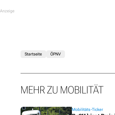
Startseite
ÖPNV
MEHR ZU MOBILITÄT
Mobilitäts-Ticker