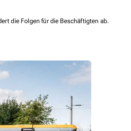
ert die Folgen für die Beschäftigten ab.