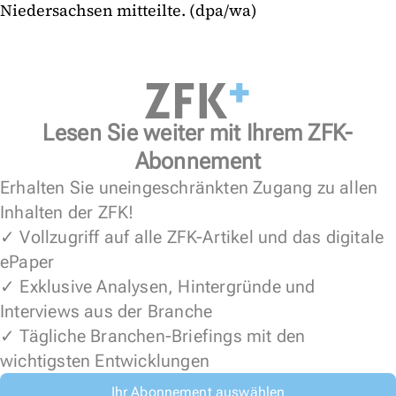
Niedersachsen mitteilte. (dpa/wa)
Lesen Sie weiter mit Ihrem ZFK-
Abonnement
Erhalten Sie uneingeschränkten Zugang zu allen
Inhalten der ZFK!
✓ Vollzugriff auf alle ZFK-Artikel und das digitale
ePaper
✓ Exklusive Analysen, Hintergründe und
Interviews aus der Branche
✓ Tägliche Branchen-Briefings mit den
wichtigsten Entwicklungen
Ihr Abonnement auswählen