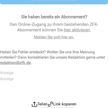
Sie haben bereits ein Abonnement?
Den Online-Zugang zu Ihrem bestehenden ZFK-
Abonnement können Sie
hier aktivieren
.
Melden Sie sich hier an.
Haben Sie Fehler entdeckt? Wollen Sie uns Ihre Meinung
mitteilen? Dann kontaktieren Sie unsere Redaktion gerne unter
redaktion@zfk.de
.
Teilen
Link kopieren