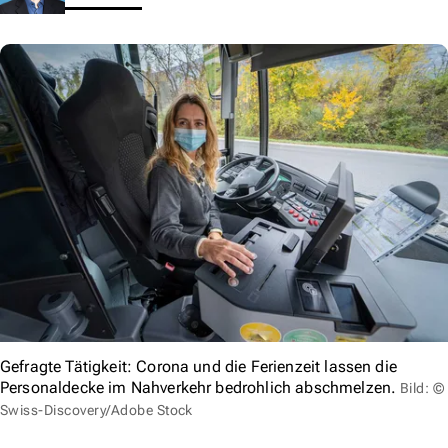
Gefragte Tätigkeit: Corona und die Ferienzeit lassen die
Personaldecke im Nahverkehr bedrohlich abschmelzen.
Bild: ©
Swiss-Discovery/Adobe Stock