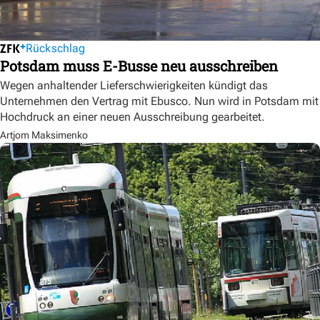
Rückschlag
Potsdam muss E-Busse neu ausschreiben
Wegen anhaltender Lieferschwierigkeiten kündigt das
Unternehmen den Vertrag mit Ebusco. Nun wird in Potsdam mit
Hochdruck an einer neuen Ausschreibung gearbeitet.
Artjom Maksimenko