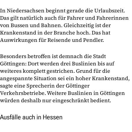
In Niedersachsen beginnt gerade die Urlaubszeit.
Das gilt natürlich auch für Fahrer und Fahrerinnen
von Bussen und Bahnen. Gleichzeitig ist der
Krankenstand in der Branche hoch. Das hat
Auswirkungen für Reisende und Pendler.
Besonders betroffen ist demnach die Stadt
Göttingen: Dort werden drei Buslinien bis auf
weiteres komplett gestrichen. Grund für die
angespannte Situation sei ein hoher Krankenstand,
sagte eine Sprecherin der Göttinger
Verkehrsbetriebe. Weitere Buslinien in Göttingen
würden deshalb nur eingeschränkt bedient.
Ausfälle auch in Hessen