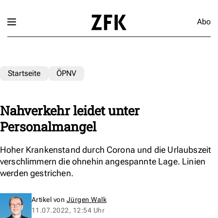
Abo
Startseite
ÖPNV
Nahverkehr leidet unter
Personalmangel
Hoher Krankenstand durch Corona und die Urlaubszeit
verschlimmern die ohnehin angespannte Lage. Linien
werden gestrichen.
Artikel von
Jürgen Walk
11.07.2022, 12:54 Uhr