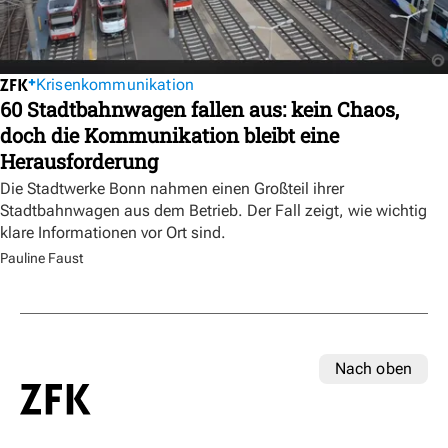
Krisenkommunikation
60 Stadtbahnwagen fallen aus: kein Chaos,
doch die Kommunikation bleibt eine
Herausforderung
Die Stadtwerke Bonn nahmen einen Großteil ihrer
Stadtbahnwagen aus dem Betrieb. Der Fall zeigt, wie wichtig
klare Informationen vor Ort sind.
Pauline Faust
Nach oben