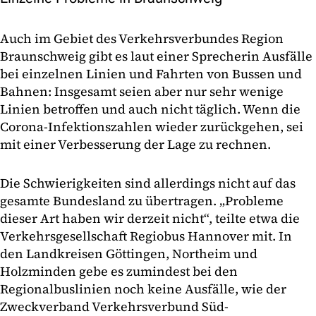
Auch im Gebiet des Verkehrsverbundes Region
Braunschweig gibt es laut einer Sprecherin Ausfälle
bei einzelnen Linien und Fahrten von Bussen und
Bahnen: Insgesamt seien aber nur sehr wenige
Linien betroffen und auch nicht täglich. Wenn die
Corona-Infektionszahlen wieder zurückgehen, sei
mit einer Verbesserung der Lage zu rechnen.
Die Schwierigkeiten sind allerdings nicht auf das
gesamte Bundesland zu übertragen. „Probleme
dieser Art haben wir derzeit nicht“, teilte etwa die
Verkehrsgesellschaft Regiobus Hannover mit. In
den Landkreisen Göttingen, Northeim und
Holzminden gebe es zumindest bei den
Regionalbuslinien noch keine Ausfälle, wie der
Zweckverband Verkehrsverbund Süd-