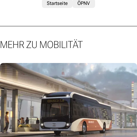
Startseite
ÖPNV
MEHR ZU MOBILITÄT