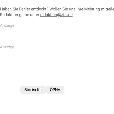
Haben Sie Fehler entdeckt? Wollen Sie uns Ihre Meinung mitteil
Redaktion gerne unter
redaktion@zfk.de
.
Startseite
ÖPNV