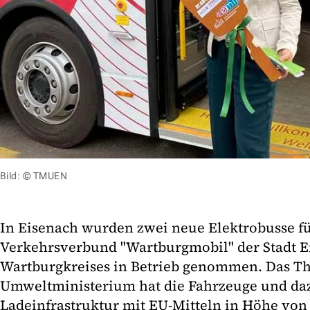
Bild: © TMUEN
In Eisenach wurden zwei neue Elektrobusse 
Verkehrsverbund "Wartburgmobil" der Stadt E
Wartburgkreises in Betrieb genommen. Das T
Umweltministerium hat die Fahrzeuge und da
Ladeinfrastruktur mit EU-Mitteln in Höhe von