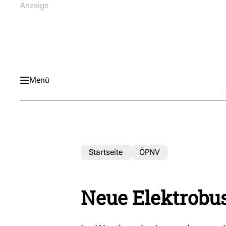
Menü
Startseite
ÖPNV
Neue Elektrobu