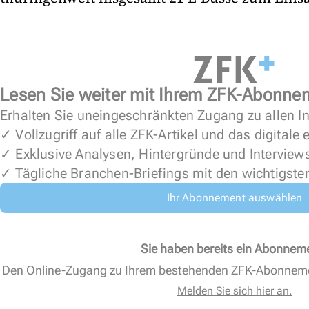
Lesen Sie weiter mit Ihrem ZFK-Abonne
Erhalten Sie uneingeschränkten Zugang zu allen In
✓ Vollzugriff auf alle ZFK-Artikel und das digitale
✓ Exklusive Analysen, Hintergründe und Interview
✓ Tägliche Branchen-Briefings mit den wichtigste
Ihr Abonnement auswählen
Sie haben bereits ein Abonnem
Den Online-Zugang zu Ihrem bestehenden ZFK-Abonnem
Melden Sie sich hier an.