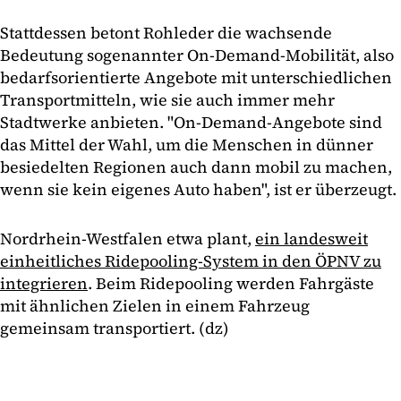
Stattdessen betont Rohleder die wachsende
Bedeutung sogenannter On-Demand-Mobilität, also
bedarfsorientierte Angebote mit unterschiedlichen
Transportmitteln, wie sie auch immer mehr
Stadtwerke anbieten. "On-Demand-Angebote sind
das Mittel der Wahl, um die Menschen in dünner
besiedelten Regionen auch dann mobil zu machen,
wenn sie kein eigenes Auto haben", ist er überzeugt.
Nordrhein-Westfalen etwa plant,
ein landesweit
einheitliches Ridepooling-System in den ÖPNV zu
integrieren
. Beim Ridepooling werden Fahrgäste
mit ähnlichen Zielen in einem Fahrzeug
gemeinsam transportiert. (dz)