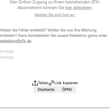
Den Online-Zugang zu Ihrem bestehenden ZFK-
Abonnement können Sie
hier aktivieren
.
Melden Sie sich hier an.
Haben Sie Fehler entdeckt? Wollen Sie uns Ihre Meinung
mitteilen? Dann kontaktieren Sie unsere Redaktion gerne unter
redaktion@zfk.de
.
Teilen
Link kopieren
Startseite
ÖPNV