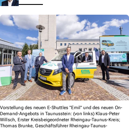
Vorstellung des neuen E-Shuttles "Emil" und des neuen On-
Demand-Angebots in Taunusstein: (von links) Klaus-Peter
Willsch, Erster Kreisbeigeordneter Rheingau-Taunus-Kreis;
Thomas Brunke, Geschäftsführer Rheingau-Taunus-