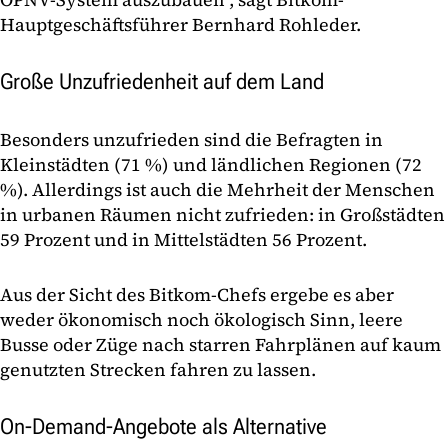
Hauptgeschäftsführer Bernhard Rohleder.
Große Unzufriedenheit auf dem Land
Besonders unzufrieden sind die Befragten in
Kleinstädten (71 %) und ländlichen Regionen (72
%). Allerdings ist auch die Mehrheit der Menschen
in urbanen Räumen nicht zufrieden: in Großstädten
59 Prozent und in Mittelstädten 56 Prozent.
Aus der Sicht des Bitkom-Chefs ergebe es aber
weder ökonomisch noch ökologisch Sinn, leere
Busse oder Züge nach starren Fahrplänen auf kaum
genutzten Strecken fahren zu lassen.
On-Demand-Angebote als Alternative