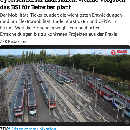
das BSI für Betreiber plant
Der Mobilitäts-Ticker bündelt die wichtigsten Entwicklungen
rund um Elektromobilität, Ladeinfrastruktur und ÖPNV. Im
Fokus: Was die Branche bewegt – von politischen
Entscheidungen bis zu konkreten Projekten aus der Praxis.
ZFK Redaktion
Krisenkommunikation