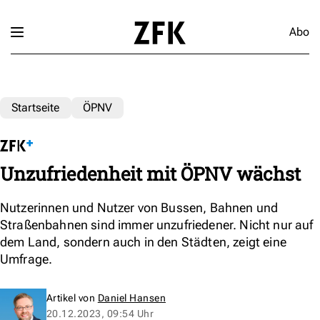
Abo
Startseite
ÖPNV
Unzufriedenheit mit ÖPNV wächst
Nutzerinnen und Nutzer von Bussen, Bahnen und
Straßenbahnen sind immer unzufriedener. Nicht nur auf
dem Land, sondern auch in den Städten, zeigt eine
Umfrage.
Artikel von
Daniel Hansen
20.12.2023, 09:54 Uhr