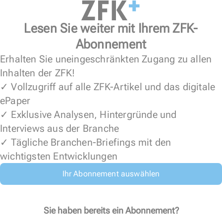
Lesen Sie weiter mit Ihrem ZFK-
Abonnement
Erhalten Sie uneingeschränkten Zugang zu allen
Inhalten der ZFK!
✓ Vollzugriff auf alle ZFK-Artikel und das digitale
ePaper
✓ Exklusive Analysen, Hintergründe und
Interviews aus der Branche
✓ Tägliche Branchen-Briefings mit den
wichtigsten Entwicklungen
Ihr Abonnement auswählen
Sie haben bereits ein Abonnement?