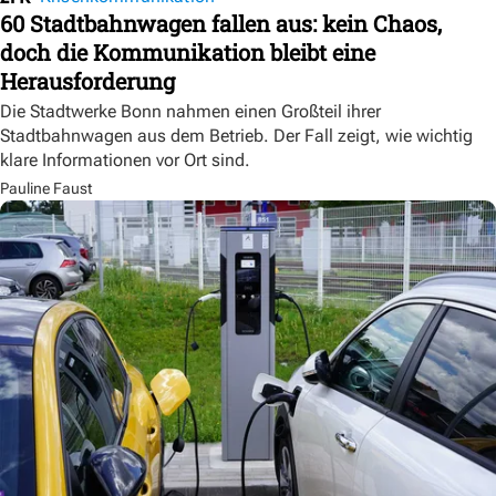
60 Stadtbahnwagen fallen aus: kein Chaos,
doch die Kommunikation bleibt eine
Herausforderung
Die Stadtwerke Bonn nahmen einen Großteil ihrer
Stadtbahnwagen aus dem Betrieb. Der Fall zeigt, wie wichtig
klare Informationen vor Ort sind.
Pauline Faust