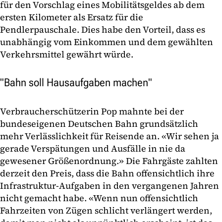
für den Vorschlag eines Mobilitätsgeldes ab dem
ersten Kilometer als Ersatz für die
Pendlerpauschale. Dies habe den Vorteil, dass es
unabhängig vom Einkommen und dem gewählten
Verkehrsmittel gewährt würde.
"Bahn soll Hausaufgaben machen"
Verbraucherschützerin Pop mahnte bei der
bundeseigenen Deutschen Bahn grundsätzlich
mehr Verlässlichkeit für Reisende an. «Wir sehen ja
gerade Verspätungen und Ausfälle in nie da
gewesener Größenordnung.» Die Fahrgäste zahlten
derzeit den Preis, dass die Bahn offensichtlich ihre
Infrastruktur-Aufgaben in den vergangenen Jahren
nicht gemacht habe. «Wenn nun offensichtlich
Fahrzeiten von Zügen schlicht verlängert werden,