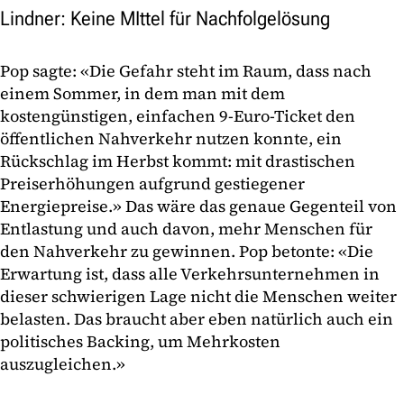
Lindner: Keine MIttel für Nachfolgelösung
Pop sagte: «Die Gefahr steht im Raum, dass nach
einem Sommer, in dem man mit dem
kostengünstigen, einfachen 9-Euro-Ticket den
öffentlichen Nahverkehr nutzen konnte, ein
Rückschlag im Herbst kommt: mit drastischen
Preiserhöhungen aufgrund gestiegener
Energiepreise.» Das wäre das genaue Gegenteil von
Entlastung und auch davon, mehr Menschen für
den Nahverkehr zu gewinnen. Pop betonte: «Die
Erwartung ist, dass alle Verkehrsunternehmen in
dieser schwierigen Lage nicht die Menschen weiter
belasten. Das braucht aber eben natürlich auch ein
politisches Backing, um Mehrkosten
auszugleichen.»