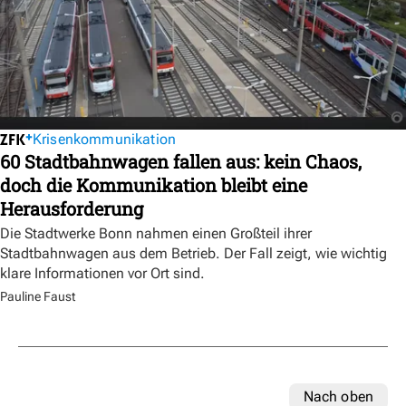
Krisenkommunikation
60 Stadtbahnwagen fallen aus: kein Chaos,
doch die Kommunikation bleibt eine
Herausforderung
Die Stadtwerke Bonn nahmen einen Großteil ihrer
Stadtbahnwagen aus dem Betrieb. Der Fall zeigt, wie wichtig
klare Informationen vor Ort sind.
Pauline Faust
Nach oben