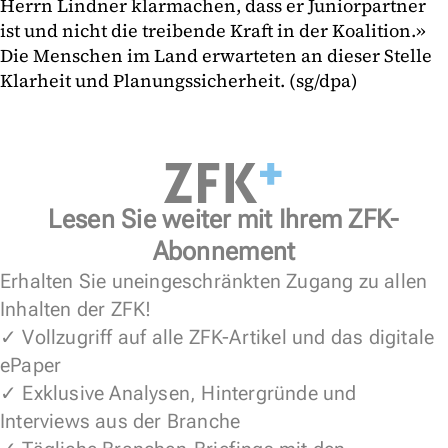
Herrn Lindner klarmachen, dass er Juniorpartner
ist und nicht die treibende Kraft in der Koalition.»
Die Menschen im Land erwarteten an dieser Stelle
Klarheit und Planungssicherheit. (sg/dpa)
Lesen Sie weiter mit Ihrem ZFK-
Abonnement
Erhalten Sie uneingeschränkten Zugang zu allen
Inhalten der ZFK!
✓ Vollzugriff auf alle ZFK-Artikel und das digitale
ePaper
✓ Exklusive Analysen, Hintergründe und
Interviews aus der Branche