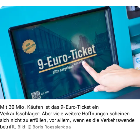
Mit 30 Mio. Käufen ist das 9-Euro-Ticket ein
Verkaufsschlager: Aber viele weitere Hoffnungen scheinen
sich nicht zu erfüllen, vor allem, wenn es die Verkehrswende
betrifft.
Bild: © Boris Roessler/dpa