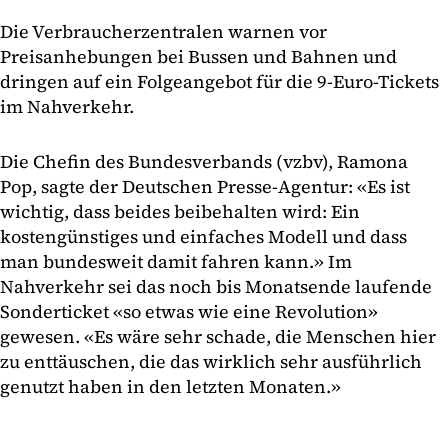
Die Verbraucherzentralen warnen vor
Preisanhebungen bei Bussen und Bahnen und
dringen auf ein Folgeangebot für die 9-Euro-Tickets
im Nahverkehr.
Die Chefin des Bundesverbands (vzbv), Ramona
Pop, sagte der Deutschen Presse-Agentur: «Es ist
wichtig, dass beides beibehalten wird: Ein
kostengünstiges und einfaches Modell und dass
man bundesweit damit fahren kann.» Im
Nahverkehr sei das noch bis Monatsende laufende
Sonderticket «so etwas wie eine Revolution»
gewesen. «Es wäre sehr schade, die Menschen hier
zu enttäuschen, die das wirklich sehr ausführlich
genutzt haben in den letzten Monaten.»