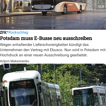
Rückschlag
Potsdam muss E-Busse neu ausschreiben
Wegen anhaltender Lieferschwierigkeiten kündigt das
Unternehmen den Vertrag mit Ebusco. Nun wird in Potsdam mit
Hochdruck an einer neuen Ausschreibung gearbeitet.
Artjom Maksimenko