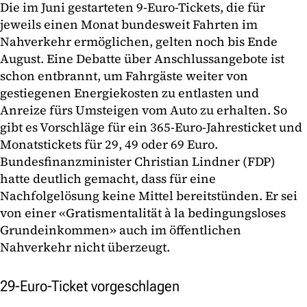
Die im Juni gestarteten 9-Euro-Tickets, die für
jeweils einen Monat bundesweit Fahrten im
Nahverkehr ermöglichen, gelten noch bis Ende
August. Eine Debatte über Anschlussangebote ist
schon entbrannt, um Fahrgäste weiter von
gestiegenen Energiekosten zu entlasten und
Anreize fürs Umsteigen vom Auto zu erhalten. So
gibt es Vorschläge für ein 365-Euro-Jahresticket und
Monatstickets für 29, 49 oder 69 Euro.
Bundesfinanzminister Christian Lindner (FDP)
hatte deutlich gemacht, dass für eine
Nachfolgelösung keine Mittel bereitstünden. Er sei
von einer «Gratismentalität à la bedingungsloses
Grundeinkommen» auch im öffentlichen
Nahverkehr nicht überzeugt.
29-Euro-Ticket vorgeschlagen