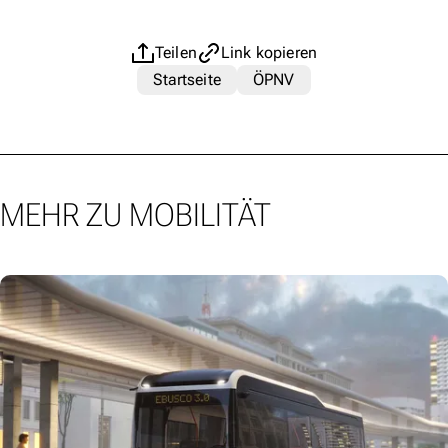
Teilen
Link kopieren
Startseite
ÖPNV
MEHR ZU MOBILITÄT