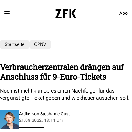
Abo
Startseite
ÖPNV
Verbraucherzentralen drängen auf
Anschluss für 9-Euro-Tickets
Noch ist nicht klar ob es einen Nachfolger für das
vergünstigte Ticket geben und wie dieser aussehen soll.
Artikel von
Stephanie Gust
21.08.2022, 13:11 Uhr