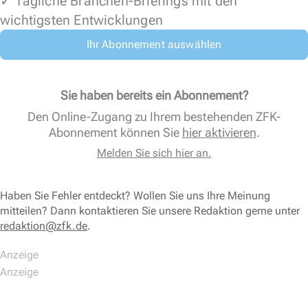
✓ Tägliche Branchen-Briefings mit den
wichtigsten Entwicklungen
Ihr Abonnement auswählen
Sie haben bereits ein Abonnement?
Den Online-Zugang zu Ihrem bestehenden ZFK-
Abonnement können Sie
hier aktivieren
.
Melden Sie sich hier an.
Haben Sie Fehler entdeckt? Wollen Sie uns Ihre Meinung
mitteilen? Dann kontaktieren Sie unsere Redaktion gerne unter
redaktion@zfk.de
.