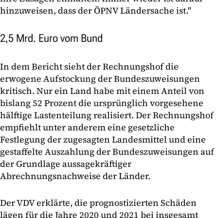
hinzuweisen, dass der ÖPNV Ländersache ist."
2,5 Mrd. Euro vom Bund
In dem Bericht sieht der Rechnungshof die
erwogene Aufstockung der Bundeszuweisungen
kritisch. Nur ein Land habe mit einem Anteil von
bislang 52 Prozent die ursprünglich vorgesehene
hälftige Lastenteilung realisiert. Der Rechnungshof
empfiehlt unter anderem eine gesetzliche
Festlegung der zugesagten Landesmittel und eine
gestaffelte Auszahlung der Bundeszuweisungen auf
der Grundlage aussagekräftiger
Abrechnungsnachweise der Länder.
Der VDV erklärte, die prognostizierten Schäden
lägen für die Jahre 2020 und 2021 bei insgesamt