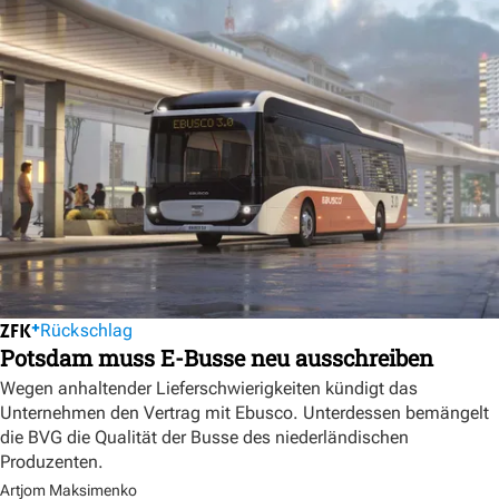
Rückschlag
Potsdam muss E-Busse neu ausschreiben
Wegen anhaltender Lieferschwierigkeiten kündigt das
Unternehmen den Vertrag mit Ebusco. Unterdessen bemängelt
die BVG die Qualität der Busse des niederländischen
Produzenten.
Artjom Maksimenko