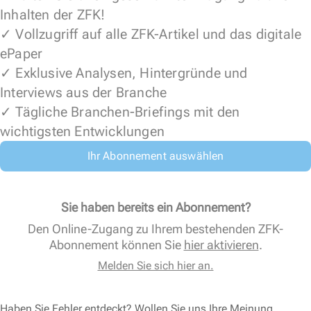
Inhalten der ZFK!
✓ Vollzugriff auf alle ZFK-Artikel und das digitale
ePaper
✓ Exklusive Analysen, Hintergründe und
Interviews aus der Branche
✓ Tägliche Branchen-Briefings mit den
wichtigsten Entwicklungen
Ihr Abonnement auswählen
Sie haben bereits ein Abonnement?
Den Online-Zugang zu Ihrem bestehenden ZFK-
Abonnement können Sie
hier aktivieren
.
Melden Sie sich hier an.
Haben Sie Fehler entdeckt? Wollen Sie uns Ihre Meinung