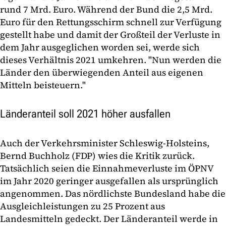
rund 7 Mrd. Euro. Während der Bund die 2,5 Mrd.
Euro für den Rettungsschirm schnell zur Verfügung
gestellt habe und damit der Großteil der Verluste in
dem Jahr ausgeglichen worden sei, werde sich
dieses Verhältnis 2021 umkehren. "Nun werden die
Länder den überwiegenden Anteil aus eigenen
Mitteln beisteuern."
Länderanteil soll 2021 höher ausfallen
Auch der Verkehrsminister Schleswig-Holsteins,
Bernd Buchholz (FDP) wies die Kritik zurück.
Tatsächlich seien die Einnahmeverluste im ÖPNV
im Jahr 2020 geringer ausgefallen als ursprünglich
angenommen. Das nördlichste Bundesland habe die
Ausgleichleistungen zu 25 Prozent aus
Landesmitteln gedeckt. Der Länderanteil werde in