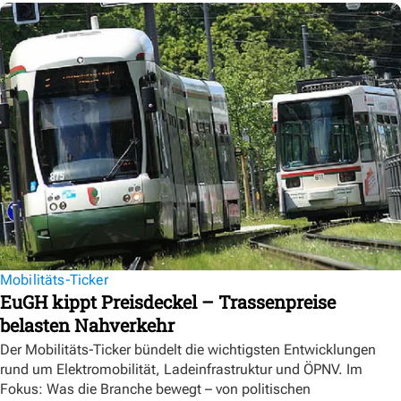
Mobilitäts-Ticker
EuGH kippt Preisdeckel – Trassenpreise
belasten Nahverkehr
Der Mobilitäts-Ticker bündelt die wichtigsten Entwicklungen
rund um Elektromobilität, Ladeinfrastruktur und ÖPNV. Im
Fokus: Was die Branche bewegt – von politischen