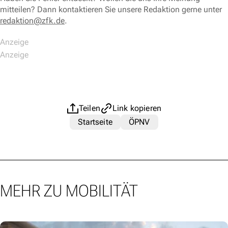
mitteilen? Dann kontaktieren Sie unsere Redaktion gerne unter
redaktion@zfk.de
.
Teilen
Link kopieren
Startseite
ÖPNV
MEHR ZU MOBILITÄT