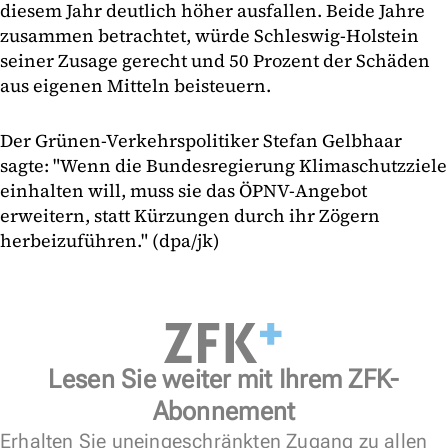
diesem Jahr deutlich höher ausfallen. Beide Jahre
zusammen betrachtet, würde Schleswig-Holstein
seiner Zusage gerecht und 50 Prozent der Schäden
aus eigenen Mitteln beisteuern.
Der Grünen-Verkehrspolitiker Stefan Gelbhaar
sagte: "Wenn die Bundesregierung Klimaschutzziele
einhalten will, muss sie das ÖPNV-Angebot
erweitern, statt Kürzungen durch ihr Zögern
herbeizuführen." (dpa/jk)
Lesen Sie weiter mit Ihrem ZFK-
Abonnement
Erhalten Sie uneingeschränkten Zugang zu allen