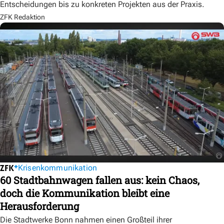
Entscheidungen bis zu konkreten Projekten aus der Praxis.
ZFK Redaktion
Krisenkommunikation
60 Stadtbahnwagen fallen aus: kein Chaos,
doch die Kommunikation bleibt eine
Herausforderung
Die Stadtwerke Bonn nahmen einen Großteil ihrer