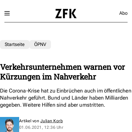
Abo
Startseite
ÖPNV
Verkehrsunternehmen warnen vor
Kürzungen im Nahverkehr
Die Corona-Krise hat zu Einbrüchen auch im öffentlichen
Nahverkehr geführt. Bund und Länder haben Milliarden
gegeben. Weitere Hilfen sind aber umstritten.
Artikel von
Julian Korb
01.06.2021, 12:36 Uhr