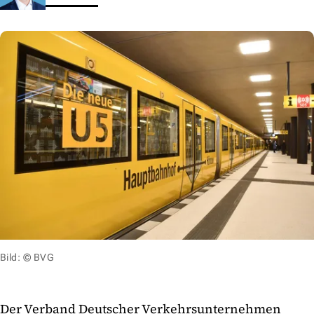
Bild: © BVG
Der Verband Deutscher Verkehrsunternehmen