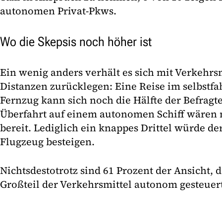
autonomen Privat-Pkws.
Wo die Skepsis noch höher ist
Ein wenig anders verhält es sich mit Verkehrsm
Distanzen zurücklegen: Eine Reise im selbstf
Fernzug kann sich noch die Hälfte der Befragte
Überfahrt auf einem autonomen Schiff wären 
bereit. Lediglich ein knappes Drittel würde d
Flugzeug besteigen.
Nichtsdestotrotz sind 61 Prozent der Ansicht, d
Großteil der Verkehrsmittel autonom gesteuer