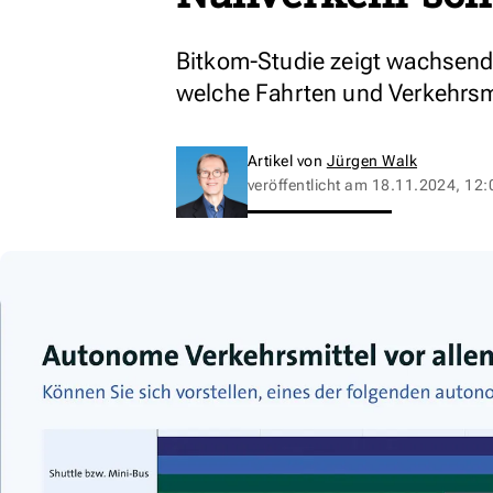
Bitkom-Studie zeigt wachsende
welche Fahrten und Verkehrsmit
Artikel von
Jürgen Walk
veröffentlicht am
18.11.2024, 12: