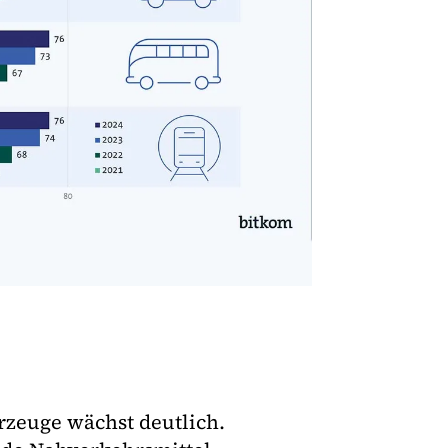
zeuge wächst deutlich.