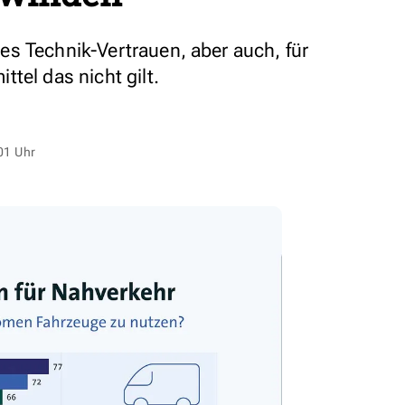
s Technik-Vertrauen, aber auch, für
tel das nicht gilt.
01 Uhr