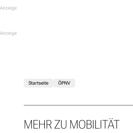
Startseite
ÖPNV
MEHR ZU MOBILITÄT