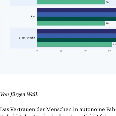
Von Jürgen Walk
Das Vertrauen der Menschen in autonome Fahr