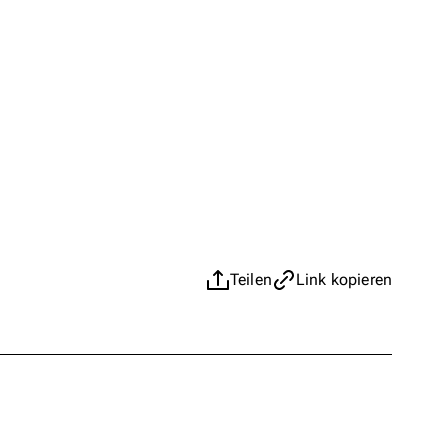
Teilen
Link kopieren