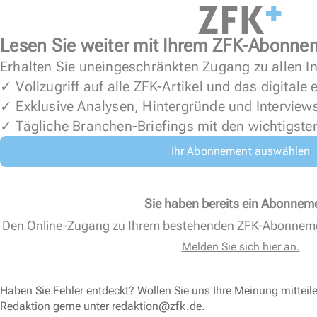
Lesen Sie weiter mit Ihrem ZFK-Abonne
Erhalten Sie uneingeschränkten Zugang zu allen In
✓ Vollzugriff auf alle ZFK-Artikel und das digitale
✓ Exklusive Analysen, Hintergründe und Interview
✓ Tägliche Branchen-Briefings mit den wichtigste
Ihr Abonnement auswählen
Sie haben bereits ein Abonnem
Den Online-Zugang zu Ihrem bestehenden ZFK-Abonnem
Melden Sie sich hier an.
Haben Sie Fehler entdeckt? Wollen Sie uns Ihre Meinung mitteil
Redaktion gerne unter
redaktion@zfk.de
.