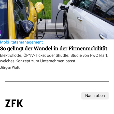
Mobilitätsmanagement
So gelingt der Wandel in der Firmenmobilität
Elektroflotte, ÖPNV-Ticket oder Shuttle: Studie von PwC klärt,
welches Konzept zum Unternehmen passt.
Jürgen Walk
Nach oben