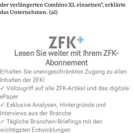
der verlängerten Combino XL einsetzen", erklärte
das Unternehmen. (al)
Lesen Sie weiter mit Ihrem ZFK-
Abonnement
Erhalten Sie uneingeschränkten Zugang zu allen
Inhalten der ZFK!
✓ Vollzugriff auf alle ZFK-Artikel und das digitale
ePaper
✓ Exklusive Analysen, Hintergründe und
Interviews aus der Branche
✓ Tägliche Branchen-Briefings mit den
wichtigsten Entwicklungen