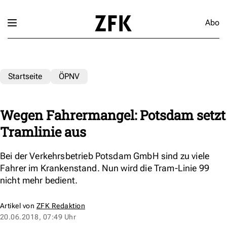
Abo
Startseite
ÖPNV
Wegen Fahrermangel: Potsdam setzt
Tramlinie aus
Bei der Verkehrsbetrieb Potsdam GmbH sind zu viele
Fahrer im Krankenstand. Nun wird die Tram-Linie 99
nicht mehr bedient.
Artikel von
ZFK Redaktion
20.06.2018, 07:49 Uhr