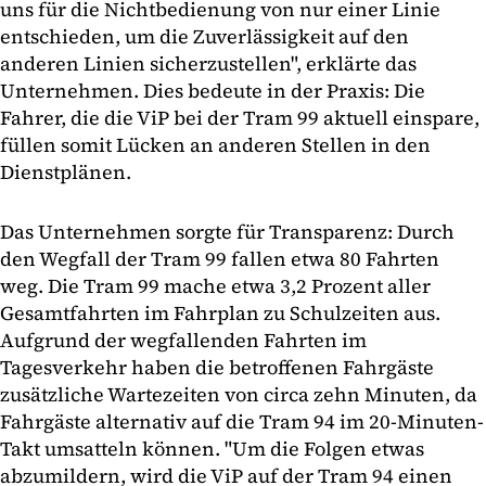
uns für die Nichtbedienung von nur einer Linie
entschieden, um die Zuverlässigkeit auf den
anderen Linien sicherzustellen", erklärte das
Unternehmen. Dies bedeute in der Praxis: Die
Fahrer, die die ViP bei der Tram 99 aktuell einspare,
füllen somit Lücken an anderen Stellen in den
Dienstplänen.
Das Unternehmen sorgte für Transparenz: Durch
den Wegfall der Tram 99 fallen etwa 80 Fahrten
weg. Die Tram 99 mache etwa 3,2 Prozent aller
Gesamtfahrten im Fahrplan zu Schulzeiten aus.
Aufgrund der wegfallenden Fahrten im
Tagesverkehr haben die betroffenen Fahrgäste
zusätzliche Wartezeiten von circa zehn Minuten, da
Fahrgäste alternativ auf die Tram 94 im 20-Minuten-
Takt umsatteln können. "Um die Folgen etwas
abzumildern, wird die ViP auf der Tram 94 einen