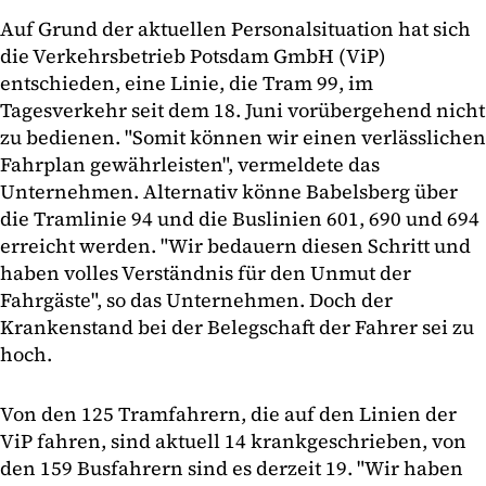
Auf Grund der aktuellen Personalsituation hat sich
die Verkehrsbetrieb Potsdam GmbH (ViP)
entschieden, eine Linie, die Tram 99, im
Tagesverkehr seit dem 18. Juni vorübergehend nicht
zu bedienen. "Somit können wir einen verlässlichen
Fahrplan gewährleisten", vermeldete das
Unternehmen. Alternativ könne Babelsberg über
die Tramlinie 94 und die Buslinien 601, 690 und 694
erreicht werden. "Wir bedauern diesen Schritt und
haben volles Verständnis für den Unmut der
Fahrgäste", so das Unternehmen. Doch der
Krankenstand bei der Belegschaft der Fahrer sei zu
hoch.
Von den 125 Tramfahrern, die auf den Linien der
ViP fahren, sind aktuell 14 krankgeschrieben, von
den 159 Busfahrern sind es derzeit 19. "Wir haben