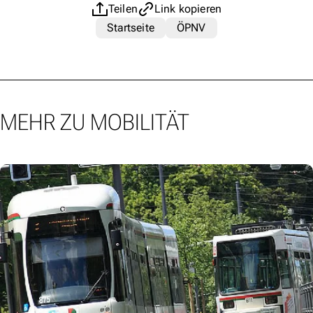
Teilen
Link kopieren
Startseite
ÖPNV
MEHR ZU MOBILITÄT