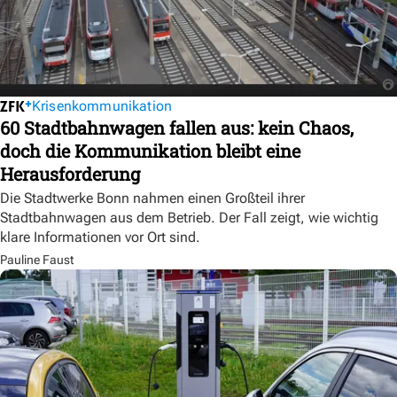
Krisenkommunikation
60 Stadtbahnwagen fallen aus: kein Chaos,
doch die Kommunikation bleibt eine
Herausforderung
Die Stadtwerke Bonn nahmen einen Großteil ihrer
Stadtbahnwagen aus dem Betrieb. Der Fall zeigt, wie wichtig
klare Informationen vor Ort sind.
Pauline Faust