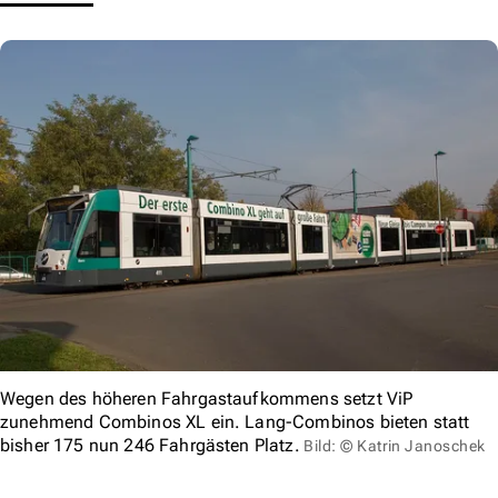
Wegen des höheren Fahrgastaufkommens setzt ViP
zunehmend Combinos XL ein. Lang-Combinos bieten statt
bisher 175 nun 246 Fahrgästen Platz.
Bild: © Katrin Janoschek