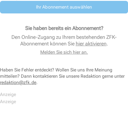
Ihr Abonnement auswählen
Sie haben bereits ein Abonnement?
Den Online-Zugang zu Ihrem bestehenden ZFK-
Abonnement können Sie
hier aktivieren
.
Melden Sie sich hier an.
Haben Sie Fehler entdeckt? Wollen Sie uns Ihre Meinung
mitteilen? Dann kontaktieren Sie unsere Redaktion gerne unter
redaktion@zfk.de
.