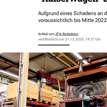
Aufgrund eines Schadens an d
voraussichtlich bis Mitte 2022 s
Artikel von
ZFK Redaktion
veröffentlicht am
21.12.2020, 14:27 Uhr