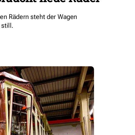
en Rädern steht der Wagen
till.