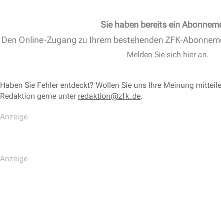
Sie haben bereits ein Abonnem
Den Online-Zugang zu Ihrem bestehenden ZFK-Abonnem
Melden Sie sich hier an.
Haben Sie Fehler entdeckt? Wollen Sie uns Ihre Meinung mitteil
Redaktion gerne unter
redaktion@zfk.de
.