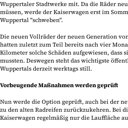
Wuppertaler Stadtwerke mit. Da die Räder neu
müssen, werde der Kaiserwagen erst im Somm
Wuppertal "schweben".
Die neuen Vollräder der neuen Generation v
hatten zuletzt zum Teil bereits nach vier Mona
Kilometer solche Schäden aufgewiesen, dass s
mussten. Deswegen steht das wichtigste öffent
Wuppertals derzeit werktags still.
Vorbeugende Maßnahmen werden geprüft
Nun werde die Option geprüft, auch bei der 
zu den alten Radreifen zurückzukehren. Bei 
Kaiserwagen regelmäßig nur die Lauffläche a