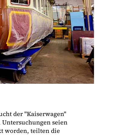
ucht der "Kaiserwagen"
i Untersuchungen seien
t worden, teilten die