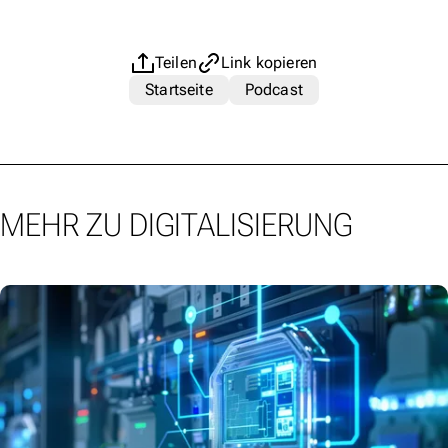
Teilen
Link kopieren
Startseite
Podcast
MEHR ZU DIGITALISIERUNG