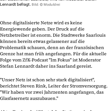
Lennardt befragt.
Bild: © Moduldrei
Ohne digitalisierte Netze wird es keine
Energiewende geben. Der Druck auf die
Netzbetreiber ist enorm. Die Stadtwerke Saarlouis
können bereits etwas gelassener auf die
Problematik schauen, denn an der französischen
Grenze hat man früh angefangen. Für die aktuelle
Folge vom ZfK-Podcast "Im Fokus" ist Moderator
Stefan Lennardt daher ins Saarland gereist.
"Unser Netz ist schon sehr stark digitalisiert",
berichtet Steven Rink, Leiter der Stromversorgung.
"Wir haben vor zwei Jahrzenten angefangen, das
Glasfasernetz auszubauen."