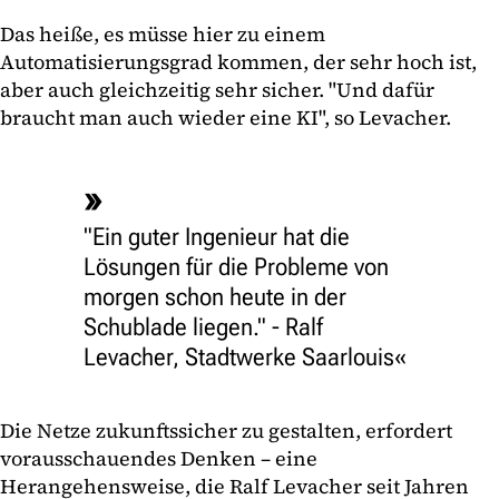
Das heiße, es müsse hier zu einem
Automatisierungsgrad kommen, der sehr hoch ist,
aber auch gleichzeitig sehr sicher. "Und dafür
braucht man auch wieder eine KI", so Levacher.
"Ein guter Ingenieur hat die
Lösungen für die Probleme von
morgen schon heute in der
Schublade liegen." - Ralf
Levacher, Stadtwerke Saarlouis
Die Netze zukunftssicher zu gestalten, erfordert
vorausschauendes Denken – eine
Herangehensweise, die Ralf Levacher seit Jahren