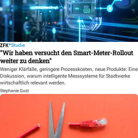
Studie
"Wir haben versucht den Smart-Meter-Rollout
weiter zu denken"
Weniger Klärfälle, geringere Prozesskosten, neue Produkte: Eine
Diskussion, warum intelligente Messsysteme für Stadtwerke
wirtschaftlich relevant werden.
Stephanie Gust