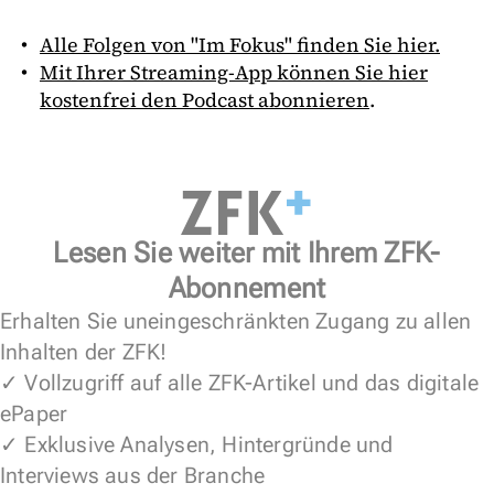
Alle Folgen von "Im Fokus" finden Sie hier.
Mit Ihrer Streaming-App können Sie hier
kostenfrei den Podcast abonnieren
.
Lesen Sie weiter mit Ihrem ZFK-
Abonnement
Erhalten Sie uneingeschränkten Zugang zu allen
Inhalten der ZFK!
✓ Vollzugriff auf alle ZFK-Artikel und das digitale
ePaper
✓ Exklusive Analysen, Hintergründe und
Interviews aus der Branche