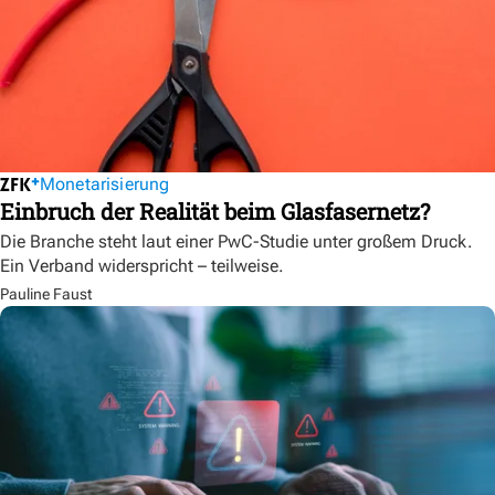
Monetarisierung
Einbruch der Realität beim Glasfasernetz?
Die Branche steht laut einer PwC-Studie unter großem Druck.
Ein Verband widerspricht – teilweise.
Pauline Faust