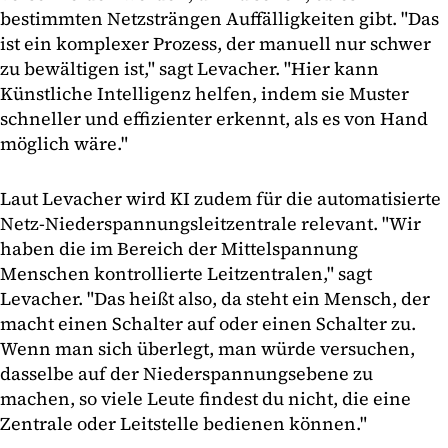
bestimmten Netzsträngen Auffälligkeiten gibt. "Das
ist ein komplexer Prozess, der manuell nur schwer
zu bewältigen ist," sagt Levacher. "Hier kann
Künstliche Intelligenz helfen, indem sie Muster
schneller und effizienter erkennt, als es von Hand
möglich wäre."
Laut Levacher wird KI zudem für die automatisierte
Netz-Niederspannungsleitzentrale relevant. "Wir
haben die im Bereich der Mittelspannung
Menschen kontrollierte Leitzentralen," sagt
Levacher. "Das heißt also, da steht ein Mensch, der
macht einen Schalter auf oder einen Schalter zu.
Wenn man sich überlegt, man würde versuchen,
dasselbe auf der Niederspannungsebene zu
machen, so viele Leute findest du nicht, die eine
Zentrale oder Leitstelle bedienen können."