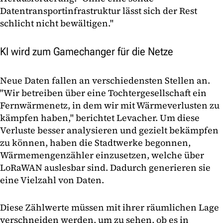
Datentransportinfrastruktur lässt sich der Rest
schlicht nicht bewältigen."
KI wird zum Gamechanger für die Netze
Neue Daten fallen an verschiedensten Stellen an.
"Wir betreiben über eine Tochtergesellschaft ein
Fernwärmenetz, in dem wir mit Wärmeverlusten zu
kämpfen haben," berichtet Levacher. Um diese
Verluste besser analysieren und gezielt bekämpfen
zu können, haben die Stadtwerke begonnen,
Wärmemengenzähler einzusetzen, welche über
LoRaWAN auslesbar sind. Dadurch generieren sie
eine Vielzahl von Daten.
Diese Zählwerte müssen mit ihrer räumlichen Lage
verschneiden werden, um zu sehen, ob es in