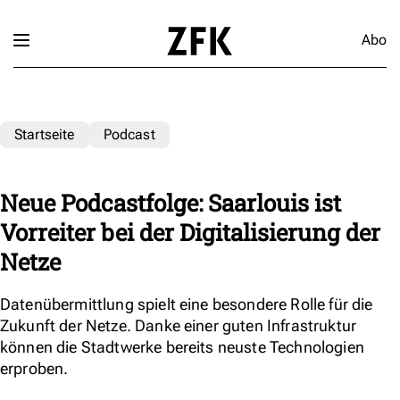
Abo
Startseite
Podcast
Neue Podcastfolge: Saarlouis ist
Vorreiter bei der Digitalisierung der
Netze
Datenübermittlung spielt eine besondere Rolle für die
Zukunft der Netze. Danke einer guten Infrastruktur
können die Stadtwerke bereits neuste Technologien
erproben.