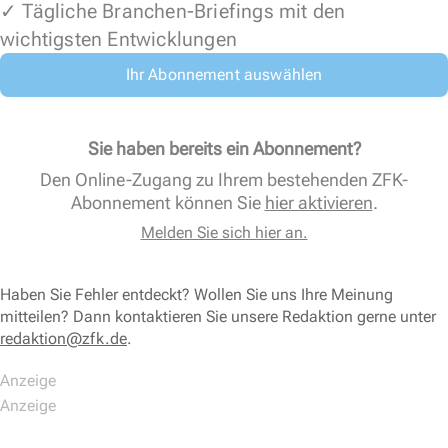
✓ Tägliche Branchen-Briefings mit den
wichtigsten Entwicklungen
Ihr Abonnement auswählen
Sie haben bereits ein Abonnement?
Den Online-Zugang zu Ihrem bestehenden ZFK-
Abonnement können Sie
hier aktivieren
.
Melden Sie sich hier an.
Haben Sie Fehler entdeckt? Wollen Sie uns Ihre Meinung
mitteilen? Dann kontaktieren Sie unsere Redaktion gerne unter
redaktion@zfk.de
.