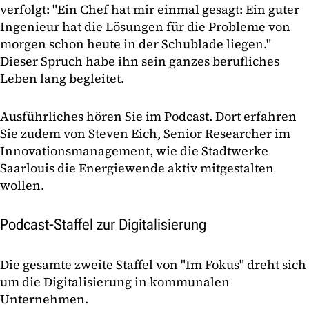
verfolgt: "Ein Chef hat mir einmal gesagt: Ein guter
Ingenieur hat die Lösungen für die Probleme von
morgen schon heute in der Schublade liegen."
Dieser Spruch habe ihn sein ganzes berufliches
Leben lang begleitet.
Ausführliches hören Sie im Podcast. Dort erfahren
Sie zudem von Steven Eich, Senior Researcher im
Innovationsmanagement, wie die Stadtwerke
Saarlouis die Energiewende aktiv mitgestalten
wollen.
Podcast-Staffel zur Digitalisierung
Die gesamte zweite Staffel von "Im Fokus" dreht sich
um die Digitalisierung in kommunalen
Unternehmen.