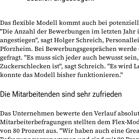
Das flexible Modell kommt auch bei potenziel
"Die Anzahl der Bewerbungen im letzten Jahr i
angestiegen", sagt Holger Schreich, Personalle
Pforzheim. Bei Bewerbungsgesprächen werde 
gefragt. "Es muss sich jeder auch bewusst sein,
Zuckerschlecken ist", sagt Schreich. "Es wird L
konnte das Modell bisher funktionieren."
Die Mitarbeitenden sind sehr zufrieden
Das Unternehmen bewerte den Verlauf absolut 
Mitarbeiterbefragungen stellten dem Flex-Mod
von 80 Prozent aus. "Wir haben auch eine Grea