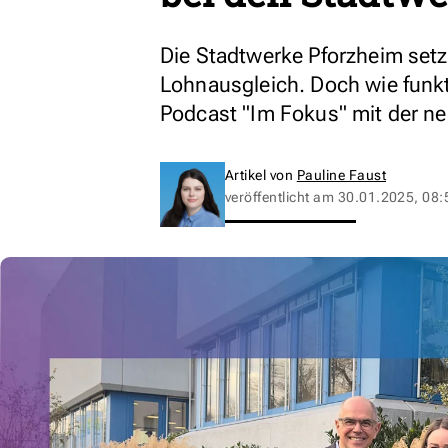
Die Stadtwerke Pforzheim setz
Lohnausgleich. Doch wie funkti
Podcast "Im Fokus" mit der ne
Artikel von
Pauline Faust
veröffentlicht am
30.01.2025, 08: