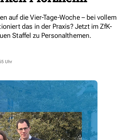
en auf die Vier-Tage-Woche – bei vollem
oniert das in der Praxis? Jetzt im ZfK-
uen Staffel zu Personalthemen.
55 Uhr