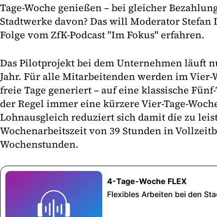
Tage-Woche genießen – bei gleicher Bezahlung.
Stadtwerke davon? Das will Moderator Stefan 
Folge vom ZfK-Podcast "Im Fokus" erfahren.
Das Pilotprojekt bei dem Unternehmen läuft 
Jahr. Für alle Mitarbeitenden werden im Vie
freie Tage generiert – auf eine klassische Fünf
der Regel immer eine kürzere Vier-Tage-Woche
Lohnausgleich reduziert sich damit die zu lei
Wochenarbeitszeit von 39 Stunden in Vollzeitb
Wochenstunden.