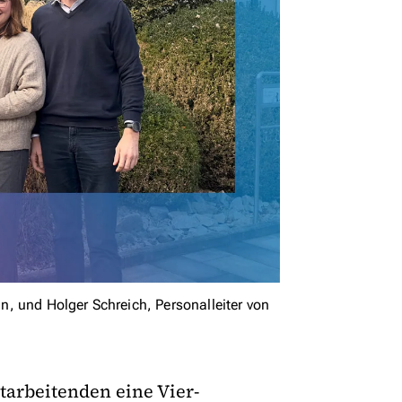
, und Holger Schreich, Personalleiter von
arbeitenden eine Vier-