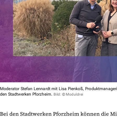
Moderator Stefan Lennardt mit Lisa Pienkoß, Produktmanagerin
den Stadtwerken Pforzheim.
Bild: © Moduldrei
Bei den Stadtwerken Pforzheim können die Mit