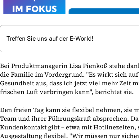
Treffen Sie uns auf der E-World!
Bei Produktmanagerin Lisa Pienkoß stehe dan
die Familie im Vordergrund. "Es wirkt sich au
Gesundheit aus, dass ich jetzt viel mehr Zeit
frischen Luft verbringen kann", berichtet sie.
Den freien Tag kann sie flexibel nehmen, sie 
Team und ihrer Führungskraft absprechen. Da 
Kundenkontakt gibt – etwa mit Hotlinezeiten, s
Ausgestaltung flexibel. "Wir müssen nur siche