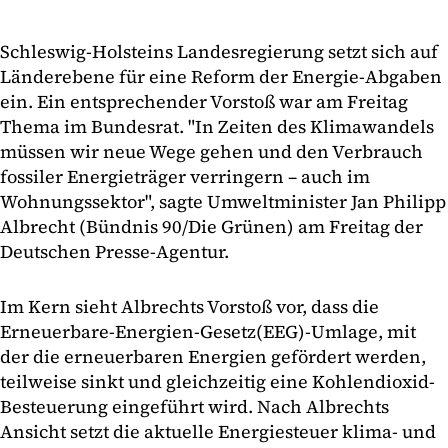
Schleswig-Holsteins Landesregierung setzt sich auf
Länderebene für eine Reform der Energie-Abgaben
ein. Ein entsprechender Vorstoß war am Freitag
Thema im Bundesrat. "In Zeiten des Klimawandels
müssen wir neue Wege gehen und den Verbrauch
fossiler Energieträger verringern – auch im
Wohnungssektor", sagte Umweltminister Jan Philipp
Albrecht (Bündnis 90/Die Grünen) am Freitag der
Deutschen Presse-Agentur.
Im Kern sieht Albrechts Vorstoß vor, dass die
Erneuerbare-Energien-Gesetz(EEG)-Umlage, mit
der die erneuerbaren Energien gefördert werden,
teilweise sinkt und gleichzeitig eine Kohlendioxid-
Besteuerung eingeführt wird. Nach Albrechts
Ansicht setzt die aktuelle Energiesteuer klima- und