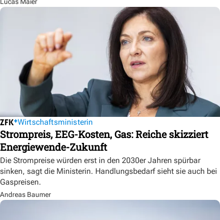
Lucas Maier
Wirtschaftsministerin
Strompreis, EEG-Kosten, Gas: Reiche skizziert
Energiewende-Zukunft
Die Strompreise würden erst in den 2030er Jahren spürbar
sinken, sagt die Ministerin. Handlungsbedarf sieht sie auch bei
Gaspreisen.
Andreas Baumer