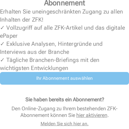
Abonnement
Erhalten Sie uneingeschränkten Zugang zu allen
Inhalten der ZFK!
✓ Vollzugriff auf alle ZFK-Artikel und das digitale
ePaper
✓ Exklusive Analysen, Hintergründe und
Interviews aus der Branche
✓ Tägliche Branchen-Briefings mit den
wichtigsten Entwicklungen
Ihr Abonnement auswählen
Sie haben bereits ein Abonnement?
Den Online-Zugang zu Ihrem bestehenden ZFK-
Abonnement können Sie
hier aktivieren
.
Melden Sie sich hier an.