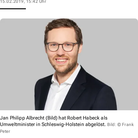
15.02.2019, 15:42 Uhr
Jan Philipp Albrecht (Bild) hat Robert Habeck als
Umweltminister in Schleswig-Holstein abgelöst.
Bild: © Frank
Peter