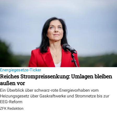
Energiegesetze-Ticker
Reiches Strompreissenkung: Umlagen bleiben
außen vor
Ein Überblick über schwarz-rote Energievorhaben vom
Heizungsgesetz über Gaskraftwerke und Stromnetze bis zur
EEG-Reform
ZFK Redaktion