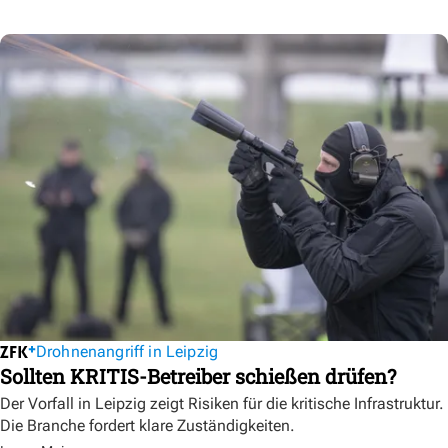
Drohnenangriff in Leipzig
Sollten KRITIS-Betreiber schießen drüfen?
Der Vorfall in Leipzig zeigt Risiken für die kritische Infrastruktur.
Die Branche fordert klare Zuständigkeiten.