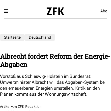
Abo
Startseite
Deutschland
Albrecht fordert Reform der Energie-
Abgaben
Vorstoß aus Schleswig-Holstein im Bundesrat:
Umweltminister Albrecht will das Abgaben-System bei
den erneuerbaren Energien umstellen. Kritik an den
Plänen kommt aus der Wohnungswirtschaft.
Artikel von
ZFK Redaktion