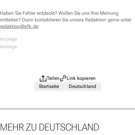
Haben Sie Fehler entdeckt? Wollen Sie uns Ihre Meinung
mitteilen? Dann kontaktieren Sie unsere Redaktion gerne unter
redaktion@zfk.de
.
Teilen
Link kopieren
Startseite
Deutschland
MEHR ZU DEUTSCHLAND