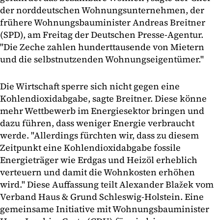
der norddeutschen Wohnungsunternehmen, der
frühere Wohnungsbauminister Andreas Breitner
(SPD), am Freitag der Deutschen Presse-Agentur.
"Die Zeche zahlen hunderttausende von Mietern
und die selbstnutzenden Wohnungseigentümer."
Die Wirtschaft sperre sich nicht gegen eine
Kohlendioxidabgabe, sagte Breitner. Diese könne
mehr Wettbewerb im Energiesektor bringen und
dazu führen, dass weniger Energie verbraucht
werde. "Allerdings fürchten wir, dass zu diesem
Zeitpunkt eine Kohlendioxidabgabe fossile
Energieträger wie Erdgas und Heizöl erheblich
verteuern und damit die Wohnkosten erhöhen
wird." Diese Auffassung teilt Alexander Blažek vom
Verband Haus & Grund Schleswig-Holstein. Eine
gemeinsame Initiative mit Wohnungsbauminister