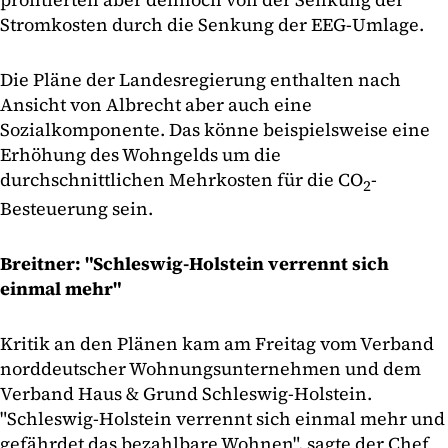
Stromkosten durch die Senkung der EEG-Umlage.
Die Pläne der Landesregierung enthalten nach
Ansicht von Albrecht aber auch eine
Sozialkomponente. Das könne beispielsweise eine
Erhöhung des Wohngelds um die
durchschnittlichen Mehrkosten für die CO
-
2
Besteuerung sein.
Breitner: "Schleswig-Holstein verrennt sich
einmal mehr"
Kritik an den Plänen kam am Freitag vom Verband
norddeutscher Wohnungsunternehmen und dem
Verband Haus & Grund Schleswig-Holstein.
"Schleswig-Holstein verrennt sich einmal mehr und
gefährdet das bezahlbare Wohnen", sagte der Chef