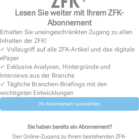
Lesen Sie weiter mit Ihrem ZFK-
Abonnement
Erhalten Sie uneingeschränkten Zugang zu allen
Inhalten der ZFK!
✓ Vollzugriff auf alle ZFK-Artikel und das digitale
ePaper
✓ Exklusive Analysen, Hintergründe und
Interviews aus der Branche
✓ Tägliche Branchen-Briefings mit den
wichtigsten Entwicklungen
Ihr Abonnement auswählen
Sie haben bereits ein Abonnement?
Den Online-Zugang zu Ihrem bestehenden ZFK-