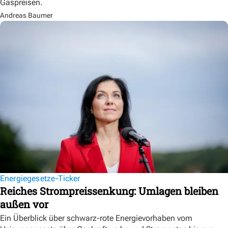
Gaspreisen.
Andreas Baumer
Energiegesetze-Ticker
Reiches Strompreissenkung: Umlagen bleiben
außen vor
Ein Überblick über schwarz-rote Energievorhaben vom