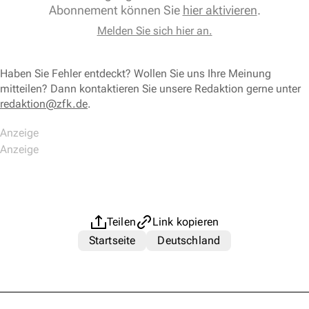
Abonnement können Sie
hier aktivieren
.
Melden Sie sich hier an.
Haben Sie Fehler entdeckt? Wollen Sie uns Ihre Meinung
mitteilen? Dann kontaktieren Sie unsere Redaktion gerne unter
redaktion@zfk.de
.
Teilen
Link kopieren
Startseite
Deutschland