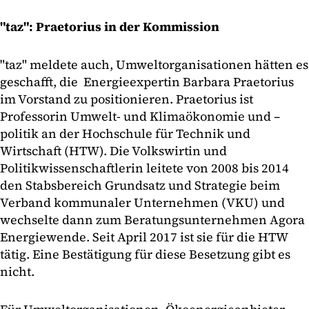
"taz": Praetorius in der Kommission
"taz" meldete auch, Umweltorganisationen hätten es
geschafft, die Energieexpertin Barbara Praetorius
im Vorstand zu positionieren. Praetorius ist
Professorin Umwelt- und Klimaökonomie und –
politik an der Hochschule für Technik und
Wirtschaft (HTW). Die Volkswirtin und
Politikwissenschaftlerin leitete von 2008 bis 2014
den Stabsbereich Grundsatz und Strategie beim
Verband kommunaler Unternehmen (VKU) und
wechselte dann zum Beratungsunternehmen Agora
Energiewende. Seit April 2017 ist sie für die HTW
tätig. Eine Bestätigung für diese Besetzung gibt es
nicht.