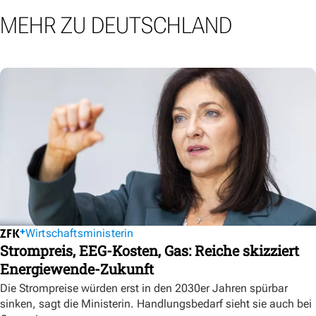
MEHR ZU DEUTSCHLAND
Wirtschaftsministerin
Strompreis, EEG-Kosten, Gas: Reiche skizziert
Energiewende-Zukunft
Die Strompreise würden erst in den 2030er Jahren spürbar
sinken, sagt die Ministerin. Handlungsbedarf sieht sie auch bei