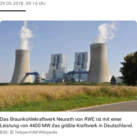
29.05.2018, 09:16 Uhr
Das Braunkohlekraftwerk Neurath von RWE ist mit einer
Leistung von 4400 MW das größte Kraftwerk in Deutschland.
Bild: © TelepermM/Wikipedia