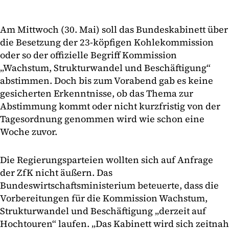
Am Mittwoch (30. Mai) soll das Bundeskabinett über
die Besetzung der 23-köpfigen Kohlekommission
oder so der offizielle Begriff Kommission
„Wachstum, Strukturwandel und Beschäftigung“
abstimmen. Doch bis zum Vorabend gab es keine
gesicherten Erkenntnisse, ob das Thema zur
Abstimmung kommt oder nicht kurzfristig von der
Tagesordnung genommen wird wie schon eine
Woche zuvor.
Die Regierungsparteien wollten sich auf Anfrage
der ZfK nicht äußern. Das
Bundeswirtschaftsministerium beteuerte, dass die
Vorbereitungen für die Kommission Wachstum,
Strukturwandel und Beschäftigung „derzeit auf
Hochtouren“ laufen. „Das Kabinett wird sich zeitnah