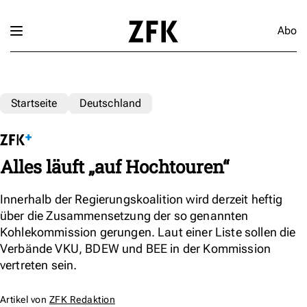
Abo
Startseite
Deutschland
Alles läuft „auf Hochtouren“
Innerhalb der Regierungskoalition wird derzeit heftig
über die Zusammensetzung der so genannten
Kohlekommission gerungen. Laut einer Liste sollen die
Verbände VKU, BDEW und BEE in der Kommission
vertreten sein.
Artikel von
ZFK Redaktion