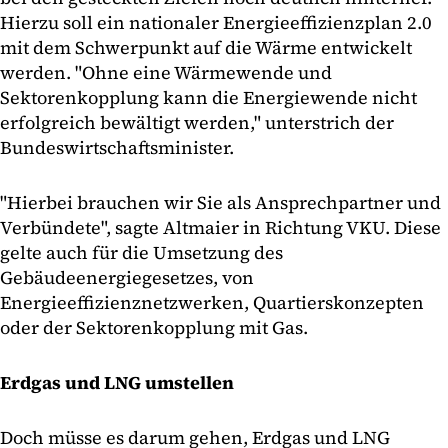
Hierzu soll ein nationaler Energieeffizienzplan 2.0
mit dem Schwerpunkt auf die Wärme entwickelt
werden. "Ohne eine Wärmewende und
Sektorenkopplung kann die Energiewende nicht
erfolgreich bewältigt werden," unterstrich der
Bundeswirtschaftsminister.
"Hierbei brauchen wir Sie als Ansprechpartner und
Verbündete", sagte Altmaier in Richtung VKU. Diese
gelte auch für die Umsetzung des
Gebäudeenergiegesetzes, von
Energieeffizienznetzwerken, Quartierskonzepten
oder der Sektorenkopplung mit Gas.
Erdgas und LNG umstellen
Doch müsse es darum gehen, Erdgas und LNG