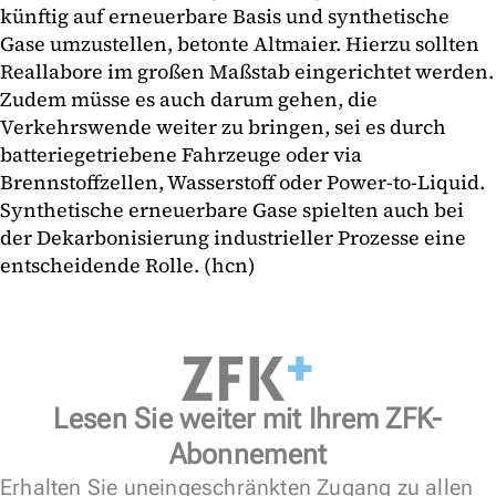
künftig auf erneuerbare Basis und synthetische
Gase umzustellen, betonte Altmaier. Hierzu sollten
Reallabore im großen Maßstab eingerichtet werden.
Zudem müsse es auch darum gehen, die
Verkehrswende weiter zu bringen, sei es durch
batteriegetriebene Fahrzeuge oder via
Brennstoffzellen, Wasserstoff oder Power-to-Liquid.
Synthetische erneuerbare Gase spielten auch bei
der Dekarbonisierung industrieller Prozesse eine
entscheidende Rolle. (hcn)
Lesen Sie weiter mit Ihrem ZFK-
Abonnement
Erhalten Sie uneingeschränkten Zugang zu allen