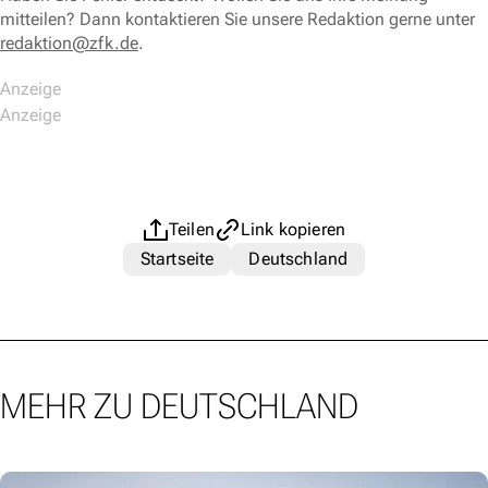
mitteilen? Dann kontaktieren Sie unsere Redaktion gerne unter
redaktion@zfk.de
.
Teilen
Link kopieren
Startseite
Deutschland
MEHR ZU DEUTSCHLAND