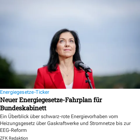
Energiegesetze-Ticker
Neuer Energiegesetze-Fahrplan für
Bundeskabinett
Ein Überblick über schwarz-rote Energievorhaben vom
Heizungsgesetz über Gaskraftwerke und Stromnetze bis zur
EEG-Reform
ZFK Redaktion