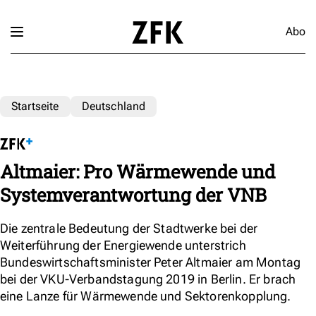
Abo
Startseite
Deutschland
Altmaier: Pro Wärmewende und
Systemverantwortung der VNB
Die zentrale Bedeutung der Stadtwerke bei der
Weiterführung der Energiewende unterstrich
Bundeswirtschaftsminister Peter Altmaier am Montag
bei der VKU-Verbandstagung 2019 in Berlin. Er brach
eine Lanze für Wärmewende und Sektorenkopplung.