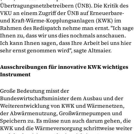
Übertragungsnetzbetreibern (ÜNB). Die Kritik des
VKU an einem Zugriff der ÜNB auf Erneuerbare-
und Kraft-Wärme-Kopplungsanlagen (KWK) im
Rahmen des Redispatch nehme man ernst. "Ich sage
Ihnen zu, dass wir uns dies nochmals anschauen.
Ich kann Ihnen sagen, dass Ihre Arbeit bei uns hier
sehr ernst genommen wird", sagte Altmaier.
Ausschreibungen für innovative KWK wichtiges
Instrument
Große Bedeutung misst der
Bundeswirtschaftsminister dem Ausbau und der
Weiterentwicklung von KWK und Wärmenetzen,
der Abwärmenutzung, Großwärmepumpen und
Speichern zu. Es müsse nun auch darum gehen, die
KWK und die Wärmeversorgung schrittweise weiter