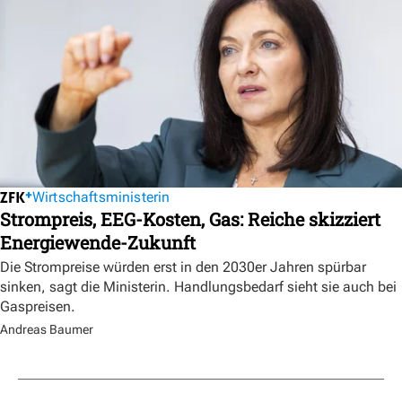
Wirtschaftsministerin
Strompreis, EEG-Kosten, Gas: Reiche skizziert
Energiewende-Zukunft
Die Strompreise würden erst in den 2030er Jahren spürbar
sinken, sagt die Ministerin. Handlungsbedarf sieht sie auch bei
Gaspreisen.
Andreas Baumer