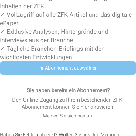
Inhalten der ZFK!
✓ Vollzugriff auf alle ZFK-Artikel und das digitale
ePaper
✓ Exklusive Analysen, Hintergründe und
Interviews aus der Branche
✓ Tägliche Branchen-Briefings mit den
wichtigsten Entwicklungen
Ihr Abonnement auswählen
Sie haben bereits ein Abonnement?
Den Online-Zugang zu Ihrem bestehenden ZFK-
Abonnement können Sie
hier aktivieren
.
Melden Sie sich hier an.
Haben Sie Fehler entdeckt? Wollen Sie uns Ihre Meinung