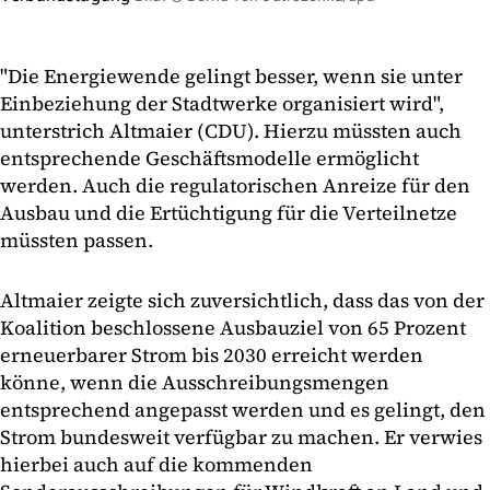
"Die Energiewende gelingt besser, wenn sie unter
Einbeziehung der Stadtwerke organisiert wird",
unterstrich Altmaier (CDU). Hierzu müssten auch
entsprechende Geschäftsmodelle ermöglicht
werden. Auch die regulatorischen Anreize für den
Ausbau und die Ertüchtigung für die Verteilnetze
müssten passen.
Altmaier zeigte sich zuversichtlich, dass das von der
Koalition beschlossene Ausbauziel von 65 Prozent
erneuerbarer Strom bis 2030 erreicht werden
könne, wenn die Ausschreibungsmengen
entsprechend angepasst werden und es gelingt, den
Strom bundesweit verfügbar zu machen. Er verwies
hierbei auch auf die kommenden