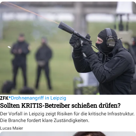
Drohnenangriff in Leipzig
Sollten KRITIS-Betreiber schießen drüfen?
Der Vorfall in Leipzig zeigt Risiken für die kritische Infrastruktur.
Die Branche fordert klare Zuständigkeiten.
Lucas Maier