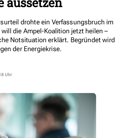
 aussetzen
surteil drohte ein Verfassungsbruch im
will die Ampel-Koalition jetzt heilen –
he Notsituation erklärt. Begründet wird
gen der Energiekrise.
18 Uhr