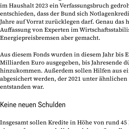
im Haushalt 2023 ein Verfassungsbruch gedroh
entschieden, dass der Bund sich Notlagenkredit
Jahre auf Vorrat zurücklegen darf. Genau das 
Auffassung von Experten im Wirtschaftsstabili
Energiepreisbremsen aber gemacht.
Aus diesem Fonds wurden in diesem Jahr bis E
Milliarden Euro ausgegeben, bis Jahresende dü
hinzukommen. Außerdem sollen Hilfen aus ei
abgesichert werden, der 2021 unter ähnliche
entstanden war.
Keine neuen Schulden
Insgesamt sollen Kredite in Höhe von rund 45 