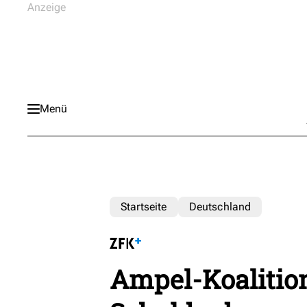
Menü
Startseite
Deutschland
Ampel-Koalition