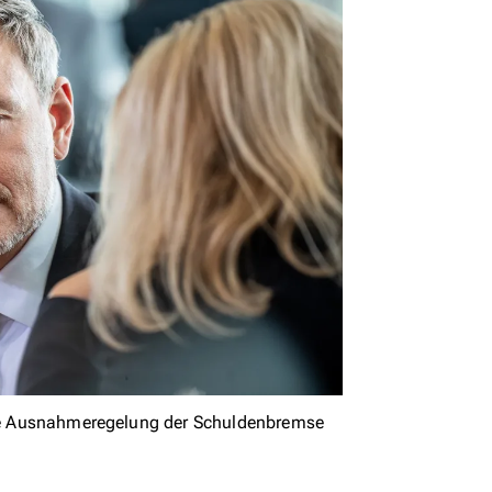
 die Ausnahmeregelung der Schuldenbremse