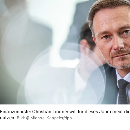
Finanzminister Christian Lindner will für dieses Jahr erneut
nutzen.
Bild: © Michael Kappeler/dpa