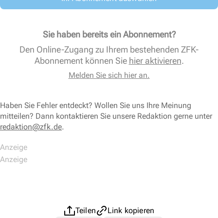
Sie haben bereits ein Abonnement?
Den Online-Zugang zu Ihrem bestehenden ZFK-
Abonnement können Sie
hier aktivieren
.
Melden Sie sich hier an.
Haben Sie Fehler entdeckt? Wollen Sie uns Ihre Meinung
mitteilen? Dann kontaktieren Sie unsere Redaktion gerne unter
redaktion@zfk.de
.
Teilen
Link kopieren