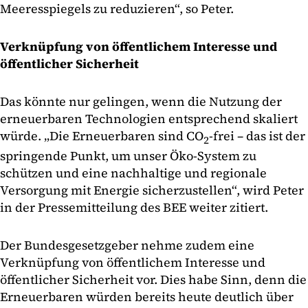
Meeresspiegels zu reduzieren“, so Peter.
Verknüpfung von öffentlichem Interesse und
öffentlicher Sicherheit
Das könnte nur gelingen, wenn die Nutzung der
erneuerbaren Technologien entsprechend skaliert
würde. „Die Erneuerbaren sind CO
-frei – das ist der
2
springende Punkt, um unser Öko-System zu
schützen und eine nachhaltige und regionale
Versorgung mit Energie sicherzustellen“, wird Peter
in der Pressemitteilung des BEE weiter zitiert.
Der Bundesgesetzgeber nehme zudem eine
Verknüpfung von öffentlichem Interesse und
öffentlicher Sicherheit vor. Dies habe Sinn, denn die
Erneuerbaren würden bereits heute deutlich über