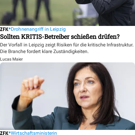
Drohnenangriff in Leipzig
Sollten KRITIS-Betreiber schießen drüfen?
Der Vorfall in Leipzig zeigt Risiken für die kritische Infrastruktur.
Die Branche fordert klare Zuständigkeiten.
Lucas Maier
Wirtschaftsministerin