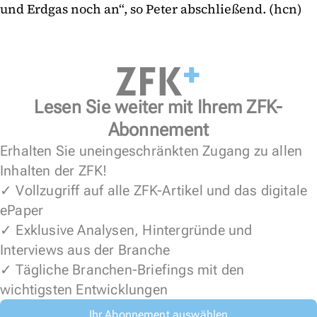
und Erdgas noch an“, so Peter abschließend. (hcn)
Lesen Sie weiter mit Ihrem ZFK-
Abonnement
Erhalten Sie uneingeschränkten Zugang zu allen
Inhalten der ZFK!
✓ Vollzugriff auf alle ZFK-Artikel und das digitale
ePaper
✓ Exklusive Analysen, Hintergründe und
Interviews aus der Branche
✓ Tägliche Branchen-Briefings mit den
wichtigsten Entwicklungen
Ihr Abonnement auswählen