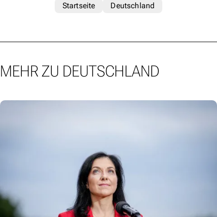
Startseite
Deutschland
MEHR ZU DEUTSCHLAND