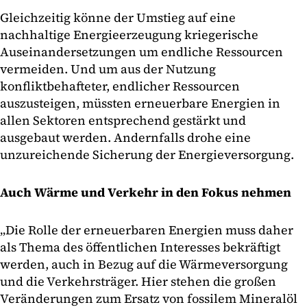
Gleichzeitig könne der Umstieg auf eine
nachhaltige Energieerzeugung kriegerische
Auseinandersetzungen um endliche Ressourcen
vermeiden. Und um aus der Nutzung
konfliktbehafteter, endlicher Ressourcen
auszusteigen, müssten erneuerbare Energien in
allen Sektoren entsprechend gestärkt und
ausgebaut werden. Andernfalls drohe eine
unzureichende Sicherung der Energieversorgung.
Auch Wärme und Verkehr in den Fokus nehmen
„Die Rolle der erneuerbaren Energien muss daher
als Thema des öffentlichen Interesses bekräftigt
werden, auch in Bezug auf die Wärmeversorgung
und die Verkehrsträger. Hier stehen die großen
Veränderungen zum Ersatz von fossilem Mineralöl