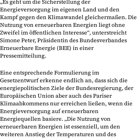
„Es geht um die Sicherstellung der
Energieversorgung im eigenen Land und den
Kampf gegen den Klimawandel gleichermaßen. Die
Nutzung von erneuerbaren Energien liegt ohne
Zweifel im öffentlichen Interesse“, unterstreicht
Simone Peter, Präsidentin des Bundesverbandes
Erneuerbare Energie (BEE) in einer
Pressemitteilung.
Eine entsprechende Formulierung im
Gesetzentwurf erkenne endlich an, dass sich die
energiepolitischen Ziele der Bundesregierung, der
Europäischen Union aber auch des Pariser
Klimaabkommens nur erreichen ließen, wenn die
Energieversorgung auf erneuerbaren
Energiequellen basiere. „Die Nutzung von
erneuerbaren Energien ist essenziell, um den
weiteren Anstieg der Temperaturen und des