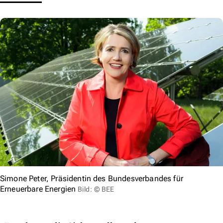
Simone Peter, Präsidentin des Bundesverbandes für
Erneuerbare Energien
Bild: © BEE