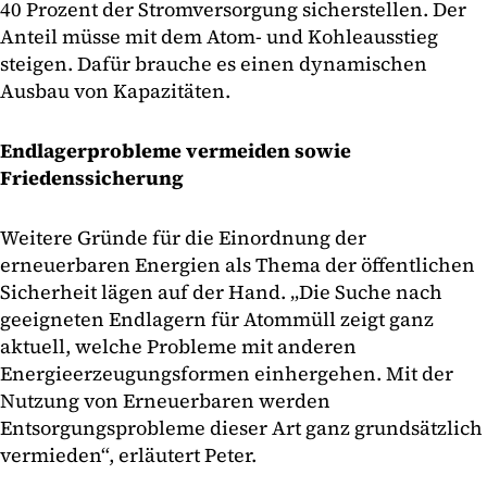
40 Prozent der Stromversorgung sicherstellen. Der
Anteil müsse mit dem Atom- und Kohleausstieg
steigen. Dafür brauche es einen dynamischen
Ausbau von Kapazitäten.
Endlagerprobleme vermeiden sowie
Friedenssicherung
Weitere Gründe für die Einordnung der
erneuerbaren Energien als Thema der öffentlichen
Sicherheit lägen auf der Hand. „Die Suche nach
geeigneten Endlagern für Atommüll zeigt ganz
aktuell, welche Probleme mit anderen
Energieerzeugungsformen einhergehen. Mit der
Nutzung von Erneuerbaren werden
Entsorgungsprobleme dieser Art ganz grundsätzlich
vermieden“, erläutert Peter.