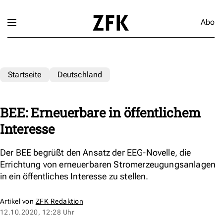
Abo
Startseite
Deutschland
BEE: Erneuerbare in öffentlichem
Interesse
Der BEE begrüßt den Ansatz der EEG-Novelle, die
Errichtung von erneuerbaren Stromerzeugungsanlagen
in ein öffentliches Interesse zu stellen.
Artikel von
ZFK Redaktion
12.10.2020, 12:28 Uhr