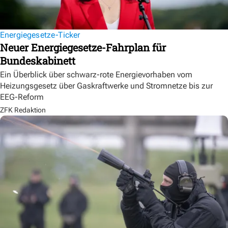
Energiegesetze-Ticker
Neuer Energiegesetze-Fahrplan für
Bundeskabinett
Ein Überblick über schwarz-rote Energievorhaben vom
Heizungsgesetz über Gaskraftwerke und Stromnetze bis zur
EEG-Reform
ZFK Redaktion