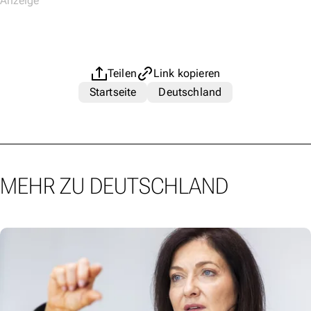
Teilen
Link kopieren
Startseite
Deutschland
MEHR ZU DEUTSCHLAND