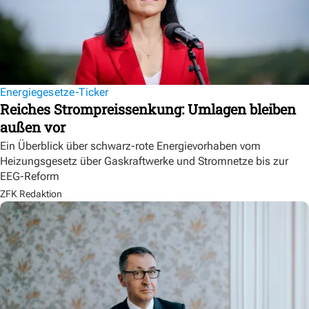
Energiegesetze-Ticker
Reiches Strompreissenkung: Umlagen bleiben
außen vor
Ein Überblick über schwarz-rote Energievorhaben vom
Heizungsgesetz über Gaskraftwerke und Stromnetze bis zur
EEG-Reform
ZFK Redaktion