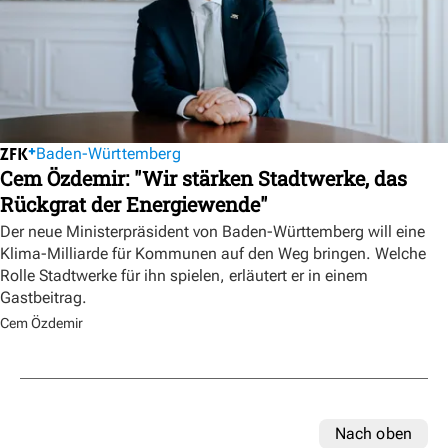
Baden-Württemberg
Cem Özdemir: "Wir stärken Stadtwerke, das
Rückgrat der Energiewende"
Der neue Ministerpräsident von Baden-Württemberg will eine
Klima-Milliarde für Kommunen auf den Weg bringen. Welche
Rolle Stadtwerke für ihn spielen, erläutert er in einem
Gastbeitrag.
Cem Özdemir
Nach oben