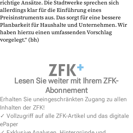
richtige Ansätze. Die Stadtwerke sprechen sich
allerdings klar für die Einführung eines
Preisinstruments aus. Das sorgt für eine bessere
Planbarkeit für Haushalte und Unternehmen. Wir
haben hierzu einen umfassenden Vorschlag
vorgelegt.“ (bh)
Lesen Sie weiter mit Ihrem ZFK-
Abonnement
Erhalten Sie uneingeschränkten Zugang zu allen
Inhalten der ZFK!
✓ Vollzugriff auf alle ZFK-Artikel und das digitale
ePaper
✓ Exklusive Analysen, Hintergründe und