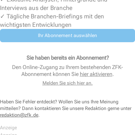
Interviews aus der Branche
✓ Tägliche Branchen-Briefings mit den
wichtigsten Entwicklungen
Ihr Abonnement auswählen
Sie haben bereits ein Abonnement?
Den Online-Zugang zu Ihrem bestehenden ZFK-
Abonnement können Sie
hier aktivieren
.
Melden Sie sich hier an.
Haben Sie Fehler entdeckt? Wollen Sie uns Ihre Meinung
mitteilen? Dann kontaktieren Sie unsere Redaktion gerne unter
redaktion@zfk.de
.