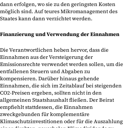
dann erfolgen, wo sie zu den geringsten Kosten
möglich sind. Auf teures Mikromanagement des
Staates kann dann verzichtet werden.
Finanzierung und Verwendung der Einnahmen
Die Verantwortlichen heben hervor, dass die
Einnahmen aus der Versteigerung der
Emissionsrechte verwendet werden sollen, um die
entfallenen Steuern und Abgaben zu
kompensieren. Darüber hinaus gehende
Einnahmen, die sich im Zeitablauf bei steigenden
CO2-Preisen ergeben, sollten nicht in den
allgemeinen Staatshaushalt fließen. Der Beirat
empfiehlt stattdessen, die Einnahmen
zweckgebunden für komplementäre
Klimaschutzinvestitionen oder für die Auszahlung