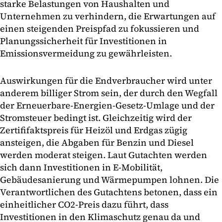
starke Belastungen von Haushalten und
Unternehmen zu verhindern, die Erwartungen auf
einen steigenden Preispfad zu fokussieren und
Planungssicherheit für Investitionen in
Emissionsvermeidung zu gewährleisten.
Auswirkungen für die Endverbraucher wird unter
anderem billiger Strom sein, der durch den Wegfall
der Erneuerbare-Energien-Gesetz-Umlage und der
Stromsteuer bedingt ist. Gleichzeitig wird der
Zertififaktspreis für Heizöl und Erdgas zügig
ansteigen, die Abgaben für Benzin und Diesel
werden moderat steigen. Laut Gutachten werden
sich dann Investitionen in E-Mobilität,
Gebäudesanierung und Wärmepumpen lohnen. Die
Verantwortlichen des Gutachtens betonen, dass ein
einheitlicher CO2-Preis dazu führt, dass
Investitionen in den Klimaschutz genau da und