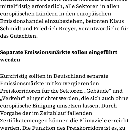
mittelfristig erforderlich, alle Sektoren in allen
europäischen Ländern in den europäischen
Emissionshandel einzubeziehen, betonten Klaus
Schmidt und Friedrich Breyer, Verantwortliche für
das Gutachten.
Separate Emissionsmärkte sollen eingeführt
werden
Kurzfristig sollten in Deutschland separate
Emissionsmärkte mit konvergierenden
Preiskorridoren für die Sektoren „Gebäude“ und
„Verkehr“ eingerichtet werden, die sich auch ohne
europäische Einigung umsetzen lassen. Durch
Vorgabe der im Zeitablauf fallenden
Zertifikatemengen können die Klimaziele erreicht
werden. Die Funktion des Preiskorridors ist es, zu