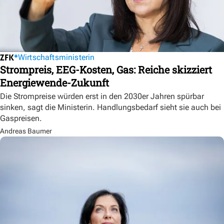
Wirtschaftsministerin
Strompreis, EEG-Kosten, Gas: Reiche skizziert
Energiewende-Zukunft
Die Strompreise würden erst in den 2030er Jahren spürbar
sinken, sagt die Ministerin. Handlungsbedarf sieht sie auch bei
Gaspreisen.
Andreas Baumer