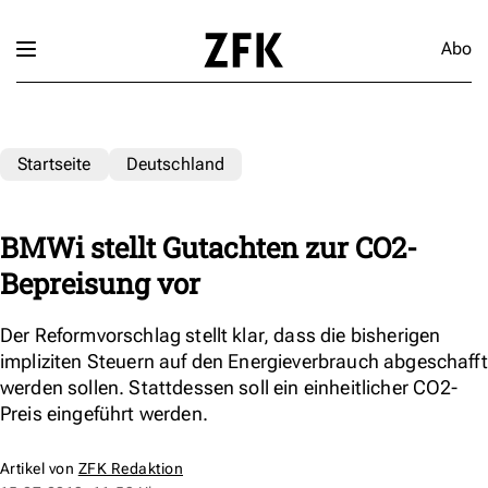
Abo
Startseite
Deutschland
BMWi stellt Gutachten zur CO2-
Bepreisung vor
Der Reformvorschlag stellt klar, dass die bisherigen
impliziten Steuern auf den Energieverbrauch abgeschafft
werden sollen. Stattdessen soll ein einheitlicher CO2-
Preis eingeführt werden.
Artikel von
ZFK Redaktion