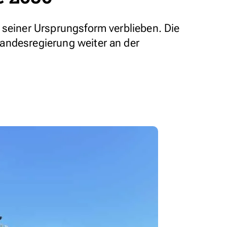
 seiner Ursprungsform verblieben. Die
andesregierung weiter an der