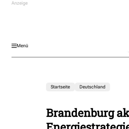
Menü
Startseite
Deutschland
Brandenburg akt
Energiestrategi