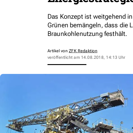
Das Konzept ist weitgehend in
Grünen bemängeln, dass die L
Braunkohlenutzung festhält.
Artikel von
ZFK Redaktion
veröffentlicht am
14.08.2018, 14:13 Uhr