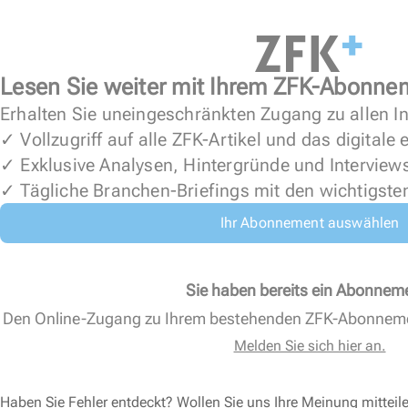
Lesen Sie weiter mit Ihrem ZFK-Abonne
Erhalten Sie uneingeschränkten Zugang zu allen In
✓ Vollzugriff auf alle ZFK-Artikel und das digitale
✓ Exklusive Analysen, Hintergründe und Interview
✓ Tägliche Branchen-Briefings mit den wichtigste
Ihr Abonnement auswählen
Sie haben bereits ein Abonnem
Den Online-Zugang zu Ihrem bestehenden ZFK-Abonnem
Melden Sie sich hier an.
Haben Sie Fehler entdeckt? Wollen Sie uns Ihre Meinung mitteil