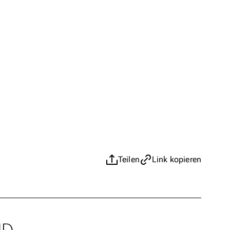
Teilen
Link kopieren