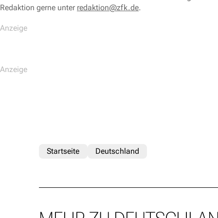
Redaktion gerne unter
redaktion@zfk.de
.
Startseite
Deutschland