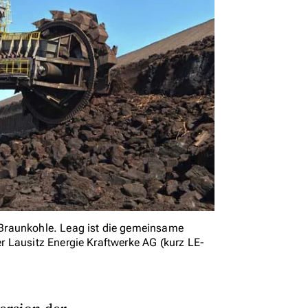
Braunkohle. Leag ist die gemeinsame
 Lausitz Energie Kraftwerke AG (kurz LE-