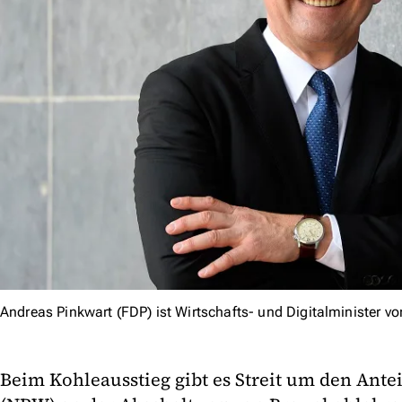
Andreas Pinkwart (FDP) ist Wirtschafts- und Digitalminister v
Beim Kohleausstieg gibt es Streit um den Ante