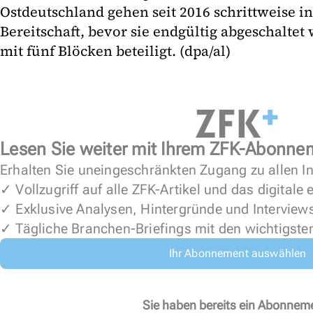
Ostdeutschland gehen seit 2016 schrittweise in
Bereitschaft, bevor sie endgültig abgeschaltet
mit fünf Blöcken beteiligt. (dpa/al)
Lesen Sie weiter mit Ihrem ZFK-Abonne
Erhalten Sie uneingeschränkten Zugang zu allen In
✓ Vollzugriff auf alle ZFK-Artikel und das digitale
✓ Exklusive Analysen, Hintergründe und Interview
✓ Tägliche Branchen-Briefings mit den wichtigste
Ihr Abonnement auswählen
Sie haben bereits ein Abonnem