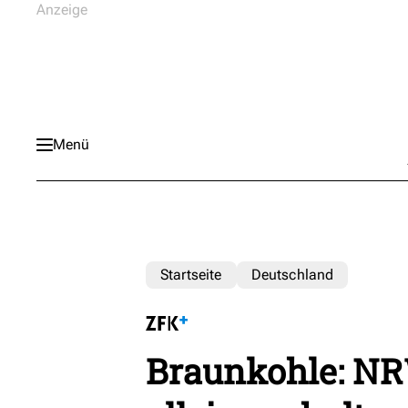
Menü
Startseite
Deutschland
Braunkohle: NRW