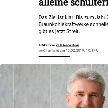
alleine schulter
Das Ziel ist klar: Bis zum Jah
Braunkohlekraftwerke schnelle
gibt es jetzt Streit.
Artikel von
ZFK Redaktion
veröffentlicht am
15.02.2019, 10:17 Uhr