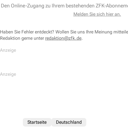
Den Online-Zugang zu Ihrem bestehenden ZFK-Abonnem
Melden Sie sich hier an.
Haben Sie Fehler entdeckt? Wollen Sie uns Ihre Meinung mitteil
Redaktion gerne unter
redaktion@zfk.de
.
Startseite
Deutschland