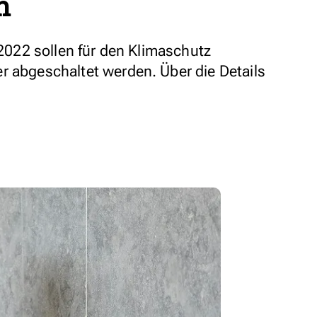
n
r 2022 sollen für den Klimaschutz
r abgeschaltet werden. Über die Details