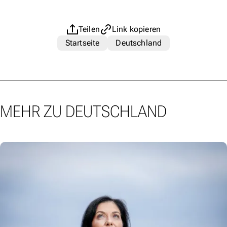
Teilen
Link kopieren
Startseite
Deutschland
MEHR ZU DEUTSCHLAND