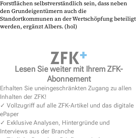
Forstflächen selbstverständlich sein, dass neben
den Grundeigentümern auch die
Standortkommunen an der Wertschöpfung beteiligt
werden, ergänzt Albers. (hol)
Lesen Sie weiter mit Ihrem ZFK-
Abonnement
Erhalten Sie uneingeschränkten Zugang zu allen
Inhalten der ZFK!
✓ Vollzugriff auf alle ZFK-Artikel und das digitale
ePaper
✓ Exklusive Analysen, Hintergründe und
Interviews aus der Branche