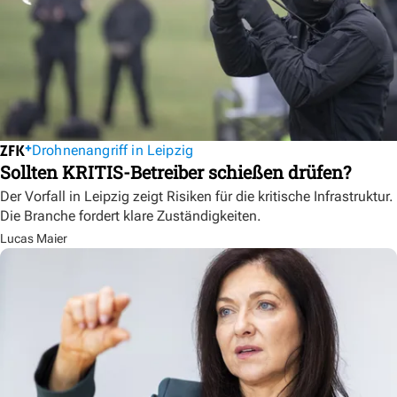
Drohnenangriff in Leipzig
Sollten KRITIS-Betreiber schießen drüfen?
Der Vorfall in Leipzig zeigt Risiken für die kritische Infrastruktur.
Die Branche fordert klare Zuständigkeiten.
Lucas Maier