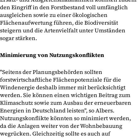
den Eingriff in den Forstbestand voll umfänglich
ausgleichen sowie zu einer ökologischen
Flächenaufwertung führen, die Biodiversität
steigern und die Artenvielfalt unter Umständen
sogar stärken.
Minimierung von Nutzungskonflikten
"Seitens der Planungsbehörden sollten
forstwirtschaftliche Flächenpotenziale für die
Windenergie deshalb immer mit berücksichtigt
werden. Sie können einen wichtigen Beitrag zum
Klimaschutz sowie zum Ausbau der erneuerbaren
Energien in Deutschland leisten", so Albers.
Nutzungskonflikte könnten so minimiert werden,
da die Anlagen weiter von der Wohnbebauung
wegrücken. Gleichzeitig sollte es auch auf