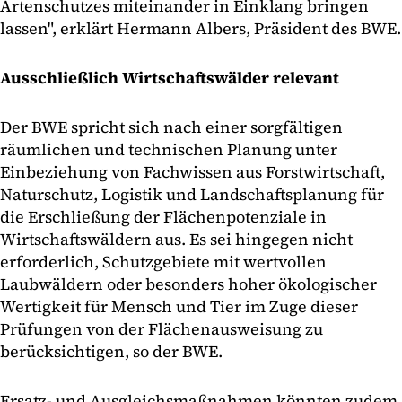
Artenschutzes miteinander in Einklang bringen
lassen", erklärt Hermann Albers, Präsident des BWE.
Ausschließlich Wirtschaftswälder relevant
Der BWE spricht sich nach einer sorgfältigen
räumlichen und technischen Planung unter
Einbeziehung von Fachwissen aus Forstwirtschaft,
Naturschutz, Logistik und Landschaftsplanung für
die Erschließung der Flächenpotenziale in
Wirtschaftswäldern aus. Es sei hingegen nicht
erforderlich, Schutzgebiete mit wertvollen
Laubwäldern oder besonders hoher ökologischer
Wertigkeit für Mensch und Tier im Zuge dieser
Prüfungen von der Flächenausweisung zu
berücksichtigen, so der BWE.
Ersatz- und Ausgleichsmaßnahmen könnten zudem