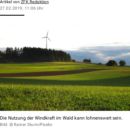
Artikel von
ZFK Redaktion
27.02.2019, 11:06 Uhr
Die Nutzung der Windkraft im Wald kann lohnenswert sein.
Bild: © Rainer Sturm/Pixelio