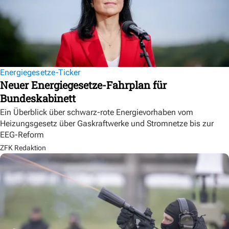
Energiegesetze-Ticker
Neuer Energiegesetze-Fahrplan für
Bundeskabinett
Ein Überblick über schwarz-rote Energievorhaben vom
Heizungsgesetz über Gaskraftwerke und Stromnetze bis zur
EEG-Reform
ZFK Redaktion