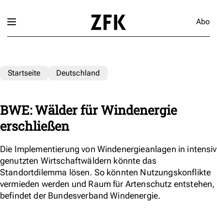
Abo
Startseite
Deutschland
BWE: Wälder für Windenergie
erschließen
Die Implementierung von Windenergieanlagen in intensiv
genutzten Wirtschaftwäldern könnte das
Standortdilemma lösen. So könnten Nutzungskonflikte
vermieden werden und Raum für Artenschutz entstehen,
befindet der Bundesverband Windenergie.