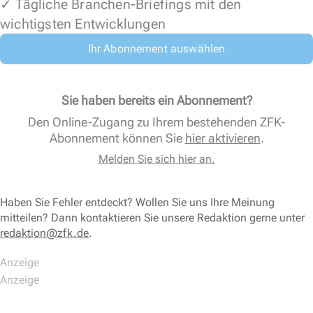
✓ Tägliche Branchen-Briefings mit den
wichtigsten Entwicklungen
Ihr Abonnement auswählen
Sie haben bereits ein Abonnement?
Den Online-Zugang zu Ihrem bestehenden ZFK-
Abonnement können Sie
hier aktivieren
.
Melden Sie sich hier an.
Haben Sie Fehler entdeckt? Wollen Sie uns Ihre Meinung
mitteilen? Dann kontaktieren Sie unsere Redaktion gerne unter
redaktion@zfk.de
.