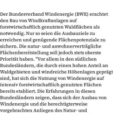
Der Bundesverband Windenergie (BWE) erachtet
den Bau von Windkraftanlagen auf
forstwirtschaftlich genutzten Waldflächen als
notwendig. Nur so seien die Ausbauziele zu
erreichen und genügende Flächenpotenziale zu
sichern. Die natur- und anwohnerverträgliche
Flächenbereitstellung soll jedoch stets oberste
Priorität haben. "Vor allem in den südlichen
Bundesländern, die durch einen hohen Anteil an
Waldgebieten und windreiche Höhenlagen geprägt
sind, hat sich die Nutzung von Windenergie auf
intensiv forstwirtschaftlich genutzten Flächen
bereits etabliert. Die Erfahrungen in diesen
Bundesländern zeigen, dass sich der Ausbau von
Windenergie und die berechtigterweise
vorgebrachten Anliegen des Natur- und