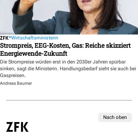
Wirtschaftsministerin
Strompreis, EEG-Kosten, Gas: Reiche skizziert
Energiewende-Zukunft
Die Strompreise würden erst in den 2030er Jahren spürbar
sinken, sagt die Ministerin. Handlungsbedarf sieht sie auch bei
Gaspreisen.
Andreas Baumer
Nach oben