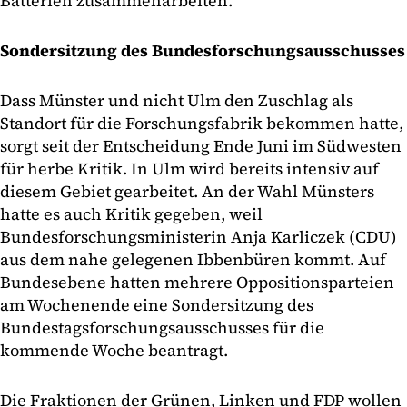
Batterien zusammenarbeiten.
Sondersitzung des Bundesforschungsausschusses
Dass Münster und nicht Ulm den Zuschlag als
Standort für die Forschungsfabrik bekommen hatte,
sorgt seit der Entscheidung Ende Juni im Südwesten
für herbe Kritik. In Ulm wird bereits intensiv auf
diesem Gebiet gearbeitet. An der Wahl Münsters
hatte es auch Kritik gegeben, weil
Bundesforschungsministerin Anja Karliczek (CDU)
aus dem nahe gelegenen Ibbenbüren kommt. Auf
Bundesebene hatten mehrere Oppositionsparteien
am Wochenende eine Sondersitzung des
Bundestagsforschungsausschusses für die
kommende Woche beantragt.
Die Fraktionen der Grünen, Linken und FDP wollen