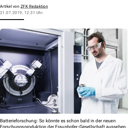
Artikel von
ZFK Redaktion
21.07.2019, 12:31 Uhr
Batterieforschung: So könnte es schon bald in der neuen
Forschungsproduktion der Fraunhofer-Gesellschaft aussehen.