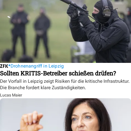
Drohnenangriff in Leipzig
Sollten KRITIS-Betreiber schießen drüfen?
Der Vorfall in Leipzig zeigt Risiken für die kritische Infrastruktur.
Die Branche fordert klare Zuständigkeiten.
Lucas Maier