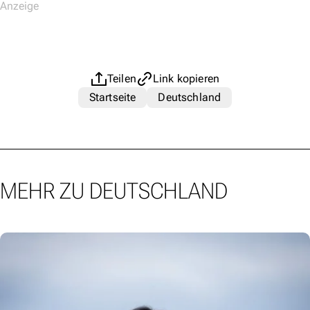
Teilen
Link kopieren
Startseite
Deutschland
MEHR ZU DEUTSCHLAND