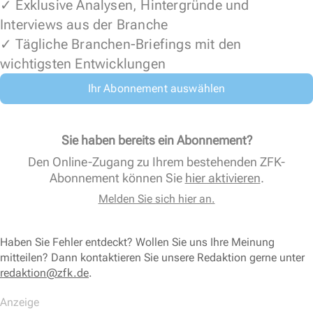
✓ Exklusive Analysen, Hintergründe und
Interviews aus der Branche
✓ Tägliche Branchen-Briefings mit den
wichtigsten Entwicklungen
Ihr Abonnement auswählen
Sie haben bereits ein Abonnement?
Den Online-Zugang zu Ihrem bestehenden ZFK-
Abonnement können Sie
hier aktivieren
.
Melden Sie sich hier an.
Haben Sie Fehler entdeckt? Wollen Sie uns Ihre Meinung
mitteilen? Dann kontaktieren Sie unsere Redaktion gerne unter
redaktion@zfk.de
.