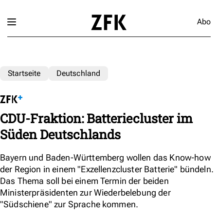
Abo
Startseite
Deutschland
CDU-Fraktion: Batteriecluster im
Süden Deutschlands
Bayern und Baden-Württemberg wollen das Know-how
der Region in einem "Exzellenzcluster Batterie" bündeln.
Das Thema soll bei einem Termin der beiden
Ministerpräsidenten zur Wiederbelebung der
"Südschiene" zur Sprache kommen.