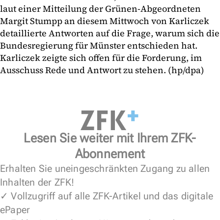
laut einer Mitteilung der Grünen-Abgeordneten
Margit Stumpp an diesem Mittwoch von Karliczek
detaillierte Antworten auf die Frage, warum sich die
Bundesregierung für Münster entschieden hat.
Karliczek zeigte sich offen für die Forderung, im
Ausschuss Rede und Antwort zu stehen. (hp/dpa)
Lesen Sie weiter mit Ihrem ZFK-
Abonnement
Erhalten Sie uneingeschränkten Zugang zu allen
Inhalten der ZFK!
✓ Vollzugriff auf alle ZFK-Artikel und das digitale
ePaper