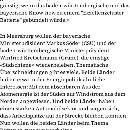
günstig, wenn das baden-württembergische und das
bayerische Know-how zu einem "Exzellenzcluster
Batterie" gebündelt würde.»
In Meersburg wollen der bayerische
Ministerpräsident Markus Söder (CSU) und der
baden-württembergische Ministerpräsident
Winfried Kretschmann (Grüne) die einstige
«Südschiene» wiederbeleben. Thematische
Überschneidungen gibt es viele. Beide Länder
haben etwa in der Energiepolitik ähnliche
Interessen: Mit dem absehbaren Aus der
Atomenergie ist der Süden auf Windstrom aus dem
Norden angewiesen. Und beide Länder haben
einen starken Automobilsektor und sorgen sich,
dass Arbeitsplätze auf der Strecke bleiben könnten.
Nun wollen die beiden Länder beim Thema