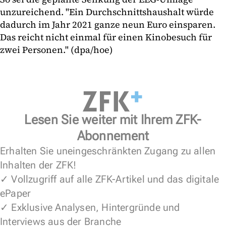
unzureichend. "Ein Durchschnittshaushalt würde
dadurch im Jahr 2021 ganze neun Euro einsparen.
Das reicht nicht einmal für einen Kinobesuch für
zwei Personen." (dpa/hoe)
Lesen Sie weiter mit Ihrem ZFK-
Abonnement
Erhalten Sie uneingeschränkten Zugang zu allen
Inhalten der ZFK!
✓ Vollzugriff auf alle ZFK-Artikel und das digitale
ePaper
✓ Exklusive Analysen, Hintergründe und
Interviews aus der Branche