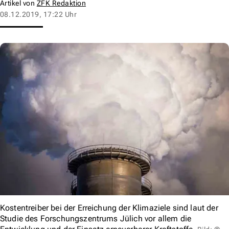
Artikel von
ZFK Redaktion
08.12.2019, 17:22 Uhr
Kostentreiber bei der Erreichung der Klimaziele sind laut der
Studie des Forschungszentrums Jülich vor allem die