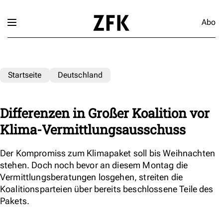
Abo
Startseite
Deutschland
Differenzen in Großer Koalition vor
Klima-Vermittlungsausschuss
Der Kompromiss zum Klimapaket soll bis Weihnachten
stehen. Doch noch bevor an diesem Montag die
Vermittlungsberatungen losgehen, streiten die
Koalitionsparteien über bereits beschlossene Teile des
Pakets.