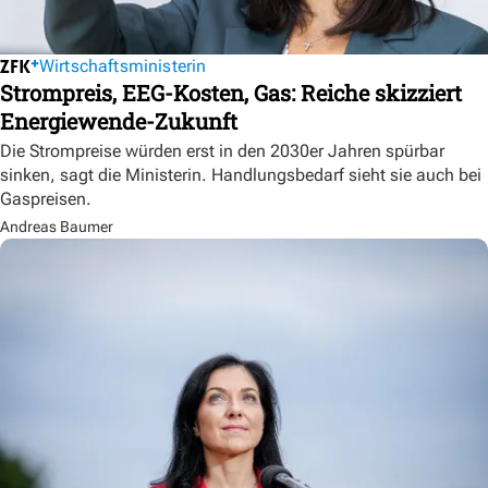
Wirtschaftsministerin
Strompreis, EEG-Kosten, Gas: Reiche skizziert
Energiewende-Zukunft
Die Strompreise würden erst in den 2030er Jahren spürbar
sinken, sagt die Ministerin. Handlungsbedarf sieht sie auch bei
Gaspreisen.
Andreas Baumer