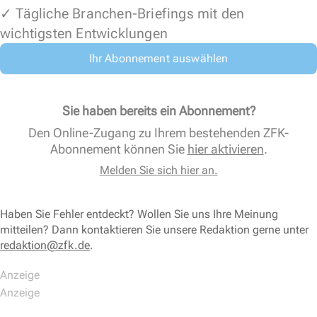
✓ Tägliche Branchen-Briefings mit den
wichtigsten Entwicklungen
Ihr Abonnement auswählen
Sie haben bereits ein Abonnement?
Den Online-Zugang zu Ihrem bestehenden ZFK-
Abonnement können Sie
hier aktivieren
.
Melden Sie sich hier an.
Haben Sie Fehler entdeckt? Wollen Sie uns Ihre Meinung
mitteilen? Dann kontaktieren Sie unsere Redaktion gerne unter
redaktion@zfk.de
.