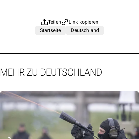
Teilen
Link kopieren
Startseite
Deutschland
MEHR ZU DEUTSCHLAND