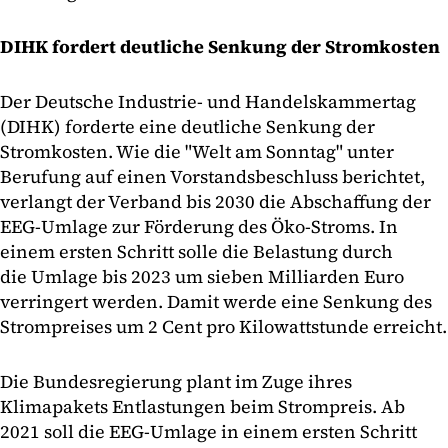
DIHK fordert deutliche Senkung der Stromkosten
Der Deutsche Industrie- und Handelskammertag
(DIHK) forderte eine deutliche Senkung der
Stromkosten. Wie die "Welt am Sonntag" unter
Berufung auf einen Vorstandsbeschluss berichtet,
verlangt der Verband bis 2030 die Abschaffung der
EEG-Umlage zur Förderung des Öko-Stroms. In
einem ersten Schritt solle die Belastung durch
die Umlage bis 2023 um sieben Milliarden Euro
verringert werden. Damit werde eine Senkung des
Strompreises um 2 Cent pro Kilowattstunde erreicht.
Die Bundesregierung plant im Zuge ihres
Klimapakets Entlastungen beim Strompreis. Ab
2021 soll die EEG-Umlage in einem ersten Schritt