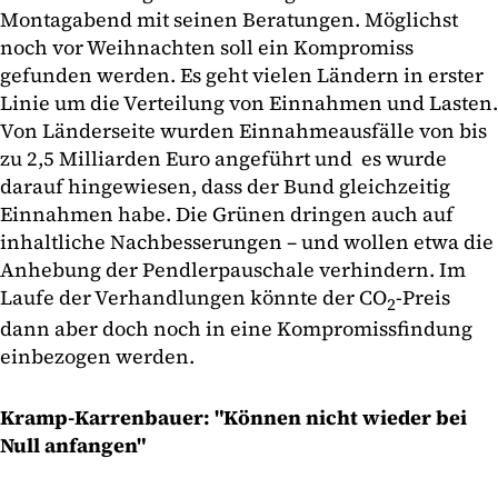
Montagabend mit seinen Beratungen. Möglichst
noch vor Weihnachten soll ein Kompromiss
gefunden werden. Es geht vielen Ländern in erster
Linie um die Verteilung von Einnahmen und Lasten.
Von Länderseite wurden Einnahmeausfälle von bis
zu 2,5 Milliarden Euro angeführt und es wurde
darauf hingewiesen, dass der Bund gleichzeitig
Einnahmen habe. Die Grünen dringen auch auf
inhaltliche Nachbesserungen – und wollen etwa die
Anhebung der Pendlerpauschale verhindern. Im
Laufe der Verhandlungen könnte der CO
-Preis
2
dann aber doch noch in eine Kompromissfindung
einbezogen werden.
Kramp-Karrenbauer: "Können nicht wieder bei
Null anfangen"