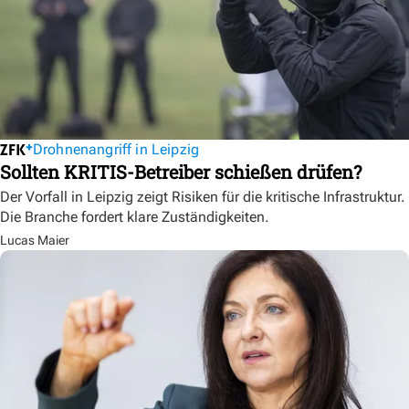
Drohnenangriff in Leipzig
Sollten KRITIS-Betreiber schießen drüfen?
Der Vorfall in Leipzig zeigt Risiken für die kritische Infrastruktur.
Die Branche fordert klare Zuständigkeiten.
Lucas Maier