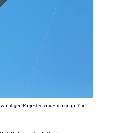
ichtigen Projekten von Enercon geführt.