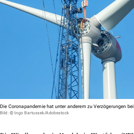
Die Coronapandemie hat unter anderem zu Verzögerungen bei w
Bild: © Ingo Bartussek/Adobestock