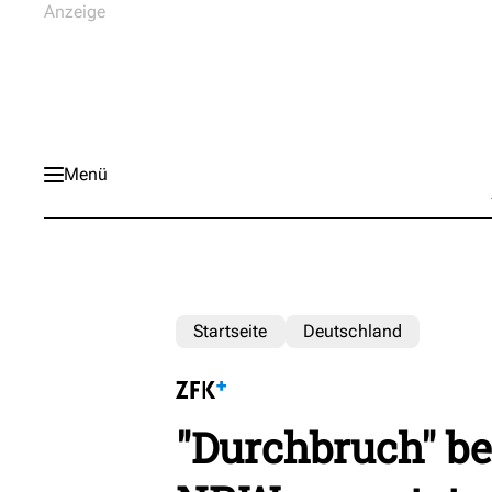
Menü
Startseite
Deutschland
"Durchbruch" be