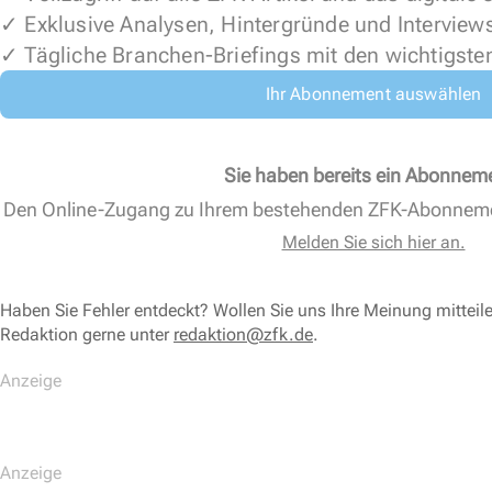
✓ Exklusive Analysen, Hintergründe und Interview
✓ Tägliche Branchen-Briefings mit den wichtigste
Ihr Abonnement auswählen
Sie haben bereits ein Abonnem
Den Online-Zugang zu Ihrem bestehenden ZFK-Abonnem
Melden Sie sich hier an.
Haben Sie Fehler entdeckt? Wollen Sie uns Ihre Meinung mitteil
Redaktion gerne unter
redaktion@zfk.de
.