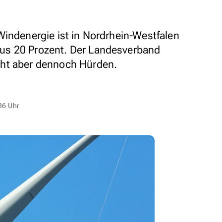
Windenergie ist in Nordrhein-Westfalen
us 20 Prozent. Der Landesverband
ht aber dennoch Hürden.
36 Uhr