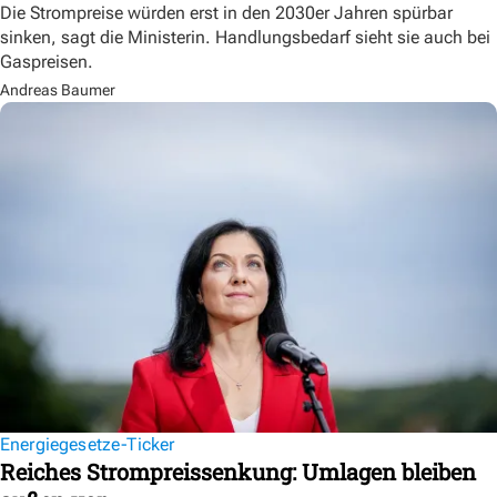
Die Strompreise würden erst in den 2030er Jahren spürbar
sinken, sagt die Ministerin. Handlungsbedarf sieht sie auch bei
Gaspreisen.
Andreas Baumer
Energiegesetze-Ticker
Reiches Strompreissenkung: Umlagen bleiben