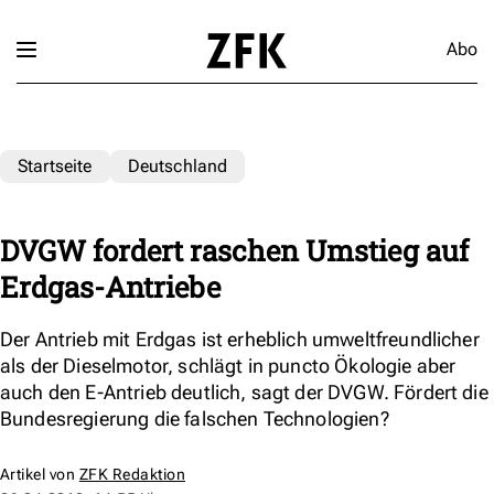
Abo
Startseite
Deutschland
DVGW fordert raschen Umstieg auf
Erdgas-Antriebe
Der Antrieb mit Erdgas ist erheblich umweltfreundlicher
als der Dieselmotor, schlägt in puncto Ökologie aber
auch den E-Antrieb deutlich, sagt der DVGW. Fördert die
Bundesregierung die falschen Technologien?
Artikel von
ZFK Redaktion