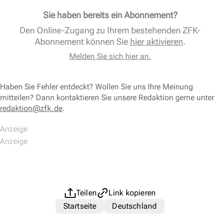
Sie haben bereits ein Abonnement?
Den Online-Zugang zu Ihrem bestehenden ZFK-
Abonnement können Sie
hier aktivieren
.
Melden Sie sich hier an.
Haben Sie Fehler entdeckt? Wollen Sie uns Ihre Meinung
mitteilen? Dann kontaktieren Sie unsere Redaktion gerne unter
redaktion@zfk.de
.
Teilen
Link kopieren
Startseite
Deutschland