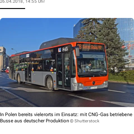
26.04.2018, 14:55 Uhr
In Polen bereits vielerorts im Einsatz: mit CNG-Gas betriebene
Busse aus deutscher Produktion
© Shutterstock