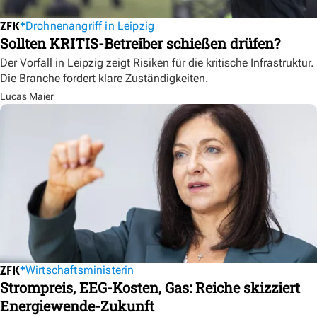
Drohnenangriff in Leipzig
Sollten KRITIS-Betreiber schießen drüfen?
Der Vorfall in Leipzig zeigt Risiken für die kritische Infrastruktur.
Die Branche fordert klare Zuständigkeiten.
Lucas Maier
Wirtschaftsministerin
Strompreis, EEG-Kosten, Gas: Reiche skizziert
Energiewende-Zukunft