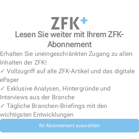
Lesen Sie weiter mit Ihrem ZFK-
Abonnement
Erhalten Sie uneingeschränkten Zugang zu allen
Inhalten der ZFK!
✓ Vollzugriff auf alle ZFK-Artikel und das digitale
ePaper
✓ Exklusive Analysen, Hintergründe und
Interviews aus der Branche
✓ Tägliche Branchen-Briefings mit den
wichtigsten Entwicklungen
Ihr Abonnement auswählen