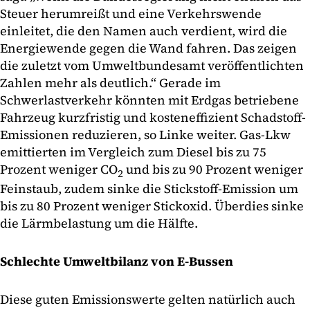
Steuer herumreißt und eine Verkehrswende
einleitet, die den Namen auch verdient, wird die
Energiewende gegen die Wand fahren. Das zeigen
die zuletzt vom Umweltbundesamt veröffentlichten
Zahlen mehr als deutlich.“ Gerade im
Schwerlastverkehr könnten mit Erdgas betriebene
Fahrzeug kurzfristig und kosteneffizient Schadstoff-
Emissionen reduzieren, so Linke weiter. Gas-Lkw
emittierten im Vergleich zum Diesel bis zu 75
Prozent weniger CO
und bis zu 90 Prozent weniger
2
Feinstaub, zudem sinke die Stickstoff-Emission um
bis zu 80 Prozent weniger Stickoxid. Überdies sinke
die Lärmbelastung um die Hälfte.
Schlechte Umweltbilanz von E-Bussen
Diese guten Emissionswerte gelten natürlich auch