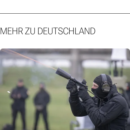
MEHR ZU DEUTSCHLAND