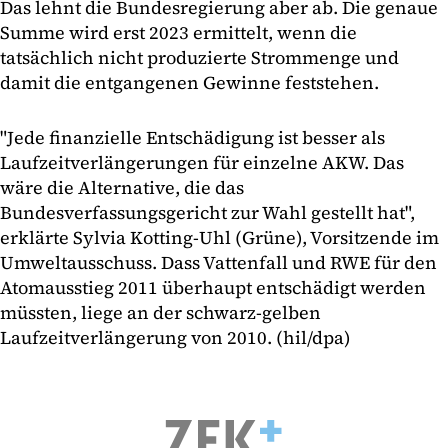
Das lehnt die Bundesregierung aber ab. Die genaue
Summe wird erst 2023 ermittelt, wenn die
tatsächlich nicht produzierte Strommenge und
damit die entgangenen Gewinne feststehen.
"Jede finanzielle Entschädigung ist besser als
Laufzeitverlängerungen für einzelne AKW. Das
wäre die Alternative, die das
Bundesverfassungsgericht zur Wahl gestellt hat",
erklärte Sylvia Kotting-Uhl (Grüne), Vorsitzende im
Umweltausschuss. Dass Vattenfall und RWE für den
Atomausstieg 2011 überhaupt entschädigt werden
müssten, liege an der schwarz-gelben
Laufzeitverlängerung von 2010. (hil/dpa)