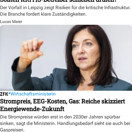
Der Vorfall in Leipzig zeigt Risiken für die kritische Infrastruktur.
Die Branche fordert klare Zuständigkeiten.
Lucas Maier
Wirtschaftsministerin
Strompreis, EEG-Kosten, Gas: Reiche skizziert
Energiewende-Zukunft
Die Strompreise würden erst in den 2030er Jahren spürbar
sinken, sagt die Ministerin. Handlungsbedarf sieht sie auch bei
Gaspreisen.