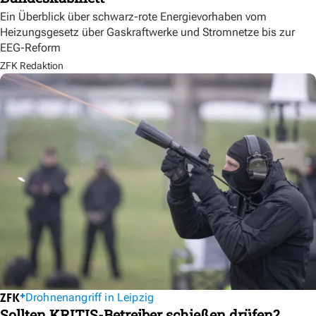
Ein Überblick über schwarz-rote Energievorhaben vom
Heizungsgesetz über Gaskraftwerke und Stromnetze bis zur
EEG-Reform
ZFK Redaktion
Drohnenangriff in Leipzig
Sollten KRITIS-Betreiber schießen drüfen?