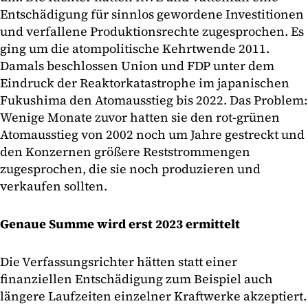
Entschädigung für sinnlos gewordene Investitionen
und verfallene Produktionsrechte zugesprochen. Es
ging um die atompolitische Kehrtwende 2011.
Damals beschlossen Union und FDP unter dem
Eindruck der Reaktorkatastrophe im japanischen
Fukushima den Atomausstieg bis 2022. Das Problem:
Wenige Monate zuvor hatten sie den rot-grünen
Atomausstieg von 2002 noch um Jahre gestreckt und
den Konzernen größere Reststrommengen
zugesprochen, die sie noch produzieren und
verkaufen sollten.
Genaue Summe wird erst 2023 ermittelt
Die Verfassungsrichter hätten statt einer
finanziellen Entschädigung zum Beispiel auch
längere Laufzeiten einzelner Kraftwerke akzeptiert.