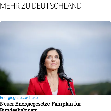
MEHR ZU DEUTSCHLAND
Energiegesetze-Ticker
Neuer Energiegesetze-Fahrplan für
Bundeskabinett