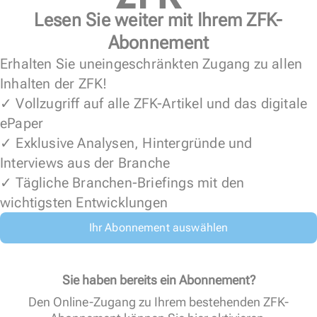
Lesen Sie weiter mit Ihrem ZFK-
Abonnement
Erhalten Sie uneingeschränkten Zugang zu allen
Inhalten der ZFK!
✓ Vollzugriff auf alle ZFK-Artikel und das digitale
ePaper
✓ Exklusive Analysen, Hintergründe und
Interviews aus der Branche
✓ Tägliche Branchen-Briefings mit den
wichtigsten Entwicklungen
Ihr Abonnement auswählen
Sie haben bereits ein Abonnement?
Den Online-Zugang zu Ihrem bestehenden ZFK-