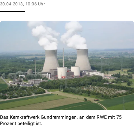
30.04.2018, 10:06 Uhr
Das Kernkraftwerk Gundremmingen, an dem RWE mit 75
Prozent beteiligt ist.