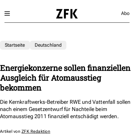
Abo
Startseite
Deutschland
Energiekonzerne sollen finanziellen
Ausgleich für Atomausstieg
bekommen
Die Kernkraftwerks-Betreiber RWE und Vattenfall sollen
nach einem Gesetzentwurf für Nachteile beim
Atomausstieg 2011 finanziell entschädigt werden.
Artikel von
ZFK Redaktion