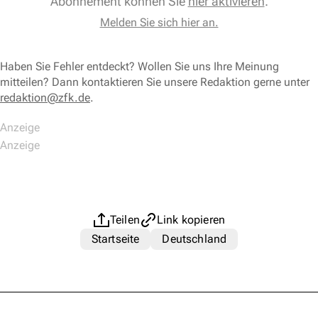
Abonnement können Sie
hier aktivieren
.
Melden Sie sich hier an.
Haben Sie Fehler entdeckt? Wollen Sie uns Ihre Meinung
mitteilen? Dann kontaktieren Sie unsere Redaktion gerne unter
redaktion@zfk.de
.
Teilen
Link kopieren
Startseite
Deutschland